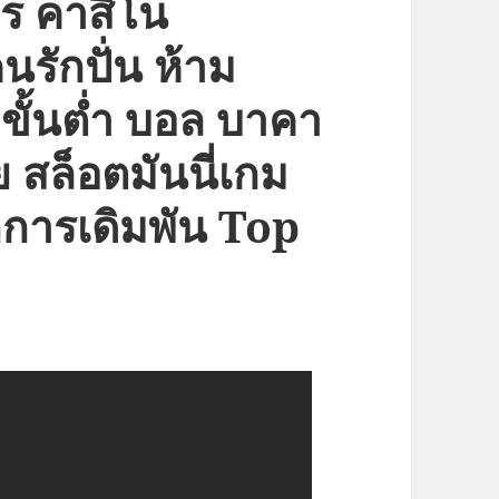
าร คาสิโน
รักปั่น ห้าม
ขั้นต่ำ บอล บาคา
ย สล็อตมันนี่เกม
กการเดิมพัน Top