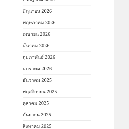
มิถุนายน 2026
พฤษภาคม 2026
เมษายน 2026
มีนาคม 2026
กุมภาพันธ์ 2026
มกราคม 2026
ธันวาคม 2025
พฤศจิกายน 2025
ตุลาคม 2025
กันยายน 2025
สิงหาคม 2025