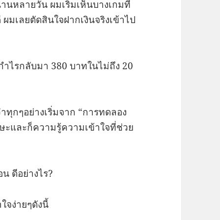
นานหลายวัน ผมเริ่มเห็นบางเกมที่
ผมเลยตัดสินใจฝากเงินจริงเข้าไป
้กำไรกลับมา 380 บาทในไม่ถึง 20
ุว่าทุกๆอย่างเริ่มจาก “การทดลอง
กษะและก็ความรู้ความเข้าใจที่ช่วย
อน ดีอย่างไร?
จง่ายๆดังนี้