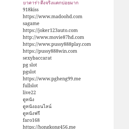
บาคาร่า
ตึงจริงแตกบ่อยมาก
918kiss
https://www.madoohd.com
sagame
https://joker123auto.com
http://www.movie87hd.com
https://www.pussy888play.com
https://pussy888win.com
sexybaccarat
pg slot
pgslot
https://www.pgheng99.me
fullslot
live22
ดูหนัง
ดูหนังออนไลน์
ดูหนังฟรี
faro168
https://hongkong456.me