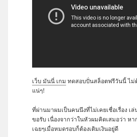
เว็บ มันนี่ เกม
ทดสอบปั่นสล็อตฟรีวันนี้ ไม่ต
แน่ๆ!
ที่ผ่านมาผมเป็นคนนึงที่ไม่เคยเชื่อเรื่อง เล
ขอรับ เนื่องจากว่าในหัวผมคิดเสมอว่า หาก
เฉยๆเมื่อหมดรอบก็ต้องเติมเงินอยู่ดี