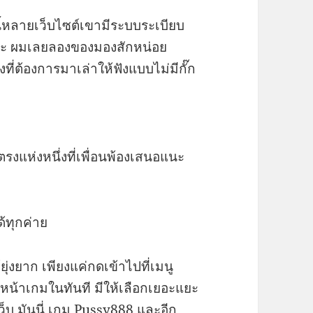
นี้หลายเว็บไซต์เขามีระบบระเบียบ
ๆนะ ผมเลยลองของมองสักหน่อย
ที่ต้องการมาเล่าให้ฟังแบบไม่มีกั๊ก
 ตรงแห่งหนึ่งที่เพื่อนพ้องเสนอแนะ
้ทุกค่าย
ุ่งยาก เพียงแค่กดเข้าไปที่เมนู
่หน้าเกมในทันที มีให้เลือกเยอะแยะ
ว็บ มันนี่ เกม
Pussy888 และอีก