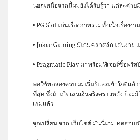
นอกเหนือจากนี้ผมยังได้รับรู้ว่า แต่ละค่า
• PG Slot เด่นเรื่องภาพรวมทั้งเนื้อเรื่องง
• Joker Gaming มีเกมคลาสสิก เล่นง่าย 
• Pragmatic Play มาพร้อมฟีเจอร์ซื้อฟรีส
พอใช้ทดลองครบ ผมเริ่มรู้และเข้าใจดีแล
ที่สุด ซึ่งถ้าเกิดเล่นเงินจริงคราวหลัง ก็จ
เกมแล้ว
จุดเปลี่ยน จาก เว็บไซต์ มันนี่เกม ทดสอบฟรี 