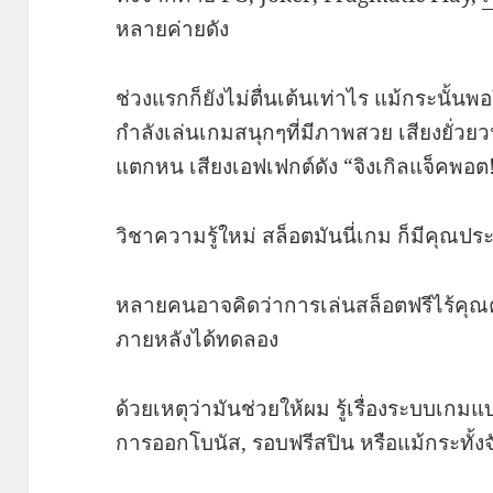
หลายค่ายดัง
ช่วงแรกก็ยังไม่ตื่นเต้นเท่าไร แม้กระนั้นพ
กำลังเล่นเกมสนุกๆที่มีภาพสวย เสียงยั่วย
แตกหน เสียงเอฟเฟกต์ดัง “จิงเกิลแจ็คพอต!
วิชาความรู้ใหม่ สล็อตมันนี่เกม ก็มีคุณประ
หลายคนอาจคิดว่าการเล่นสล็อตฟรีไร้คุณ
ภายหลังได้ทดลอง
ด้วยเหตุว่ามันช่วยให้ผม รู้เรื่องระบบเกม
การออกโบนัส, รอบฟรีสปิน หรือแม้กระทั้ง