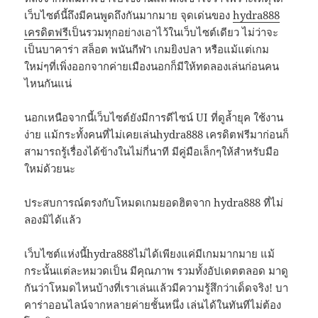
เว็บไซต์นี้ถึงมีคนพูดถึงกันมากมาย จุดเด่นของ
hydra888
เครดิตฟรี
เป็นรวมทุกอย่างเอาไว้ในเว็บไซต์เดียว ไม่ว่าจะ
เป็นบาคาร่า สล็อต พนันกีฬา เกมยิงปลา หรือแม้แต่เกม
ใหม่ๆที่เพิ่งออกจากค่ายเมืองนอกก็มีให้ทดลองเล่นก่อนคน
ไหนกันแน่
นอกเหนือจากนี้เว็บไซต์ยังมีการดีไซน์ UI ที่ดูล้ำยุค ใช้งาน
ง่าย แม้กระทั้งคนที่ไม่เคยเล่นhydra888 เครดิตฟรีมาก่อนก็
สามารถรู้เรื่องได้ข้างในไม่กี่นาที มีคู่มือเล็กๆให้สำหรับมือ
ใหม่ด้วยนะ
ประสบการณ์ตรงกับโหมดเกมยอดฮิตจาก hydra888 ที่ไม่
ลองมิได้แล้ว
เว็บไซต์แห่งนี้hydra888ไม่ได้เพียงแค่มีเกมมากมาย แม้
กระนั้นแต่ละหมวดเป็น มีคุณภาพ รวมทั้งอัปเดตตลอด มาดู
กันว่าโหมดไหนบ้างที่เราเล่นแล้วมีความรู้สึกว่าเด็ดจริง! บา
คาร่าออนไลน์จากหลายค่ายชั้นหนึ่ง เล่นได้ในทันทีไม่ต้อง