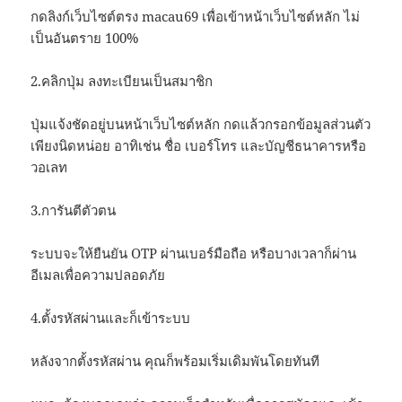
กดลิงก์เว็บไซต์ตรง macau69 เพื่อเข้าหน้าเว็บไซต์หลัก ไม่
เป็นอันตราย 100%
2.คลิกปุ่ม ลงทะเบียนเป็นสมาชิก
ปุ่มแจ้งชัดอยู่บนหน้าเว็บไซต์หลัก กดแล้วกรอกข้อมูลส่วนตัว
เพียงนิดหน่อย อาทิเช่น ชื่อ เบอร์โทร และบัญชีธนาคารหรือ
วอเลท
3.การันตีตัวตน
ระบบจะให้ยืนยัน OTP ผ่านเบอร์มือถือ หรือบางเวลาก็ผ่าน
อีเมลเพื่อความปลอดภัย
4.ตั้งรหัสผ่านและก็เข้าระบบ
หลังจากตั้งรหัสผ่าน คุณก็พร้อมเริ่มเดิมพันโดยทันที