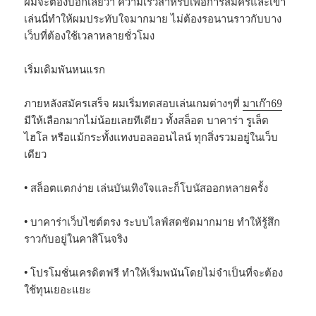
ผมจะต้องบอกเลยว่า ความเร็วสำหรับเพื่อการสมัครและเข้า
เล่นนี่ทำให้ผมประทับใจมากมาย ไม่ต้องรอนานราวกับบาง
เว็บที่ต้องใช้เวลาหลายชั่วโมง
เริ่มเดิมพันหนแรก
ภายหลังสมัครเสร็จ ผมเริ่มทดสอบเล่นเกมต่างๆที่
มาเก๊า69
มีให้เลือกมากไม่น้อยเลยทีเดียว ทั้งสล็อต บาคาร่า รูเล็ต
ไฮโล หรือแม้กระทั้งแทงบอลออนไลน์ ทุกสิ่งรวมอยู่ในเว็บ
เดียว
• สล็อตแตกง่าย เล่นบันเทิงใจและก็โบนัสออกหลายครั้ง
• บาคาร่าเว็บไซต์ตรง ระบบไลฟ์สดชัดมากมาย ทำให้รู้สึก
ราวกับอยู่ในคาสิโนจริง
• โปรโมชั่นเครดิตฟรี ทำให้เริ่มพนันโดยไม่จำเป็นที่จะต้อง
ใช้ทุนเยอะแยะ