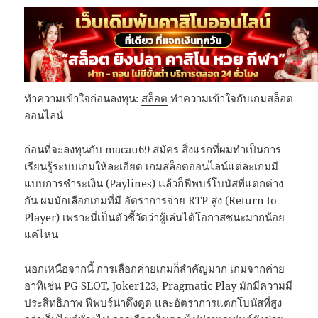
ทำความเข้าใจก่อนลงทุน:
สล็อต
ทำความเข้าใจกับเกมสล็อต
ออนไลน์
ก่อนที่จะลงทุนกับ macau69 สมัคร สิ่งแรกที่ผมทำเป็นการ
เรียนรู้ระบบเกมให้ละเอียด เกมสล็อตออนไลน์แต่ละเกมมี
แบบการชำระเงิน (Paylines) แล้วก็ฟีพบร์โบนัสที่แตกต่าง
กัน ผมมักเลือกเกมที่มี อัตราการจ่าย RTP สูง (Return to
Player) เพราะนี่เป็นตัวชี้วัดว่าผู้เล่นได้โอกาสชนะมากน้อย
แค่ไหน
นอกเหนือจากนี้ การเลือกค่ายเกมก็สำคัญมาก เกมจากค่าย
อาทิเช่น PG SLOT, Joker123, Pragmatic Play มักมีความมี
ประสิทธิภาพ ฟีพบร์น่าดึงดูด และอัตราการแตกโบนัสที่สูง