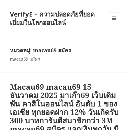
VerifyE – ความปลอดภัยที่ยอด
เยี่ยมในโลกออนไลน์
เมนู
และวิด
เจ็ต
หมวดหมู่:
macau69 สมัคร
macau69 สมัคร
Macau69 macau69 15
ธันวาคม 2025 มาเก๊า69 เว็บเดิม
พัน คาสิโนออนไลน์ อันดับ 1 ของ
เอเชีย ทุกยอดฝาก 12% วันเกิดรับ
300 บาทการันตีสมาชิกกว่า 3M
macau69 สมัคร แจกเงินทุกวัน มี