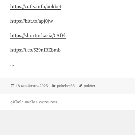
https://cutly.info/pokbet
https://bitt.to/apj0jw
https://shorturl.asia/CAfFl
https://t.co/529nlREbmb
…
เขียน
หมวด
ป้าย
18 พฤศจิกายน 2025
pokebet88
pokbet
เมื่อ
หมู่
กำกับ
ภูมิใจนำเสนอโดย WordPress