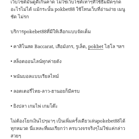
เว็บไซต์มันดูดีเกินคาด ไม่ใช่เว็บไซต์เทาๆที่ใช้ธีมมืดๆกด
อะไรไม่ได้ แม้กระนั้น pokbet88 ใช้โทนเว็บที่อ่านง่าย เมนู
ชัด ไม่รก
บริการpokebet88ที่มีให้เลือกแบบจัดเต็ม
• คาสิโนสด Baccarat, เสือมังกร, รูเล็ต,
pokbet
ไฮโล ฯลฯ
• สล็อตออนไลน์ทุกค่ายดัง
• พนันบอลแบบเรียลไทม์
• ลอตเตอรี่ไทย-ลาว-ฮานอยก็มีครบ
• ยิงปลา เกมไพ่ เกมโต๊ะ
ไม่ต้องโยกเงินไปๆมาๆ เป็นเพิ่มครั้งเดียวเล่นpokebet88ได้
ทุกหมวด นี่แหละที่ผมเรียกว่า ครบวงจรจริงๆไม่ใช่แค่กล่าว
สวยๆ