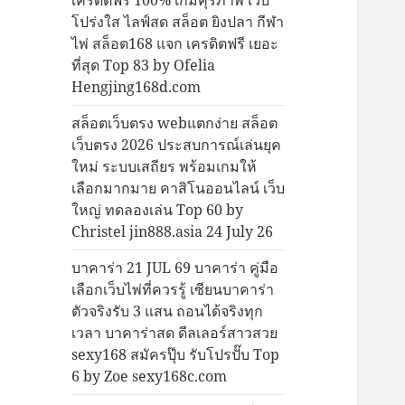
เครดิตฟรี 100% เกมคุรภาพ เว็บ
โปร่งใส ไลฟ์สด สล็อต ยิงปลา กีฬา
ไพ่ สล็อต168 แจก เครดิตฟรี เยอะ
ที่สุด Top 83 by Ofelia
Hengjing168d.com
สล็อตเว็บตรง webแตกง่าย สล็อต
เว็บตรง 2026 ประสบการณ์เล่นยุค
ใหม่ ระบบเสถียร พร้อมเกมให้
เลือกมากมาย คาสิโนออนไลน์ เว็บ
ใหญ่ ทดลองเล่น Top 60 by
Christel jin888.asia 24 July 26
บาคาร่า 21 JUL 69 บาคาร่า คู่มือ
เลือกเว็บไพ่ที่ควรรู้ เซียนบาคาร่า
ตัวจริงรับ 3 แสน ถอนได้จริงทุก
เวลา บาคาร่าสด ดีลเลอร์สาวสวย
sexy168 สมัครปุ๊บ รับโปรปั๊บ Top
6 by Zoe sexy168c.com