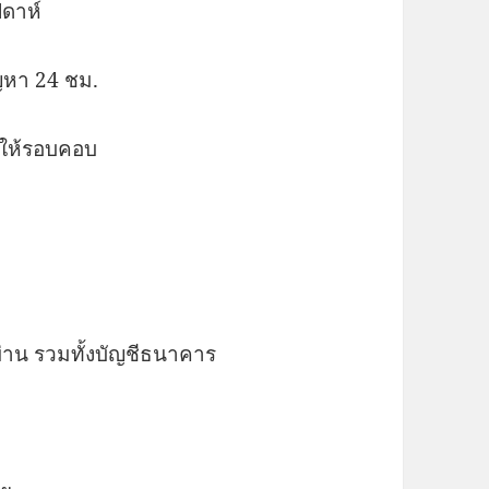
ปดาห์
ญหา 24 ชม.
 ให้รอบคอบ
สผ่าน รวมทั้งบัญชีธนาคาร