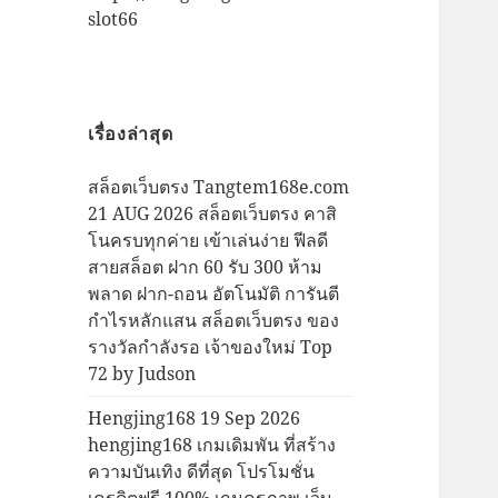
slot66
เรื่องล่าสุด
สล็อตเว็บตรง Tangtem168e.com
21 AUG 2026 สล็อตเว็บตรง คาสิ
โนครบทุกค่าย เข้าเล่นง่าย ฟีลดี
สายสล็อต ฝาก 60 รับ 300 ห้าม
พลาด ฝาก-ถอน อัตโนมัติ การันตี
กำไรหลักแสน สล็อตเว็บตรง ของ
รางวัลกำลังรอ เจ้าของใหม่ Top
72 by Judson
Hengjing168 19 Sep 2026
hengjing168 เกมเดิมพัน ที่สร้าง
ความบันเทิง ดีที่สุด โปรโมชั่น