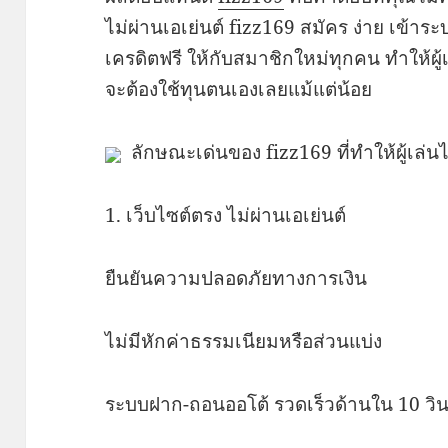
ไม่ผ่านเอเย่นต์ fizz169 สมัคร ง่าย เข้
เครดิตฟรี ให้กับสมาชิกใหม่ทุกคน ทำให้ผู้
จะต้องใช้ทุนตนเองเลยแม้แต่น้อย
ลักษณะเด่นของ fizz169 ที่ทำให้ผู้เล่น
1. เว็บไซต์ตรง ไม่ผ่านเอเย่นต์
ยืนยันความปลอดภัยทางการเงิน
ไม่มีหักค่าธรรมเนียมหรือส่วนแบ่ง
ระบบฝาก-ถอนออโต้ รวดเร็วด้านใน 10 วิน