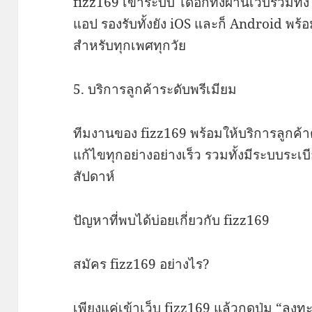
fizz169 เข้าระบบ ได้อีกทั้งผ่านเว็บรวมทั
แอป รองรับทั้งยัง iOS และก็ Android พร้
สำหรับทุกเพศทุกวัย
5. บริการลูกค้าระดับพรีเมียม
ทีมงานของ fizz169 พร้อมให้บริการลูกค้
แก้ไขทุกอย่างอย่างเร็ว รวมทั้งมีระบบระเบ
สัปดาห์
ปัญหาที่พบได้บ่อยเกี่ยวกับ fizz169
สมัคร fizz169 อย่างไร?
เพียงแค่เข้าเว็บ fizz169 แล้วกดปุ่ม “ลง