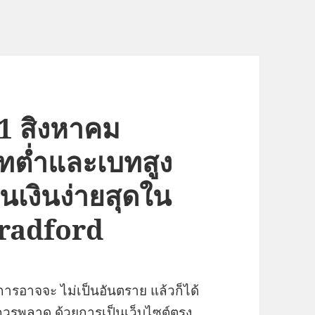
11 สิงหาคม
บทต่ำและเบทสูง
นเงินง่ายสุดใน
Bradford
รอาจจะ ไม่เป็นอันตราย แล้วก็ได้
ควรพลาด ด้วยการเป็นเว็บไซต์ตรง