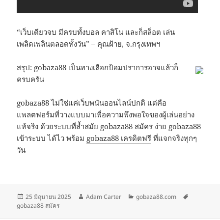
“เว็บเดียวจบ มีครบทั้งบอล คาสิโน และก็สล็อต เล่น
เพลิดเพลินตลอดทั้งวัน” – คุณฝ้าย, จ.กรุงเทพฯ
สรุป: gobaza88 เป็นทางเลือกป้อมปราการอาจแล้วก็
ครบครัน
gobaza88 ไม่ใช่แค่เว็บพนันออนไลน์ปกติ แต่คือ
แพลตฟอร์มที่วางแบบมาเพื่อความพึงพอใจของผู้เล่นอย่าง
แท้จริง ด้วยระบบที่ล้ำสมัย gobaza88 สมัคร ง่าย gobaza88
เข้าระบบ ได้ไว พร้อม
gobaza88 เครดิตฟรี
ที่แจกจริงทุกๆ
วัน
เขียน
ผู้
หมวด
ป้าย
25 มิถุนายน 2025
Adam Carter
gobaza88.com
เมื่อ
เขียน
หมู่
กำกับ
gobaza88 สมัคร