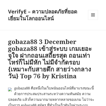
VerifyE – ความปลอดภัยที่ยอด
เยี่ยมในโลกออนไลน์
เมนู
และวิด
เจ็ต
gobaza88 3 December
gobaza88 เข้าสู่ระบบ เกมเยอะ
จุใจ ฝากถอนเสถียรสุด ถอนเท่า
ไหร่ก็ไม่มีหัก ไม่มีจำกัดรอบ
{เหมาะกับสายดึก สายว่างกลาง
วัน} Top 76 by Kristina
gobaza88 คือหนึ่งในเว็บพนันออนไลน์ที่มาแรงขณะนี้
ด้วยการประสมประสานระหว่างความทันสมัย ความ
ปลอดภัย แล้วก็ความมากมายหลากหลายของเกม ไม่ว่าจะ
เป็นการ gobaza88 สมัคร ที่ทำเป็นเร็วทันใจผ่านระบบ