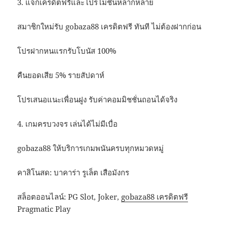
3. แจกเครดิตฟรีและโปรโมชั่นหลากหลาย
สมาชิกใหม่รับ gobaza88 เครดิตฟรี ทันที ไม่ต้องฝากก่อน
โปรฝากหนแรกรับโบนัส 100%
คืนยอดเสีย 5% รายสัปดาห์
โปรเสนอแนะเพื่อนฝูง รับค่าคอมมิชชั่นถอนได้จริง
4. เกมครบวงจร เล่นได้ไม่มีเบื่อ
gobaza88 ให้บริการเกมพนันครบทุกหมวดหมู่
คาสิโนสด: บาคาร่า รูเล็ต เสือมังกร
สล็อตออนไลน์: PG Slot, Joker,
gobaza88 เครดิตฟรี
Pragmatic Play