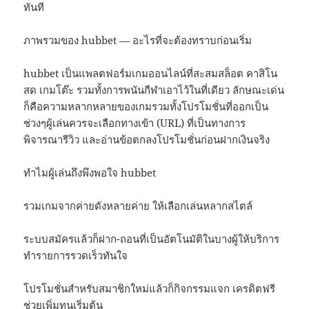
ทันที
ภาพรวมของ hubbet — อะไรที่จะต้องทราบก่อนเริ่ม
hubbet เป็นแพลตฟอร์มเกมออนไลน์ที่สะสมสล็อต คาสิโน
สด เกมโต๊ะ รวมทั้งการพนันกีฬาเอาไว้ในที่เดียว ลักษณะเด่น
ก็คือความหลากหลายของเกมรวมทั้งโปรโมชั่นที่ออกเป็น
ช่วงๆผู้เล่นควรจะเลือกทางเข้า (URL) ที่เป็นทางการ
พิจารณารีวิว และอ่านข้อตกลงโปรโมชั่นก่อนฝากเงินจริง
ทำไมผู้เล่นถึงพึงพอใจ hubbet
รวมเกมจากค่ายดังหลายค่าย ให้เลือกเล่นหลากสไตล์
ระบบสมัครแล้วก็ฝาก-ถอนที่เป็นอัตโนมัติในบางผู้ให้บริการ
ทำรายการรวดเร็วทันใจ
โปรโมชั่นสำหรับสมาชิกใหม่แล้วก็กิจกรรมแจก เครดิตฟรี
ช่วยเพิ่มทุนเริ่มต้น