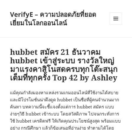
VerifyE – ความปลอดภัยที่ยอด
เยี่ยมในโลกออนไลน์
เมนู
และวิด
เจ็ต
hubbet สมัคร 21 ธันวาคม
hubbet เข้าสู่ระบบ รางวัลใหญ่
มาแรงคาสิโนสดครบทุกโต๊ะสนุก
เต็มที่ทุกครั้ง Top 42 by Ashley
แม้คุณกำลังมองหาแหล่งรวมเกมออนไลน์ที่ใช้งานได้สบาย
และมีโปรโมชั่นน่าดึงดูด hubbet เป็นชื่อที่ผู้คนจำนวนมาก
ค้นหา บทความนี้จะชี้แจงตั้งแต่การ hubbet สมัคร แบบ
ง่ายๆวิธี hubbet เข้าระบบ โดยสวัสดิภาพ ไปจนกระทั่งการ
ใช้ hubbet เครดิตฟรี ให้เกิดคุณประโยชน์สูงสุด พร้อมแบบ
อย่าง กรณีศึกษา แล้วก็ข้อเสนอที่อ่านง่าย ทำตามได้โดย