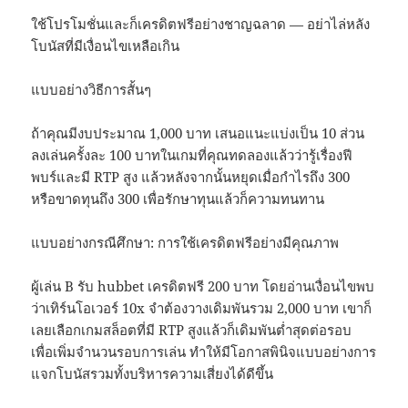
ใช้โปรโมชั่นและก็เครดิตฟรีอย่างชาญฉลาด — อย่าไล่หลัง
โบนัสที่มีเงื่อนไขเหลือเกิน
แบบอย่างวิธีการสั้นๆ
ถ้าคุณมีงบประมาณ 1,000 บาท เสนอแนะแบ่งเป็น 10 ส่วน
ลงเล่นครั้งละ 100 บาทในเกมที่คุณทดลองแล้วว่ารู้เรื่องฟี
พบร์และมี RTP สูง แล้วหลังจากนั้นหยุดเมื่อกำไรถึง 300
หรือขาดทุนถึง 300 เพื่อรักษาทุนแล้วก็ความทนทาน
แบบอย่างกรณีศึกษา: การใช้เครดิตฟรีอย่างมีคุณภาพ
ผู้เล่น B รับ hubbet เครดิตฟรี 200 บาท โดยอ่านเงื่อนไขพบ
ว่าเทิร์นโอเวอร์ 10x จำต้องวางเดิมพันรวม 2,000 บาท เขาก็
เลยเลือกเกมสล็อตที่มี RTP สูงแล้วก็เดิมพันต่ำสุดต่อรอบ
เพื่อเพิ่มจำนวนรอบการเล่น ทำให้มีโอกาสพินิจแบบอย่างการ
แจกโบนัสรวมทั้งบริหารความเสี่ยงได้ดีขึ้น