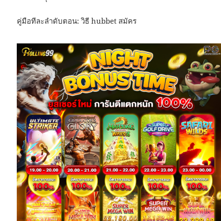
คู่มือทีละลำดับตอน: วิธี hubbet สมัคร