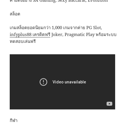
ค่ายดังอย่าง SA Gaming, Sexy Baccarat, Evolution
สล็อต
เกมสล็อตยอดนิยมกว่า 1,000 เกมจากค่าย PG Slot,
infyplus88 เครดิตฟรี
Joker, Pragmatic Play พร้อมระบบ
ทดสอบเล่นฟรี
กีฬา