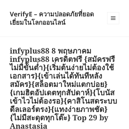
VerifyE – ความปลอดภัยที่ยอด
เยี่ยมในโลกออนไลน์
เมนู
และวิด
เจ็ต
infyplus88 8 พฤษภาคม
infyplus88 เครดิตฟรี {สมัครฟรี
ไม่มีขั้นต่ำ}{เริ่มต้นง่ายไม่ต้องใช้
เอกสาร}{เข้าเล่นได้ทันทีหลัง
สมัคร}{สล็อตมาใหม่แตกบ่อย}
{เกมฮิตอัปเดตทุกสัปดาห์}{โบนัส
เข้าไวไม่ต้องรอ}{คาสิโนสดระบบ
ดีลเลอร์ตรง}{แทงง่ายภาพชัด}
{ไม่มีสะดุดทุกโต๊ะ} Top 29 by
Anastasia