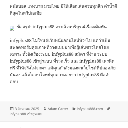
พนันบอล แทงบาส มวยไทย มีให้เลือกเล่นครบทุกลีก ค่าน้ำดี
ที่สุดในทวีปเอเชีย
ข้อสรุป: infyplus88 ครบถ้วนบริบูรณ์เรื่องเดิมพัน
infyplus88 ไม่ใช่แค่เว็บพนันออนไลน์ทั่วๆไป แต่ว่าเป็น
แพลตฟอร์มคุณภาพที่วางแบบมาเพื่อผู้เล่นชาวไทยโดย
เฉพาะ ทั้งยังเรื่องระบบ infyplus88 สมัคร ที่ง่าย ระบบ
infyplus88 เข้าสู่ระบบ ที่รวดเร็ว และ
infyplus88
เครดิต
ฟรี ที่ให้จริงไม่จกตา แม้คุณกำลังมองหาเว็บไซต์ที่ปลอดภัย
มั่นคง แล้วก็ตอบโจทย์ทุกความอยาก infyplus88 คือคำ
ตอบ
เขียน
ผู้
หมวด
ป้าย
3 สิงหาคม 2025
Adam Carter
infyplus888.com
เมื่อ
เขียน
หมู่
กำกับ
infyplus88 เข้าสู่ระบบ
แนะแนว