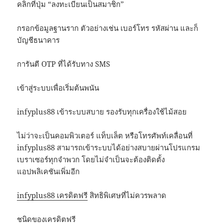
คลิกที่ปุ่ม “ลงทะเบียนเป็นสมาชิก”
กรอกข้อมูลฐานราก ตัวอย่างเช่น เบอร์โทร รหัสผ่าน และก็
บัญชีธนาคาร
การันตี OTP ที่ได้รับทาง SMS
เข้าสู่ระบบเพื่อเริ่มต้นพนัน
infyplus88 เข้าระบบสบาย รองรับทุกเครื่องใช้ไม้สอย
ไม่ว่าจะเป็นคอมพิวเตอร์ แท็บเล็ต หรือโทรศัพท์เคลื่อนที่
infyplus88 สามารถเข้าระบบได้อย่างสบายผ่านโปรแกรม
เบราเซอร์ทุกจำพวก โดยไม่จำเป็นจะต้องติดตั้ง
แอปพลิเคชันเพิ่มอีก
infyplus88 เครดิตฟรี
สิทธิพิเศษที่ไม่ควรพลาด
ชนิดของเครดิตฟรี