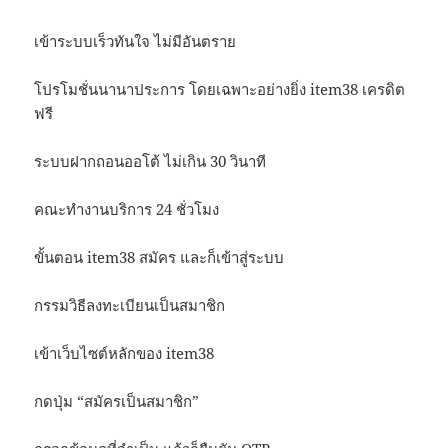
เข้าระบบเร็วทันใจ ไม่มีอันตราย
โปรโมชั่นนานาประการ โดยเฉพาะอย่างยิ่ง item38 เครดิต
ฟรี
ระบบฝากถอนออโต้ ไม่เกิน 30 วินาที
คณะทำงานบริการ 24 ชั่วโมง
ขั้นตอน item38 สมัคร และก็เข้าสู่ระบบ
กรรมวิธีลงทะเบียนเป็นสมาชิก
เข้าเว็บไซต์หลักของ item38
กดปุ่ม “สมัครเป็นสมาชิก”