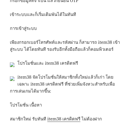
กรอกข้อมูลที่จำเป็น แล้วก็ยืนยัน OTP
เข้าระบบและก็เริ่มเดิมพันได้ในทันที
การเข้าสู่ระบบ
เพียงกรอกเบอร์โทรศัพท์และรหัสผ่าน ก็สามารถ item38 เข้า
สู่ระบบ ได้โดยทันที รองรับอีกทั้งมือถือแล้วก็คอมพิวเตอร์
โปรโมชั่นและ item38 เครดิตฟรี
item38 จัดโปรโมชั่นให้สมาชิกทั้งใหม่แล้วก็เก่า โดย
เฉพาะ item38 เครดิตฟรี ที่ช่วยเพิ่มจังหวะสำหรับเพื่อ
การเล่นเกมได้มากขึ้น:
โปรโมชั่น เนื้อหา
สมาชิกใหม่ รับทันที
item38 เครดิตฟรี
ไม่ต้องฝาก