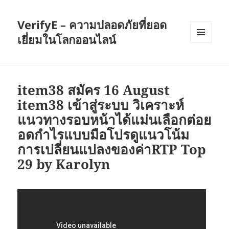
VerifyE – ความปลอดภัยที่ยอด
เยี่ยมในโลกออนไลน์
เมนู
และวิด
เจ็ต
item38 สมัคร 16 August
item38 เข้าสู่ระบบ วิเคราะห์
แนวทางรอบหน้าได้แม่นเลือกต่อย
อดกำไรแบบมือโปรดูแนวโน้ม
การเปลี่ยนแปลงของค่าRTP Top
29 by Karolyn