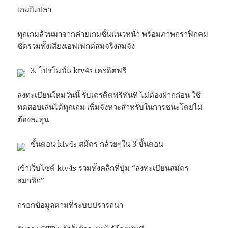
เกมยิงปลา
ทุกเกมล้วนมาจากค่ายเกมชั้นแนวหน้า พร้อมภาพกราฟิกคม
ชัดรวมทั้งเสียงเอฟเฟกต์สมจริงสมจัง
3. โปรโมชั่น ktv4s เครดิตฟรี
ลงทะเบียนใหม่วันนี้ รับเครดิตฟรีทันที ไม่ต้องฝากก่อน ใช้
ทดสอบเล่นได้ทุกเกม เพิ่มจังหวะสำหรับในการชนะโดยไม่
ต้องลงทุน
ขั้นตอน
ktv4s สมัคร
กล้วยๆใน 3 ขั้นตอน
เข้าเว็บไซต์ ktv4s รวมทั้งคลิกที่ปุ่ม “ลงทะเบียนสมัคร
สมาชิก”
กรอกข้อมูลตามที่ระบบปรารถนา