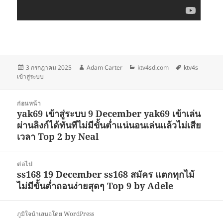
เขียน
ผู้
หมวด
ป้าย
3 กรกฎาคม 2025
Adam Carter
ktv4sd.com
ktv4s
เมื่อ
เขียน
หมู่
กำกับ
เข้าสู่ระบบ
แนะแนว
ก่อนหน้า
เรื่อง
yak69 เข้าสู่ระบบ 9 December yak69 เข้าเล่น
เรื่อง
ผ่านลิงก์ได้ทันทีไม่มีขั้นต่ำแน่นอนเล่นแล้วไม่เสีย
ก่อน
เวลา Top 2 by Neal
หน้า:
ต่อไป
ss168 19 December ss168 สมัคร แตกทุกไม้
เรื่อง
ไม่มีขั้นต่ำถอนง่ายสุดๆ Top 9 by Adele
ต่อ
ไป:
ภูมิใจนำเสนอโดย WordPress