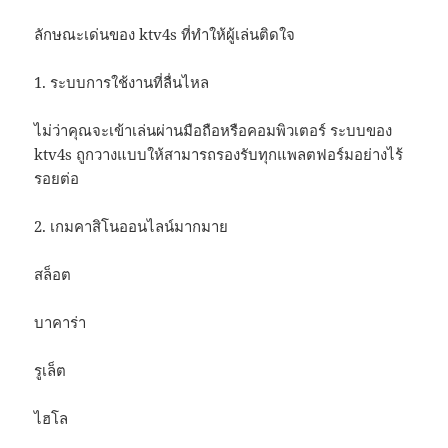
ลักษณะเด่นของ ktv4s ที่ทำให้ผู้เล่นติดใจ
1. ระบบการใช้งานที่ลื่นไหล
ไม่ว่าคุณจะเข้าเล่นผ่านมือถือหรือคอมพิวเตอร์ ระบบของ
ktv4s ถูกวางแบบให้สามารถรองรับทุกแพลตฟอร์มอย่างไร้
รอยต่อ
2. เกมคาสิโนออนไลน์มากมาย
สล็อต
บาคาร่า
รูเล็ต
ไฮโล