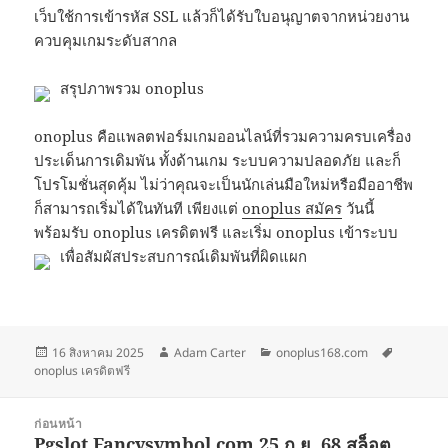
เว็บใช้การเข้ารหัส SSL แล้วก็ได้รับใบอนุญาตจากหน่วยงาน
ควบคุมเกมระดับสากล
สรุปภาพรวม onoplus
onoplus คือแพลตฟอร์มเกมออนไลน์ที่รวมความครบเครื่อง
ประเด็นการเดิมพัน ทั้งด้านเกม ระบบความปลอดภัย และก็
โปรโมชั่นสุดคุ้ม ไม่ว่าคุณจะเป็นนักเล่นมือใหม่หรือมืออาชีพ
ก็สามารถเริ่มได้ในทันที เพียงแต่
onoplus สมัคร
วันนี้
พร้อมรับ onoplus เครดิตฟรี และเริ่ม onoplus เข้าระบบ
เพื่อสัมผัสประสบการณ์เดิมพันที่ผิดแผก
เขียน
ผู้
หมวด
ป้าย
16 สิงหาคม 2025
Adam Carter
onoplus168.com
เมื่อ
เขียน
หมู่
กำกับ
onoplus เครดิตฟรี
แนะแนว
ก่อนหน้า
เรื่อง
Pgslot Fancysymbol.com 25 ก.ย. 68 สล็อต
เรื่อง