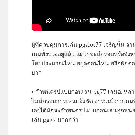
ผู้ที่ควบคุมการเล่น pgslot77 เจริญนั้น
เกมทั้งปวงอยู่แล้ว แต่ว่าจะมีกรอบหรือจั
โดยประมาณไหน หยุดตอนไหน หรือพักตอนไ
ยาก
• กำหนดรูปแบบก่อนเล่น pg77 เสมอ: หลาย
ไม่มีกรอบการเล่นแจ้งชัด อารมณ์จากเกมจึงมา
เองได้มักจะกำหนดรูปแบบก่อนเล่นทุกหนอยู
เล่น pg77 มากกว่า