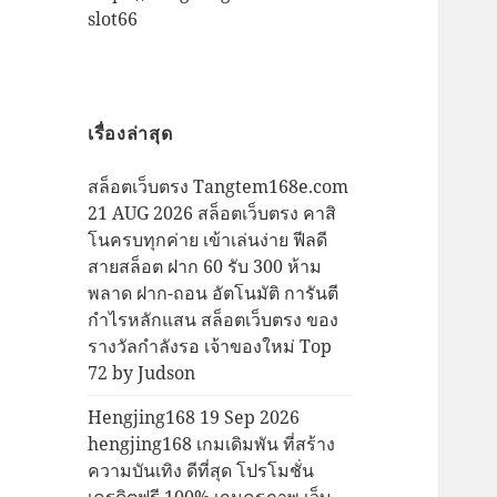
slot66
เรื่องล่าสุด
สล็อตเว็บตรง Tangtem168e.com
21 AUG 2026 สล็อตเว็บตรง คาสิ
โนครบทุกค่าย เข้าเล่นง่าย ฟีลดี
สายสล็อต ฝาก 60 รับ 300 ห้าม
พลาด ฝาก-ถอน อัตโนมัติ การันตี
กำไรหลักแสน สล็อตเว็บตรง ของ
รางวัลกำลังรอ เจ้าของใหม่ Top
72 by Judson
Hengjing168 19 Sep 2026
hengjing168 เกมเดิมพัน ที่สร้าง
ความบันเทิง ดีที่สุด โปรโมชั่น