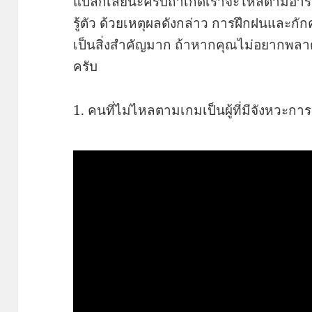
แปลกเลยนะครับถ้าเกิดเราจะไหลตามอารม
รู้ตัว ด้วยเหตุผลดังกล่าว การฝึกฝนและกั
เป็นสิ่งสำคัญมาก ถ้าหากคุณไม่อยากพลา
ครับ
1. คนที่ไม่ไหลตามเกมเป็นผู้ที่มีจังหวะการ