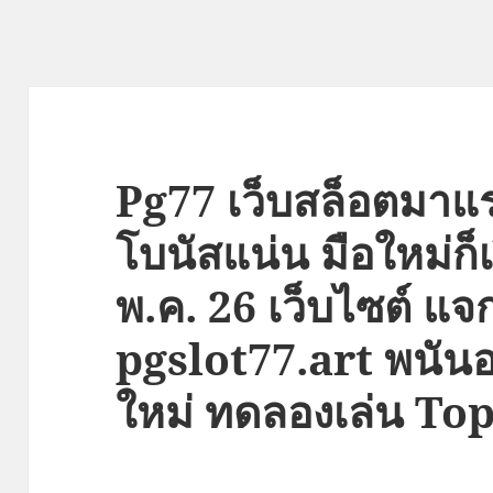
Pg77 เว็บสล็อตมาแร
โบนัสแน่น มือใหม่ก็เ
พ.ค. 26 เว็บไซต์ แจ
pgslot77.art พนันอ
ใหม่ ทดลองเล่น To