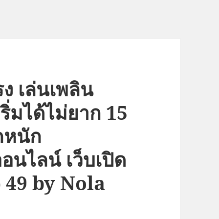
ง เล่นเพลิน
ริ่มได้ไม่ยาก 15
กหนัก
อนไลน์ เว็บเปิด
p 49 by Nola