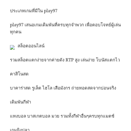
ประเภทเกมที่มีใน play97
play97 เสนอเกมเดิมพันที่ครบทุกจำพวก เพื่อตอบโจทย์ผู้เล่น
ทุกคน
สล็อตออนไลน์
รวมสล็อตแตกง่ายจากค่ายดัง RTP สูง เล่นง่าย โบนัสแตกไว
คาสิโนสด
บาคาร่าสด รูเล็ต ไฮโล เสือมังกร ถ่ายทอดสดจากบ่อนจริง
เดิมพันกีฬา
แทงบอล บาสเกตบอล มวย รวมทั้งกีฬาอื่นๆครบทุกแมตช์
เกมยิงปลา