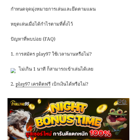
กำหนดจุดมุ่งหมายการเล่นและยึดตามแผน
หยุดเล่นเมื่อได้กำไรตามที่ตั้งไว้
ปัญหาที่พบบ่อย (FAQ)
1. การสมัคร play97 ใช้เวลานานหรือไม่?
ไม่เกิน 1 นาที ก็สามารถเข้าเล่นได้เลย
2.
play97 เครดิตฟรี
เบิกเงินได้หรือไม่?