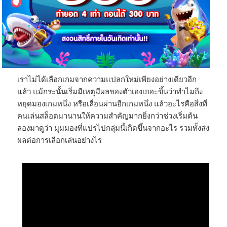
เราไม่ได้เลือกเกมจากความแปลกใหม่เพียงอย่างเดียวอีก
แล้ว แม้กระนั้นเริ่มมีเหตุมีผลของตัวเองเยอะขึ้นว่าทำไมถึง
หยุดมองเกมหนึ่ง หรือเลื่อนผ่านอีกเกมหนึ่ง แล้วอะไรคือสิ่งที่
คนเล่นสล็อตมานานให้ความสำคัญมากยิ่งกว่าช่วงเริ่มต้น
ลองมาดูว่า มุมมองที่แปรไปกลุ่มนี้เกิดขึ้นจากอะไร รวมทั้งส่ง
ผลต่อการเลือกเล่นอย่างไร