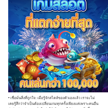
• เชื่อมั่นสิ่งที่ถูกใจ: เมื่อรู้จักสไตล์ของตัวเองแล้ว เราจะไม่
เคยรู้สึกว่าจำเป็นต้องเปลี่ยนเกมทุกครั้งเพียงแค่เพราะคนอื่น