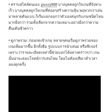
• ทราบสไตล์ตนเอง:
pussy888
บางบุคคลถูกใจเกมที่จังหวะ
เร็ว บางบุคคลถูกใจเกมที่ค่อยๆสร้างความลุ้น พอพวกเราเล่น
มาหลายต้นแบบ ก็เริ่มแยกออกว่าตัวเองสนุกกับเกมชนิดไหน
มากยิ่งกว่า รวมทั้งเลือกจากความเหมาะอย่างยิ่งกว่าความ
ตื่นเต้นชั่วคราว
• ดูภาพรวม: ก่อนกดเข้าเกม หลายๆคนเริ่มดูภาพรวมของ
เกมเพิ่มมากขึ้น อีกทั้งธีม รูปแบบการนำเสนอ หรือฟีเจอร์
เพราะว่ารายละเอียดเหล่านี้ช่วยบอกได้อย่างคร่าวๆว่า เกม
นั้นน่าจะตอบโจทย์การเล่นไหม โดยไม่ต้องเสียเวล่ำเวลา
ลองทุกครั้ง