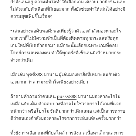
กำลังเล่นอยู่ ความมั่นใจทำให้เลือกเกมได้ง่ายมากยิ่งขึ้น และ
ไม่ลังเลกับตัวเลือกที่มีเยอะมาก ทั้งยังช่วยทำให้เล่นได้อย่างมี
ความสุขเพิ่มขึ้นเรื่อยๆ
• เล่นอย่างพอดิบพอดี: พอเพียงรู้ว่าตัวเองกำลังมองหาอะไร
พวกเราก็ไม่มีความจำเป็นที่ต้องติดตามทุกกระแสหรือทุก
เกมใหม่ที่เปิดตัวออกมา แม้กระนั้นเลือกเฉพาะเกมที่ตอบ
โจทย์การเล่นของตน ทำให้ทุกครั้งที่เข้าเล่นมีเป้าหมายกระ
จ่างกว่าเดิม
เมื่อเล่น พุซซี่888 มานาน ผู้เล่นมองหาสิ่งที่เหมาะสมกับตัว
เองมากกว่าความระทึกใจเพียงอย่างเดียว
ถ้าถามคำถามว่าคนเล่น
pussy888
มานานมองหาอะไรไม่
เหมือนกับเดิม คำตอบบางทีอาจไม่ใช่ว่าอยากได้เกมที่แจก
หนักกว่า หรือโปรโมชันที่มากกว่าเดิมเสมอ แต่เป็นการทราบ
ดีว่าตนเองกำลังมองหาอะไรจากการเล่นแต่ละครั้งมากกว่า
ทั้งยังการเลือกเกมที่กับสไตล์ การสังเกตเนื้อหาเล็กๆและการ