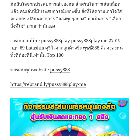
ตัดสินใจจากประสบการณ์ของตน สำหรับในการเล่นสล็อต
แล้ว คนเล่นที่มีประสบการณ์เยอะขึ้น สิ่งที่ให้ความเอาใจใส่
จะค่อยๆเปลี่ยนจากการ “ลองทุกๆอย่าง” มาเป็นการ “เลือก
สิ่งที่ใช่” มากกว่านั่นเอง
casino online pussy888play pussy888play.me 27 กร
กฎา 69 Latashia ดูรีวิวจากลูกค้าจริง พุซซี่888 คิดจะลงทุน
ทั้งทีต้องที่นี่เท่านั้น Top 100
ขอขอบคุณwebsite
pussy888
https://rebrand.ly/pussy888play-me