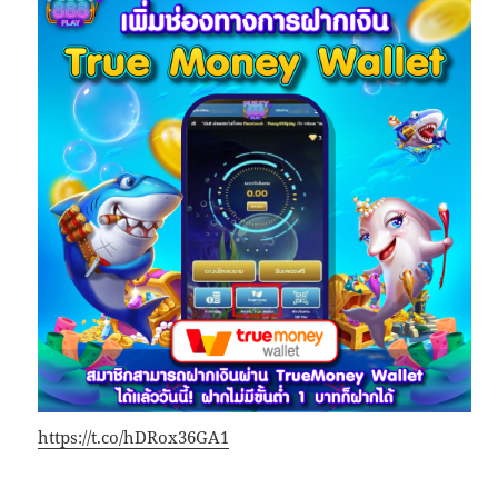
https://t.co/hDRox36GA1