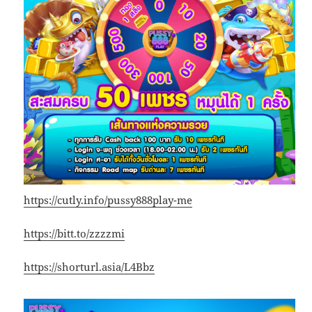
https://cutly.info/pussy888play-me
https://bitt.to/zzzzmi
https://shorturl.asia/L4Bbz