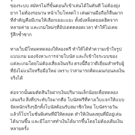
ของระบบ สมัครไม่กี่ขั้นตอนก็เข้าเล่นได้ในทันที ไม่ต้องยุ่ง
ยาก ไม่ต้องรอนาน หน้าเว็บโหลดไว เล่นผ่านมือถือก็ลื่นมาก
ที่สำคัญคือมีเกมให้เลือกเยอะแยะ ทั้งยังสล็อตยอดฮิตจาก
หลายค่าย และเกมใหม่ๆที่อัปเดตตลอดเวลา ทำให้ไม่เคย
รู้สึกซ้ำซาก
ทางเว็บมีโหมดทดลองให้ลองฟรี ทำให้ได้ทำความเข้าใจรูป
แบบเกม มองจังหวะการจ่ายโบนัส และก็เข้าใจระบบของ
แต่ละเกมโดยไม่ต้องเสี่ยงเงินจริง ตรงนี้ถือว่าดีเยี่ยมสำหรับผู้
ที่ยังไม่แน่ใจหรือมือใหม่ เพราะว่าสามารถคิดแผนก่อนลงเงิน
จริงได้
ต่อจากนั้นผมตัดสินใจฝากเงินปริมาณเล็กน้อยเพื่อทดลอง
เล่นจริง สิ่งที่ประทับใจมากคือ โบนัสฟรีที่ทางเว็บแจกให้แบบ
จัดหนักจริงๆอีกทั้งโบนัสต้อนรับสมาชิกใหม่ โบนัสรายวัน
แล้วก็โปรโมชั่นพิเศษที่มีให้ตลอด ทำให้เงินลงทุนที่มีอยู่เล่น
ได้นานขึ้น และมีโอกาสทำเงินได้มากขึ้นโดยไม่ต้องเติมเงิน
หลายครั้ง