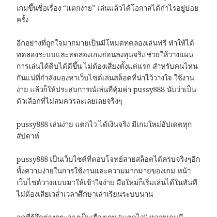
เกมขึ้นชื่อเรื่อง “แตกง่าย” เล่นแล้วได้โอกาสได้กำไรอยู่บ่อย
ครั้ง
อีกอย่างที่ถูกใจมากมายเป็นมีโหมดทดลองเล่นฟรี ทำให้ได้
ทดลองระบบและทดลองเกมก่อนลงทุนจริง ช่วยให้วางแผน
การเล่นได้ดิบได้ดีขึ้น ไม่ต้องเสี่ยงตั้งแต่แรก สำหรับคนไหน
กันแน่ที่กำลังมองหาเว็บไซต์เล่นสล็อตที่น่าไว้วางใจ ใช้งาน
ง่าย แล้วก็ให้ประสบการณ์เล่นที่คุ้มค่า pussy888 นับว่าเป็น
ตัวเลือกที่ไม่สมควรละเลยเลยจริงๆ
pussy888 เล่นง่าย แตกไว ได้เงินจริง มีเกมใหม่อัปเดตทุก
สัปดาห์
pussy888 เป็นเว็บไซต์ที่ตอบโจทย์สายสล็อตได้ครบจริงๆอีก
ทั้งความง่ายในการใช้งานและความมากมายของเกม หน้า
เว็บไซต์วางแบบมาให้เข้าใจง่าย มือใหม่ก็เริ่มเล่นได้ในทันที
ไม่ต้องเสียเวล่ำเวลาศึกษาเล่าเรียนระบบนาน
จุดที่รู้สึกต่างกระจ่างเป็นเรื่องเกม “แตกไว” หลายเกมมี