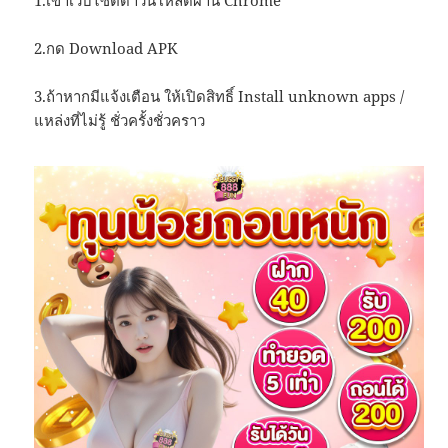
2.กด Download APK
3.ถ้าหากมีแจ้งเตือน ให้เปิดสิทธิ์ Install unknown apps /
แหล่งที่ไม่รู้ ชั่วครั้งชั่วคราว