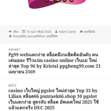
รูป
เขียน
ผู้
หมวด
เสียง
10 กุมภาพันธ์ 2026
Adam Carter
พุซซี่888
แบบ
ป้าย
เมื่อ
เขียน
หมู่
Pussy888
,
pussy888fun
,
พุซซี่888
เรื่อง
กำกับ
แนะแนว
ก่อนหน้า
เรื่อง
Pg99 webแตกง่าย สล็อตมีเกมฮิตติดอันดับ คน
เรื่อง
เล่นเยอะ รีวิวแน่น casino online เว็บแม่ ใหม่
ก่อน
ล่าสุด Top 96 by Kristal ppgheng99.com 21
หน้า:
เมษายน 2569
ต่อไป
casino เว็บใหญ่ pgslot ใหม่ล่าสุด Top 33 by
เรื่อง
Lilian สล็อต66 puntaek66.shop 10 pgslot
ต่อ
เว็บแตกง่าย สูตรลับ สล็อต อัพเดตใหม่ 2025 ใช้
ไป:
แล้วแตกจริง DEC 2025