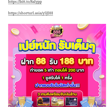
https://bitt.to/8alypp
https://shorturl.asia/y5JDH