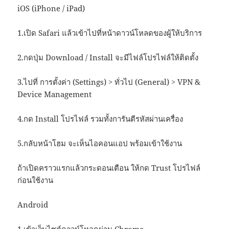
iOS (iPhone / iPad)
1.เปิด Safari แล้วเข้าไปที่หน้าดาวน์โหลดของผู้ให้บริการ
2.กดปุ่ม Download / Install จะมีไฟล์โปรไฟล์ให้ติดตั้ง
3.ไปที่ การตั้งค่า (Settings) > ทั่วไป (General) > VPN &
Device Management
4.กด Install โปรไฟล์ รวมทั้งการันตีรหัสผ่านเครื่อง
5.กลับหน้าโฮม จะเห็นไอคอนแอป พร้อมเข้าใช้งาน
ถ้าเปิดคราวแรกแล้วกระดอนเตือน ให้กด Trust โปรไฟล์
ก่อนใช้งาน
Android
1.เข้าเว็บไซต์ดาวน์โหลดผ่าน Chrome