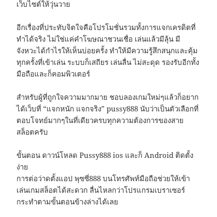
เว็บไซต์ให้วุ่นวาย
อีกเรื่องที่ประทับจิตใจคือโปรโมชั่นรวมทั้งการแจกเครดิตที่
ทำได้จริง ไม่ใช่แค่คำโฆษณาชวนเชื่อ เล่นแล้วมีลุ้น มี
จังหวะได้กำไรให้เห็นบ่อยครั้ง ทำให้มีความรู้สึกสนุกและคุ้ม
ทุกครั้งที่เข้าเล่น ระบบก็เสถียร เล่นลื่น ไม่สะดุด รองรับอีกทั้ง
มือถือและก็คอมพิวเตอร์
สำหรับผู้ที่ถูกใจความมากมาย ชอบลองเกมใหม่ๆแล้วก็อยาก
ได้เว็บที่ “แจกหนัก แจกจริง” pussy888 นับว่าเป็นตัวเลือกที่
ตอบโจทย์มากๆในที่เดียวครบทุกความต้องการของสาย
สล็อตครับ
ขั้นตอน ดาวน์โหลด Pussy888 ios และก็ Android ติดตั้ง
ง่าย
การต่อว่าดตั้งแอป พุซซี่888 บนโทรศัพท์มือถือช่วยให้เข้า
เล่นเกมสล็อตได้สะดวก ลื่นไหลกว่าโปรแกรมเบราเซอร์
กระทำตามขั้นตอนข้างล่างได้เลย