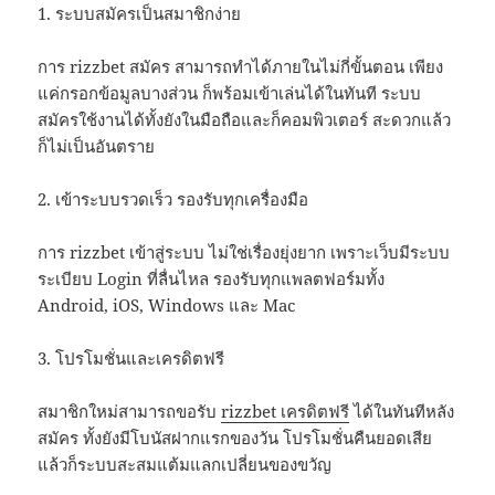
1. ระบบสมัครเป็นสมาชิกง่าย
การ rizzbet สมัคร สามารถทำได้ภายในไม่กี่ขั้นตอน เพียง
แค่กรอกข้อมูลบางส่วน ก็พร้อมเข้าเล่นได้ในทันที ระบบ
สมัครใช้งานได้ทั้งยังในมือถือและก็คอมพิวเตอร์ สะดวกแล้ว
ก็ไม่เป็นอันตราย
2. เข้าระบบรวดเร็ว รองรับทุกเครื่องมือ
การ rizzbet เข้าสู่ระบบ ไม่ใช่เรื่องยุ่งยาก เพราะเว็บมีระบบ
ระเบียบ Login ที่ลื่นไหล รองรับทุกแพลตฟอร์มทั้ง
Android, iOS, Windows และ Mac
3. โปรโมชั่นและเครดิตฟรี
สมาชิกใหม่สามารถขอรับ
rizzbet เครดิตฟรี
ได้ในทันทีหลัง
สมัคร ทั้งยังมีโบนัสฝากแรกของวัน โปรโมชั่นคืนยอดเสีย
แล้วก็ระบบสะสมแต้มแลกเปลี่ยนของขวัญ