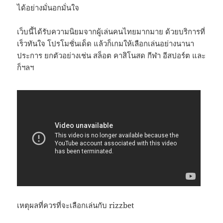
ได้อย่างมั่นอกมั่นใจ
เว็บนี้ได้รับความนิยมจากผู้เล่นคนไทยมากมาย ด้วยบริการที่
เร็วทันใจ โปรโมชั่นเด็ด แล้วก็เกมให้เลือกเล่นอย่างนานา
ประการ ยกตัวอย่างเช่น สล็อต คาสิโนสด กีฬา อีสปอร์ต และ
ก็ฯลฯ
เหตุผลที่ควรที่จะเลือกเล่นกับ rizzbet