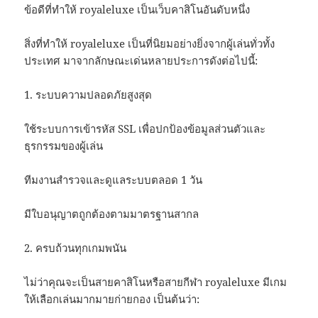
ข้อดีที่ทำให้ royaleluxe เป็นเว็บคาสิโนอันดับหนึ่ง
สิ่งที่ทำให้ royaleluxe เป็นที่นิยมอย่างยิ่งจากผู้เล่นทั่วทั้ง
ประเทศ มาจากลักษณะเด่นหลายประการดังต่อไปนี้:
1. ระบบความปลอดภัยสูงสุด
ใช้ระบบการเข้ารหัส SSL เพื่อปกป้องข้อมูลส่วนตัวและ
ธุรกรรมของผู้เล่น
ทีมงานสำรวจและดูแลระบบตลอด 1 วัน
มีใบอนุญาตถูกต้องตามมาตรฐานสากล
2. ครบถ้วนทุกเกมพนัน
ไม่ว่าคุณจะเป็นสายคาสิโนหรือสายกีฬา royaleluxe มีเกม
ให้เลือกเล่นมากมายก่ายกอง เป็นต้นว่า: