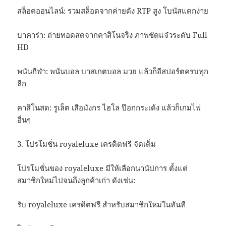
สล็อตออนไลน์: รวมสล็อตจากค่ายดัง RTP สูง โบนัสแตกง่าย
บาคาร่า: ถ่ายทอดสดจากคาสิโนจริง ภาพชัดแจ๋วระดับ Full
HD
พนันกีฬา: พนันบอล บาสเกตบอล มวย แล้วก็อีสปอร์ตครบทุก
ลีก
คาสิโนสด: รูเล็ต เสือมังกร ไฮโล ป๊อกกระเด้ง แล้วก็เกมไพ่
อื่นๆ
3. โปรโมชั่น royaleluxe เครดิตฟรี จัดเต็ม
โปรโมชั่นของ royaleluxe มีให้เลือกนานัปการ ตั้งแต่
สมาชิกใหม่ไปจนถึงลูกค้าเก่า ดังเช่น:
รับ royaleluxe เครดิตฟรี สำหรับสมาชิกใหม่ในทันที