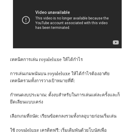
เทคนิคการเล่น royaleluxe ให้ได้กำไร
การเล่นเกมพนันบน royaleluxe ให้ได้กำไรต้องอาศัย
เทคนิครวมทั้งการวางเป้าหมายที่ดี:
กำหนดงบประมาณ: ตั้งงบสำหรับในการเล่นแต่ละครั้งและก็
ยึดเลียนแบบเคร่ง
เลือกเกมที่ถนัด: เรียนข้อตกลงรวมทั้งกลอุบายก่อนเริ่มเล่น
ใช้ royaleluxe เครดิตฟรี: เริ่มเดิมพันด้วยโบนัสเพื่อ