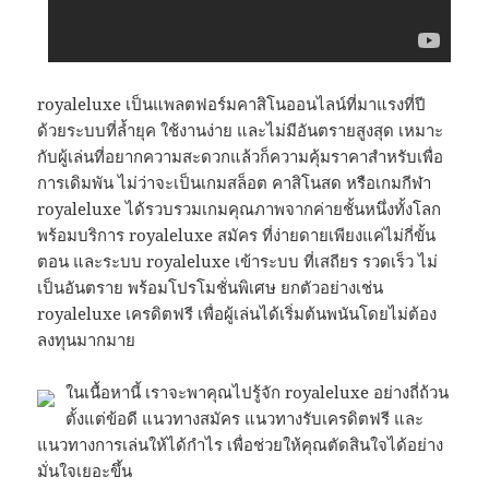
royaleluxe เป็นแพลตฟอร์มคาสิโนออนไลน์ที่มาแรงที่ปี
ด้วยระบบที่ล้ำยุค ใช้งานง่าย และไม่มีอันตรายสูงสุด เหมาะ
กับผู้เล่นที่อยากความสะดวกแล้วก็ความคุ้มราคาสำหรับเพื่อ
การเดิมพัน ไม่ว่าจะเป็นเกมสล็อต คาสิโนสด หรือเกมกีฬา
royaleluxe ได้รวบรวมเกมคุณภาพจากค่ายชั้นหนึ่งทั้งโลก
พร้อมบริการ royaleluxe สมัคร ที่ง่ายดายเพียงแค่ไม่กี่ขั้น
ตอน และระบบ royaleluxe เข้าระบบ ที่เสถียร รวดเร็ว ไม่
เป็นอันตราย พร้อมโปรโมชั่นพิเศษ ยกตัวอย่างเช่น
royaleluxe เครดิตฟรี เพื่อผู้เล่นได้เริ่มต้นพนันโดยไม่ต้อง
ลงทุนมากมาย
ในเนื้อหานี้ เราจะพาคุณไปรู้จัก royaleluxe อย่างถี่ถ้วน
ตั้งแต่ข้อดี แนวทางสมัคร แนวทางรับเครดิตฟรี และ
แนวทางการเล่นให้ได้กำไร เพื่อช่วยให้คุณตัดสินใจได้อย่าง
มั่นใจเยอะขึ้น