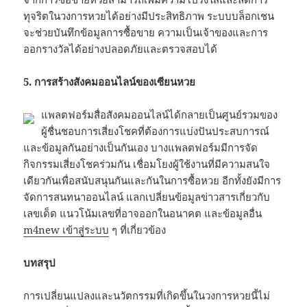
ทุจริตในวงการหวยได้อย่างมีประสิทธิภาพ ระบบบล็อกเชน
จะช่วยบันทึกข้อมูลการซื้อขาย ความเป็นเจ้าของและการ
ออกรางวัลได้อย่างปลอดภัยและตรวจสอบได้
5. การสร้างสังคมออนไลน์ของเซียนหวย
แพลตฟอร์มสื่อสังคมออนไลน์ได้กลายเป็นศูนย์รวมของ
ผู้ชื่นชอบการเสี่ยงโชคที่ต้องการแบ่งปันประสบการณ์
และข้อมูลกันอย่างเป็นกันเอง บางแพลตฟอร์มมีการจัด
กิจกรรมเสี่ยงโชคร่วมกัน เชื่อมโยงผู้ใช้งานที่มีความสนใจ
เดียวกันเพื่อสนับสนุนกันและกันในการซื้อหวย อีกทั้งยังมีการ
จัดการสนทนาออนไลน์ แลกเปลี่ยนข้อมูลข่าวสารเกี่ยวกับ
เลขเด็ด แนวโน้มเลขที่อาจออกในอนาคต และข้อมูลอื่น
m4new เข้าสู่ระบบ
ๆ ที่เกี่ยวข้อง
บทสรุป
การเปลี่ยนแปลงและนวัตกรรมที่เกิดขึ้นในวงการหวยนี้ไม่