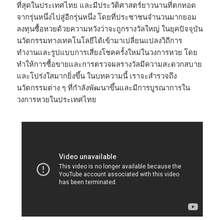
ที่สุดในประเทศไทย และมีประวัติศาสตร์ยาวนานที่ตกทอด
จากรุ่นหนึ่งไปสู่อีกรุ่นหนึ่ง โดยที่ประชาชนจำนวนมากยอม
ลงทุนซื้อหวยด้วยความหวังว่าจะถูกรางวัลใหญ่ ในยุคปัจจุบัน
นวัตกรรมทางเทคโนโลยีได้เข้ามาเปลี่ยนแปลงวิถีการ
ทำงานและรูปแบบการเสี่ยงโชคครั้งใหม่ในวงการหวย โดย
ทำให้การซื้อขายและการตรวจผลรางวัลมีความสะดวกสบาย
และโปร่งใสมากยิ่งขึ้น ในบทความนี้ เราจะสำรวจถึง
นวัตกรรมต่าง ๆ ที่กำลังพัฒนาขึ้นและมีการบูรณาการใน
วงการหวยในประเทศไทย