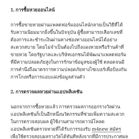
1. การซื้อหวยออนไลน์
การซื้อขายหวยผ่านแพลตฟอร์มออนไลน์กลายเป็นวิธีที่ได้
รับความนิยมมากยิ่งขึ้นในปัจจุบัน ผู้ซื้อสามารถเลือกเลขที่
ต้องการและชำระเงินผ่านทางช่องทางออนไลน์ได้อย่าง
สะดวกสบาย โดยไม่จำเป็นต้องไปถึงแผงหวยหรือร้านค้าที่
ขายหวย โดยรัฐบาลและบริษัทเอกชนได้พัฒนาแพลตฟอร์ม
ที่มีความปลอดภัยสูงในการรักษาข้อมูลของผู้ใช้ ตลอดจนมี
การคำนึงถึงมาตรการความปลอดภัยทางไซเบอร์เพื่อป้องกัน
การโกงหรือการแอบแฝงข้อมูลส่วนตัว
2. การตรวจผลหวยผ่านแอปพลิเคชัน
นอกจากการซื้อหวยแล้ว การตรวจผลการออกรางวัลผ่าน
แอปพลิเคชันก็เป็นอีกหนึ่งนวัตกรรมที่ช่วยเพิ่มความสะดวก
ในการตรวจสอบผล ผู้ใช้งานสามารถดาวน์โหลด
แอปพลิเคชันตรวจหวยที่ได้รับการรองรับ
m4new สมัคร
เพื่อใช้ตรวจสอบผลรางวัลได้ทันทีหลังจากที่มีการประกาศผล