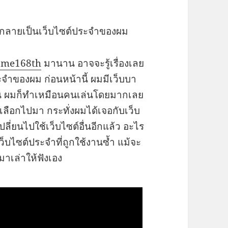
h กลายเป็นเว็บไซต์ประจำของผม
ame168th
มานาน อาจจะรู้เรื่องเลย
ระจำของผม ก่อนหน้านี้ ผมมีเว็บบา
กัน ผมก็ทำเหมือนคนเล่นโดยมากเลย
วเลือกไปมา กระทั่งผมได้เจอกับเว็บ
ปลี่ยนไปใช้เว็บไซต์อื่นอีกแล้ว อะไร
เว็บไซต์ประจำที่ถูกใช้งานซ้ำ แม้จะ
าเล่าให้ฟังเอง