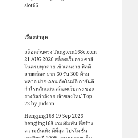
slot66
เรื่องล่าสุด
สล็อตเว็บตรง Tangtem168e.com
21 AUG 2026 สล็อตเว็บตรง คาสิ
โนครบทุกค่าย เข้าเล่นง่าย ฟีลดี
สายสล็อต ฝาก 60 รับ 300 ห้าม
พลาด ฝาก-ถอน อัตโนมัติ การันตี
กำไรหลักแสน สล็อตเว็บตรง ของ
รางวัลกำลังรอ เจ้าของใหม่ Top
72 by Judson
Hengjing168 19 Sep 2026
hengjing168 เกมเดิมพัน ที่สร้าง
ความบันเทิง ดีที่สุด โปรโมชั่น