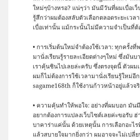
ใหม่ๆบ้างหรอ? แน่ๆว่า มันมีวันที่ผมเบื่อเ
รู้สึกว่าผมต้องสลับตัวเลือกตลอดระยะเวลา 
เบื่อเท่านั้น แม้กระนั้นไม่มีความจำเป็นที
• การเริ่มต้นใหม่จำต้องใช้เวลา: ทุกครั้งท
มานั่งเรียนรู้รายละเอียดต่างๆใหม่ ซึ่งมันบ
เราคุ้นชินไปเลยล่ะครับ ซึ่งตรงจุดนี้ ตัวผ
ผมก็ไม่ต้องการใช้เวลามานั่งเรียนรู้ใหม่อีก
sagame168th ก็ใช้งานก้าวหน้าอยู่แล้วจร
• ความคุ้นทำให้พอใจ: อย่างที่ผมบอก มันมีวั
อยากต้องการแปลงเว็บไซต์เลยค่ะขอรับ ฮ่
บาคาร่าแค่นั้น ด้วยเหตุนั้น การเลือกอะไรที
แล้วสบายใจมากยิ่งกว่า ผมอาจจะไม่เปลี่