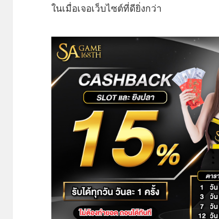
ในเมื่อเจอเว็บไซต์ที่ดียิ่งกว่า