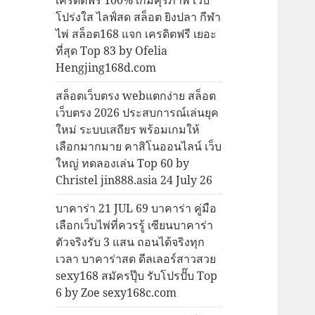
เครดิตฟรี 100% เกมคุรภาพ เว็บ
โปร่งใส ไลฟ์สด สล็อต ยิงปลา กีฬา
ไพ่ สล็อต168 แจก เครดิตฟรี เยอะ
ที่สุด Top 83 by Ofelia
Hengjing168d.com
สล็อตเว็บตรง webแตกง่าย สล็อต
เว็บตรง 2026 ประสบการณ์เล่นยุค
ใหม่ ระบบเสถียร พร้อมเกมให้
เลือกมากมาย คาสิโนออนไลน์ เว็บ
ใหญ่ ทดลองเล่น Top 60 by
Christel jin888.asia 24 July 26
บาคาร่า 21 JUL 69 บาคาร่า คู่มือ
เลือกเว็บไพ่ที่ควรรู้ เซียนบาคาร่า
ตัวจริงรับ 3 แสน ถอนได้จริงทุก
เวลา บาคาร่าสด ดีลเลอร์สาวสวย
sexy168 สมัครปุ๊บ รับโปรปั๊บ Top
6 by Zoe sexy168c.com