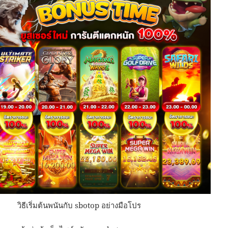
วิธีเริ่มต้นพนันกับ sbotop อย่างมือโปร