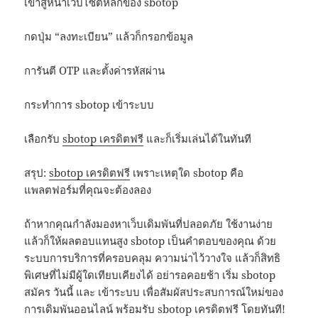
เข้าสู่หน้าเว็บไซต์หลักของ sbotop
กดปุ่ม “ลงทะเบียน” แล้วก็กรอกข้อมูล
การันตี OTP และตั้งค่ารหัสผ่าน
กระทำการ sbotop เข้าระบบ
เลือกรับ
sbotop เครดิตฟรี
และก็เริ่มเล่นได้ในทันที
สรุป:
sbotop เครดิตฟรี
เพราะเหตุใด sbotop คือ
แพลตฟอร์มที่คุณจะต้องลอง
ถ้าหากคุณกำลังมองหาเว็บเดิมพันที่ปลอดภัย ใช้งานง่าย
แล้วก็ให้ผลตอบแทนสูง sbotop เป็นคำตอบของคุณ ด้วย
ระบบการบริการที่ครอบคลุม ความน่าไว้วางใจ แล้วก็สิทธิ
พิเศษที่ไม่มีผู้ใดเทียบเคียงได้ อย่ารอคอยช้า เริ่ม sbotop
สมัคร วันนี้ และ เข้าระบบ เพื่อสัมผัสประสบการณ์ใหม่ของ
การเดิมพันออนไลน์ พร้อมรับ sbotop เครดิตฟรี โดยทันที!