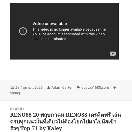
เขียน
ผู้
หมวด
ป้าย
28 มิถุนายน 2025
Adam Carter
sbotop1688.com
เมื่อ
เขียน
หมู่
กำกับ
sbotop
แนะแนว
ก่อนหน้า
เรื่อง
RENO88 20 พฤษภาคม RENO88 เครดิตฟรี เล่น
เรื่อง
ครบทุกแนวในที่เดียวไม่ต้องโยกไปมาโบนัสเข้า
ก่อน
รัวๆ Top 74 by Kaley
หน้า: