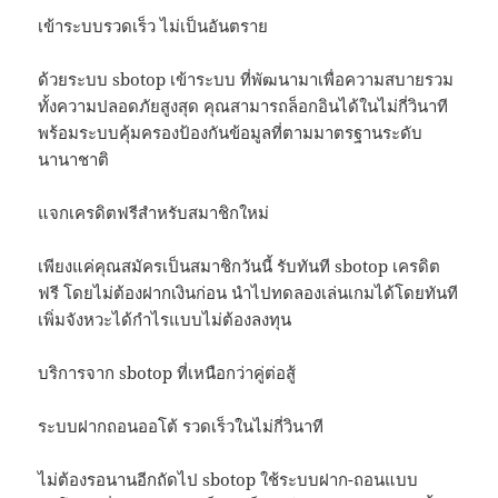
เข้าระบบรวดเร็ว ไม่เป็นอันตราย
ด้วยระบบ sbotop เข้าระบบ ที่พัฒนามาเพื่อความสบายรวม
ทั้งความปลอดภัยสูงสุด คุณสามารถล็อกอินได้ในไม่กี่วินาที
พร้อมระบบคุ้มครองป้องกันข้อมูลที่ตามมาตรฐานระดับ
นานาชาติ
แจกเครดิตฟรีสำหรับสมาชิกใหม่
เพียงแค่คุณสมัครเป็นสมาชิกวันนี้ รับทันที sbotop เครดิต
ฟรี โดยไม่ต้องฝากเงินก่อน นำไปทดลองเล่นเกมได้โดยทันที
เพิ่มจังหวะได้กำไรแบบไม่ต้องลงทุน
บริการจาก sbotop ที่เหนือกว่าคู่ต่อสู้
ระบบฝากถอนออโต้ รวดเร็วในไม่กี่วินาที
ไม่ต้องรอนานอีกถัดไป sbotop ใช้ระบบฝาก-ถอนแบบ