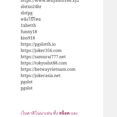
https://www.sexyauto168.xyz
slotxo24hr
slotpg
หนังโป๊ไทย
1xbetth
funny18
kiss918
https://pgslotth.io
https://joker356.com
https://samurai777.net
https://tokyoslot88.com
https://betwayvietnam.com
https://jokerasia.net
pgslot
pgslot
เว็บคาสิโนน่าเล่น ทั้ง
สล็อต
และ