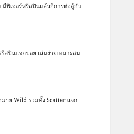
 มีฟีเจอร์ฟรีสปินแล้วก็การต่อสู้กับ
็ฟรีสปินแจกบ่อย เล่นง่ายเหมาะสม
งหมาย Wild รวมทั้ง Scatter แจก