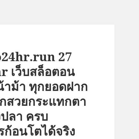
o24hr.run 27
r เว็บสล็อตอน
หน้าม้า ทุกยอดฝาก
ฟิกสวยกระแทกตา
ิงปลา ครบ
ก้อนโตได้จริง