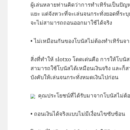
ผู้เล่นหลายท่านคิดว่าการทำเทิร์นเป็นปัญ
แยะ แต่จังหวะที่จะเล่นจนกระทั่งยอดที่ระ
จะไม่สามารถถอนออกมาใช้ได้จริง
• ไม่เหมือนกันของโบนัสไม่ต้องทำเทิร์นจ
สิ่งที่ทำให้ slotxo โดดเด่นคือ การให้โบนั
สามารถใช้โบนัสได้เหมือนเงินจริง และก
บังคับให้เล่นจนกระทั่งหมดเงินไปก่อน
คุณประโยชน์ที่ได้รับมาจากโบนัสไม่ต้
• ถอนเงินได้จริงแบบไม่มีเงื่อนไขซับซ้อน