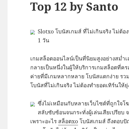
Top 12 by Santo
Slotxo โบนัสเกมส์ ที่ไม่เกินจริง ไม่ต
1 วัน
เกมสล็อตออนไลน์เป็นที่นิยมสูงอย่างสม่ำ
กลายเป็นหนึ่งในผู้ให้บริการเกมสล็อตที่คร
ค่ายที่มีเกมหลากหลาย โบนัสแตกง่าย รวมทั
โบนัสที่ไม่เกินจริง ไม่ต้องทำยอดเทิร์นให้ยุ
ซึ่งไม่เหมือนกับหลายเว็บไซต์ที่ถูกใ
สลับซับซ้อนจนกระทั่งผู้เล่นเสียเปรี
เพราะอะไร
สล็อตxo
โบนัสเกมส์ ถึงตอบปัญ