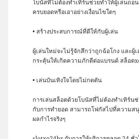
โบนัสที่ไม่ต้องทำเทิร์นช่วยทำให้ผู้เล่นถอ
ครบยอดหรือเอาอย่างเงื่อนไขใดๆ
• สร้างประสบการณ์ที่ดีให้กับผู้เล่น
ผู้เล่นใหม่จะไม่รู้จักสึกว่าถูกฉ้อโกง และผู้
กระตุ้นให้เกิดความภักดีต่อแบรนด์ สล็อตx
• เล่นบันเทิงใจโดยไม่กดดัน
การเล่นสล็อตด้วยโบนัสที่ไม่ต้องทำเทิร์นช่
กับการทำยอด สามารถโฟกัสไปที่ความสน
ผลกำไรจริงๆ
slotxo24hr กับการให้บริการตลอด 24 ชั่