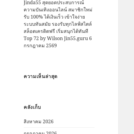
Jinda55 สุดยอดประสบการณ์
ความบันเทิงออนไลน์ สมาชิกใหม่
รับ 100% ได้เงินเร็ว เข้าใจง่าย
ระบบทันสมัย รองรับทุกไลฟ์สไตล์
สล็อตเครดิตฟรี เริ่มสนุกได้ทันที
Top 72 by Wilson Jin55.guru 6
กรกฎาคม 2569
ความเห็นล่าสุด
คลังเก็บ
สิงหาคม 2026
กรกฎาคม 2026