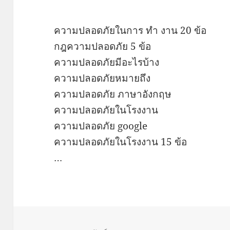
ความปลอดภัยในการ ทํา งาน 20 ข้อ
กฎความปลอดภัย 5 ข้อ
ความปลอดภัยมีอะไรบ้าง
ความปลอดภัยหมายถึง
ความปลอดภัย ภาษาอังกฤษ
ความปลอดภัยในโรงงาน
ความปลอดภัย google
ความปลอดภัยในโรงงาน 15 ข้อ
…