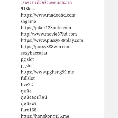
บาคาร่า
ตึงจริงแตกบ่อยมาก
918kiss
https://www.madoohd.com
sagame
https://joker123auto.com
http://www.movie87hd.com
https://www.pussy888play.com
https://pussy888win.com
sexybaccarat
pg slot
pgslot
https://www.pgheng99.me
fullslot
live22
ดูหนัง
ดูหนังออนไลน์
ดูหนังฟรี
faro168
https://hongkong456.me