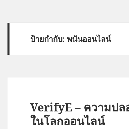
ป้ายกำกับ:
พนันออนไลน์
VerifyE – ความปลอด
ในโลกออนไลน์