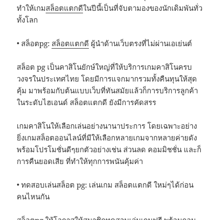
ทำให้เกม
สล็อตแตกดี
ในปีนี้เป็นที่จับตามองของนักเดิมพันทั่ว
ทั้งโลก
• สล็อตpg:
สล็อตแตกดี
ผู้นำด้านเว็บตรงที่ไม่ผ่านเอเย่นต์
สล็อต pg เป็นคาสิโนยักษ์ใหญ่ที่ให้บริการเกมคาสิโนครบ
วงจรในประเทศไทย โดยมีการแจกมากรวมทั้งคืนทุนให้สุด
คุ้ม มาพร้อมกับต้นแบบเว็บที่ทันสมัยแล้วก็การบริการลูกค้า
ในระดับไฮเอนด์ สล็อตแตกดี ยังมีการคัดสรร
เกมคาสิโนให้เลือกเล่นอย่างนานาประการ โดยเฉพาะอย่าง
ยิ่งเกมสล็อตออนไลน์ที่มีให้เลือกหลายเกมจากหลายค่ายดัง
พร้อมโปรโมชั่นดีๆยกตัวอย่างเช่น ส่วนลด คอมมิชชั่น และก็
การคืนยอดเสีย ที่ทำให้ทุกการพนันคุ้มค่า
• ทดสอบเล่นสล็อต pg: เล่นเกม สล็อตแตกดี ใหม่ๆได้ก่อน
คนไหนกัน
สล็อตpg ให้โอกาสให้สมาชิกทดสอบเล่นเกมฟรี พร้อมถอน