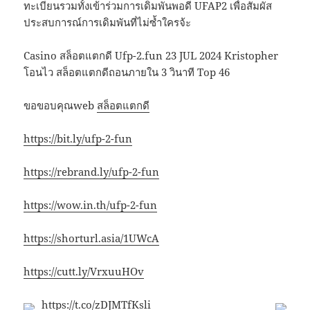
ทะเบียนรวมทั้งเข้าร่วมการเดิมพันพอดี UFAP2 เพื่อสัมผัส
ประสบการณ์การเดิมพันที่ไม่ซ้ำใครจ้ะ
Casino สล็อตแตกดี Ufp-2.fun 23 JUL 2024 Kristopher
โอนไว สล็อตแตกดีถอนภายใน 3 วินาที Top 46
ขอขอบคุณweb
สล็อตแตกดี
https://bit.ly/ufp-2-fun
https://rebrand.ly/ufp-2-fun
https://wow.in.th/ufp-2-fun
https://shorturl.asia/1UWcA
https://cutt.ly/VrxuuHOv
https://t.co/zDJMTfKsli