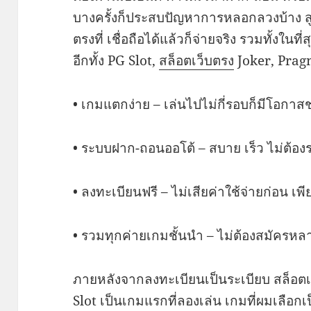
บางครั้งก็ประสบปัญหาการหลอกลวงบ้าง สู
ตรงที่ เชื่อถือได้แล้วก็จ่ายจริง รวมทั้งในที
อีกทั้ง PG Slot,
สล็อตเว็บตรง
Joker, Pragm
• เกมแตกง่าย – เล่นไปไม่กี่รอบก็มีโอกา
• ระบบฝาก-ถอนออโต้ – สบาย เร็ว ไม่ต้อ
• ลงทะเบียนฟรี – ไม่เสียค่าใช้จ่ายก่อน เพ
• รวมทุกค่ายเกมชั้นนำ – ไม่ต้องสมัครหลา
ภายหลังจากลงทะเบียนเป็นระเบียบ สล็อตเ
Slot เป็นเกมแรกที่ลองเล่น เกมที่ผมเลือกเ