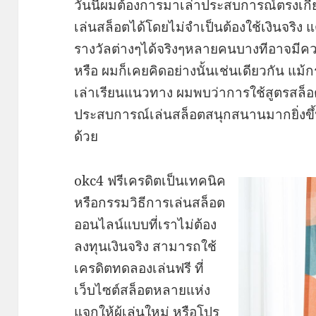
วันนี้ผมต้องการมาเล่าประสบการณ์ตรงเกี่ย
เล่นสล็อตได้โดยไม่จำเป็นต้องใช้เงินจริง แ
รางวัลต่างๆได้จริงๆหลายคนบางทีอาจมีความร
หรือ ผมก็เคยคิดอย่างนั้นเช่นเดียวกัน แม้
เล่าเรียนแนวทาง ผมพบว่าการใช้สูตรสล็อตฟ
ประสบการณ์เล่นสล็อตสนุกสนานมากยิ่งขึ้น
ด้วย
okc4 ฟรีเครดิตเป็นเทคนิค
หรือกรรมวิธีการเล่นสล็อต
ออนไลน์แบบที่เราไม่ต้อง
ลงทุนเงินจริง สามารถใช้
เครดิตทดลองเล่นฟรี ที่
เว็บไซต์สล็อตหลายแห่ง
แจกให้ผู้เล่นใหม่ หรือโปร