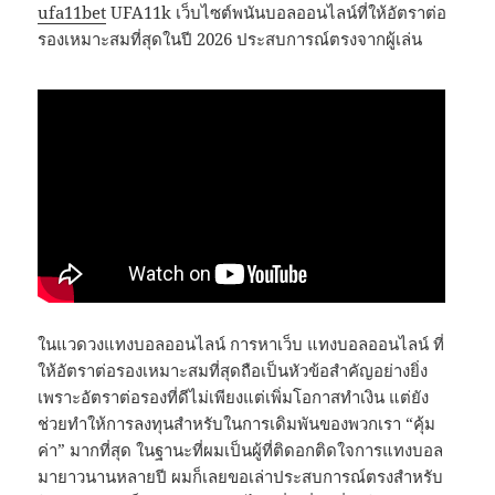
ufa11bet
UFA11k เว็บไซต์พนันบอลออนไลน์ที่ให้อัตราต่อ
รองเหมาะสมที่สุดในปี 2026 ประสบการณ์ตรงจากผู้เล่น
ในแวดวงแทงบอลออนไลน์ การหาเว็บ แทงบอลออนไลน์ ที่
ให้อัตราต่อรองเหมาะสมที่สุดถือเป็นหัวข้อสำคัญอย่างยิ่ง
เพราะอัตราต่อรองที่ดีไม่เพียงแต่เพิ่มโอกาสทำเงิน แต่ยัง
ช่วยทำให้การลงทุนสำหรับในการเดิมพันของพวกเรา “คุ้ม
ค่า” มากที่สุด ในฐานะที่ผมเป็นผู้ที่ติดอกติดใจการแทงบอล
มายาวนานหลายปี ผมก็เลยขอเล่าประสบการณ์ตรงสำหรับ