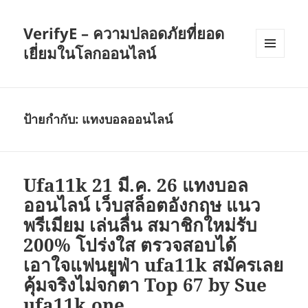
VerifyE – ความปลอดภัยที่ยอด
เยี่ยมในโลกออนไลน์
เมนู
และวิด
เจ็ต
ป้ายกำกับ:
แทงบอลออนไลน์
Ufa11k 21 มี.ค. 26 แทงบอล
ออนไลน์ เว็บสล็อตอังกฤษ แนว
พรีเมียม เล่นลื่น สมาชิกใหม่รับ
200% โปร่งใส ตรวจสอบได้
เอาใจแฟนยูฟ่า ufa11k สมัครเลย
คุ้มจริงไม่จกตา Top 67 by Sue
ufa11k.one