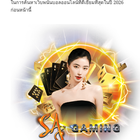
ในการค้นหาเว็บพนันบอลออนไลน์ที่ดีเยี่ยมที่สุดในปี 2026
ก่อนหน้านี้