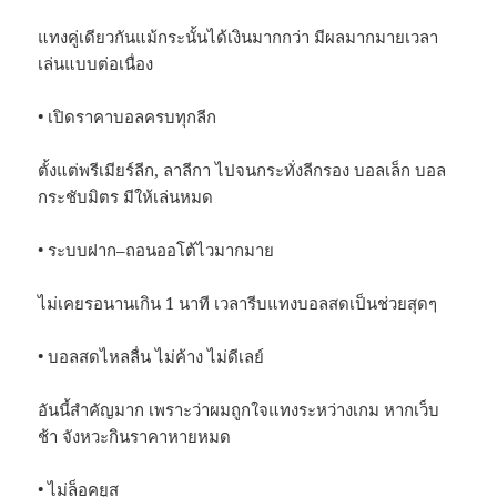
แทงคู่เดียวกันแม้กระนั้นได้เงินมากกว่า มีผลมากมายเวลา
เล่นแบบต่อเนื่อง
• เปิดราคาบอลครบทุกลีก
ตั้งแต่พรีเมียร์ลีก, ลาลีกา ไปจนกระทั่งลีกรอง บอลเล็ก บอล
กระชับมิตร มีให้เล่นหมด
• ระบบฝาก–ถอนออโต้ไวมากมาย
ไม่เคยรอนานเกิน 1 นาที เวลารีบแทงบอลสดเป็นช่วยสุดๆ
• บอลสดไหลลื่น ไม่ค้าง ไม่ดีเลย์
อันนี้สำคัญมาก เพราะว่าผมถูกใจแทงระหว่างเกม หากเว็บ
ช้า จังหวะกินราคาหายหมด
• ไม่ล็อคยูส