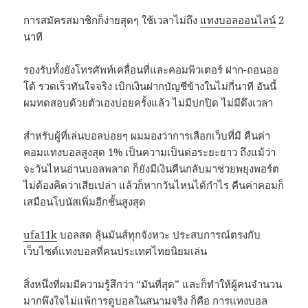
การสมัครสมาชิกก็ง่ายสุดๆ ใช้เวลาไม่ถึง
แทงบอลออนไลน์
2
นาที
รองรับทั้งยังโทรศัพท์เคลื่อนที่และคอมพิวเตอร์ ฝาก-ถอนออ
โต้ รวดเร็วทันใจจริง เบิกเงินฝากบัญชีข้างในไม่กี่นาที อันนี้
ผมทดสอบด้วยตัวเองบ่อยครั้งแล้ว ไม่มีปกปิด ไม่มีดึงเวลา
สำหรับผู้ที่เล่นบอลบ่อยๆ ผมมองว่าการเลือกเว็บที่มี คืนค่า
คอมแทงบอลสูงสุด 1% เป็นความเป็นต่อระยะยาว ถึงแม้ว่า
จะวันไหนอ่านบอลพลาด ก็ยังมีเงินคืนกลับมาช่วยพยุงพอร์ต
ไม่ต้องคิดว่าเสียเปล่า แล้วก็หากวันไหนได้กำไร คืนค่าคอมก็
เสมือนโบนัสเพิ่มอีกชั้นสูงสุด
ufa11k
บอลสด ลุ้นมันส์ทุกจังหวะ ประสบการณ์ตรงกับ
เว็บไซต์แทงบอลที่คนประเทศไทยนิยมเล่น
สิ่งหนึ่งที่ผมมีความรู้สึกว่า “มันที่สุด” และก็ทำให้ผู้คนจำนวน
มากพึงใจไม่แพ้การดูบอลในสนามจริง ก็คือ การแทงบอล