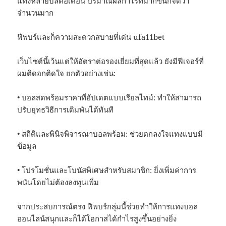
แทงหลายบิลต่อเดือน ปริมาณผลกำไรที่มากขึ้นก็จัดว่า
จำนวนมาก
ฟีพบร์และก็ความสะดวกสบายที่เด่น ufa11bet
เว็บไซต์นี้เว้นแต่ให้อัตราต่อรองเยี่ยมที่สุดแล้ว ยังมีฟีเจอร์ที่
ผมติดอกติดใจ ยกตัวอย่างเช่น:
• บอลสดพร้อมราคาที่อัปเดตแบบเรียลไทม์: ทำให้สามารถ
ปรับยุทธวิธีการเดิมพันได้ทันที
• สถิติและพินิจพิจารณาบอลพร้อม: ช่วยตกลงใจแทงแบบมี
ข้อมูล
• โปรโมชั่นและโบนัสพิเศษสำหรับสมาชิก: ยิ่งเพิ่มค่าการ
พนันโดยไม่ต้องลงทุนเพิ่ม
จากประสบการณ์ตรง ฟีพบร์กลุ่มนี้ช่วยทำให้การแทงบอล
ออนไลน์สนุกและก็ได้โอกาสได้กำไรสูงขึ้นอย่างยิ่ง