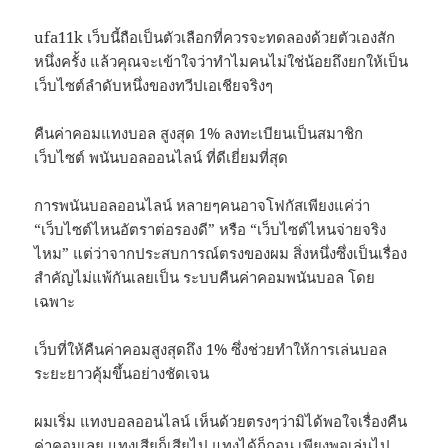
ufa11k เว็บนี้ถือเป็นตัวเลือกที่ควรจะทดลองด้วยตัวเองสัก
หนึ่งครั้ง แล้วคุณจะเข้าใจว่าทำไมคนไม่ใช่น้อยถึงยกให้เป็น
เว็บไซต์ลำดับหนึ่งของทวีปเอเชียจริงๆ
คืนค่าคอมแทงบอล สูงสุด 1% ลงทะเบียนเป็นสมาชิก
เว็บไซต์ พนันบอลออนไลน์ ที่ดีเยี่ยมที่สุด
การพนันบอลออนไลน์ หลายๆคนอาจโฟกัสเพียงแค่ว่า
“เว็บไซต์ไหนอัตราต่อรองดี” หรือ “เว็บไซต์ไหนจ่ายจริง
ไหม” แต่ว่าจากประสบการณ์ตรงของผม สิ่งหนึ่งซึ่งเป็นเรื่อง
สำคัญไม่แพ้กันเลยเป็น ระบบคืนค่าคอมพนันบอล โดย
เฉพาะ
เว็บที่ให้คืนค่าคอมสูงสุดถึง 1% ซึ่งช่วยทำให้การเล่นบอล
ระยะยาวคุ้มขึ้นอย่างชัดเจน
ผมเริ่ม แทงบอลออนไลน์ เห็นด้วยตรงๆว่ามิได้พอใจเรื่องคืน
ค่าคอมเลย แทงเสียก็เสียไป แทงได้ก็ถอน เพียงพอเล่นไป