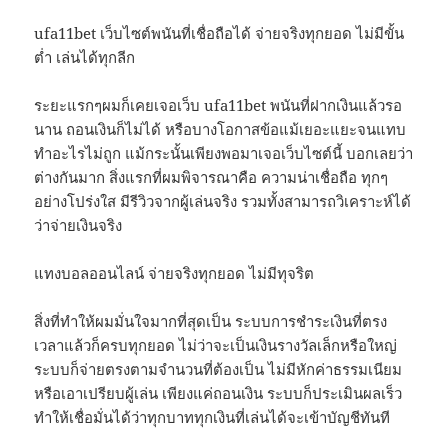
ufa11bet เว็บไซต์พนันที่เชื่อถือได้ จ่ายจริงทุกยอด ไม่มีขั้น
ต่ำ เล่นได้ทุกลีก
ระยะแรกๆผมก็เคยเจอเว็บ ufa11bet พนันที่ฝากเงินแล้วรอ
นาน ถอนเงินก็ไม่ได้ หรือบางโอกาสข้อแม้เยอะแยะจนแทบ
ทำอะไรไม่ถูก แม้กระนั้นเพียงพอมาเจอเว็บไซต์นี้ บอกเลยว่า
ต่างกันมาก สิ่งแรกที่ผมพิจารณาคือ ความน่าเชื่อถือ ทุกๆ
อย่างโปร่งใส มีรีวิวจากผู้เล่นจริง รวมทั้งสามารถวิเคราะห์ได้
ว่าจ่ายเงินจริง
แทงบอลออนไลน์ จ่ายจริงทุกยอด ไม่มีทุจริต
สิ่งที่ทำให้ผมมั่นใจมากที่สุดเป็น ระบบการชำระเงินที่ตรง
เวลาแล้วก็ครบทุกยอด ไม่ว่าจะเป็นเงินรางวัลเล็กหรือใหญ่
ระบบก็จ่ายตรงตามจำนวนที่ต้องเป็น ไม่มีหักค่าธรรมเนียม
หรือเอาเปรียบผู้เล่น เพียงแค่ถอนเงิน ระบบก็ประเมินผลเร็ว
ทำให้เชื่อมั่นได้ว่าทุกบาททุกเงินที่เล่นได้จะเข้าบัญชีทันที