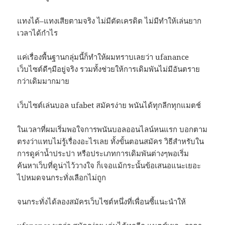
แทงได้–แทงเสียตามจริง ไม่มีตัดเครดิต ไม่มีทำให้เล่นยาก
เวลาได้กำไร
แค่เรื่องพื้นฐานกลุ่มนี้ก็ทำให้ผมทราบเลยว่า ufanance
เว็บไซต์ดีๆมีอยู่จริง รวมทั้งช่วยให้การเดิมพันไม่มีอันตราย
กว่าเดิมมากมาย
เว็บไซต์เล่นบอล ufabet สมัครง่าย พนันได้ทุกลีกทุกแมตช์
ในเวลาที่ผมเริ่มพอใจการพนันบอลออนไลน์หนแรก บอกตาม
ตรงว่าแทบไม่รู้เรื่องอะไรเลย ทั้งขั้นตอนสมัคร วิธีสำหรับใน
การดูค่าน้ำประปา หรือประเภทการเดิมพันต่างๆพอเริ่ม
ค้นหาเว็บที่ดูน่าไว้วางใจ ก็เจอแม้กระนั้นข้อเสนอแนะเยอะ
ไปหมดจนกระทั่งเลือกไม่ถูก
จนกระทั่งได้ลองสมัครเว็บไซต์หนึ่งที่เพื่อนซี้แนะนำให้