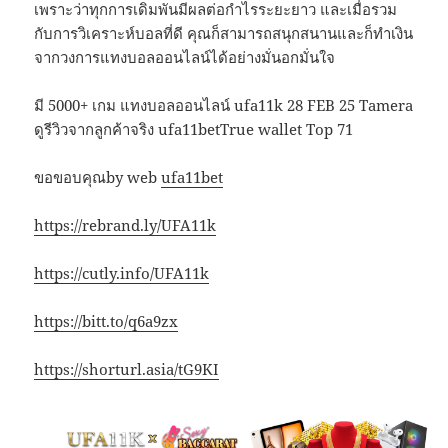
เพราะว่าทุกการเดิมพันมีผลต่อกำไรระยะยาว และเมื่อรวม
กับการวิเคราะห์บอลที่ดี คุณก็สามารถสนุกสนานและก็ทำเงิน
จากวงการแทงบอลออนไลน์ได้อย่างมั่นอกมั่นใจ
มี 5000+ เกม แทงบอลออนไลน์ ufa11k 28 FEB 25 Tamera
ดูรีวิวจากลูกค้าจริง ufa11betTrue wallet Top 71
ขอขอบคุณby web
ufa11bet
https://rebrand.ly/UFA11k
https://cutly.info/UFA11k
https://bitt.to/q6a9zx
https://shorturl.asia/tG9KI