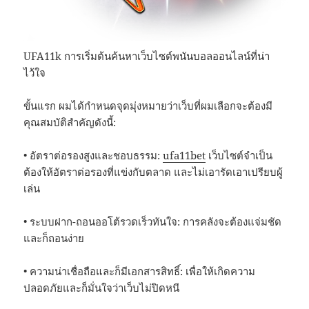
UFA11k การเริ่มต้นค้นหาเว็บไซต์พนันบอลออนไลน์ที่น่า
ไว้ใจ
ขั้นแรก ผมได้กำหนดจุดมุ่งหมายว่าเว็บที่ผมเลือกจะต้องมี
คุณสมบัติสำคัญดังนี้:
• อัตราต่อรองสูงและชอบธรรม:
ufa11bet
เว็บไซต์จำเป็น
ต้องให้อัตราต่อรองที่แข่งกับตลาด และไม่เอารัดเอาเปรียบผู้
เล่น
• ระบบฝาก-ถอนออโต้รวดเร็วทันใจ: การคลังจะต้องแจ่มชัด
และก็ถอนง่าย
• ความน่าเชื่อถือและก็มีเอกสารสิทธิ์: เพื่อให้เกิดความ
ปลอดภัยและก็มั่นใจว่าเว็บไม่ปิดหนี