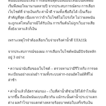
พนันบอลออนไลน์ การเดิมพันฟุตบอลออนไลน์เป็นสิ่งที่ผม
เริ่มพึงพอใจมานานหลายปี จากประสบการณ์ตรง การเลือก
เว็บไซต์ที่ จ่ายเงินจริง ค่าน้ำดี รวมทั้งเชื่อถือได้ เป็นเรื่อง
สำคัญที่สุด เนื่องจากว่าถ้าเว็บไซต์ไม่โปร่งใส ไม่ว่าผลพนัน
จะถูกแค่ไหนก็อาจมิได้รับเงิน การเริ่มต้นไม่ถูกเว็บอาจเสีย
ทั้งยังเวลาแล้วก็เงิน
เพราะเหตุไรจำต้องเลือกเว็บจ่ายจริงค่าน้ำดี UFA11k
จากประสบการณ์ของผม การเลือกเว็บไซต์พนันมีปัจจัยหลัก
อยู่ 3 อย่าง:
• ความน่านับถือของเว็บไซต์ – ตรวจทานว่ามีรีวิวจริง การจด
ทะเบียนอย่างแม่นยำ รวมทั้งระบบฝาก-ถอนอัตโนมัติที่ไม่
ล่าช้า
• ค่าน้ำแล้วก็อัตราต่อรอง – เว็บที่ค่าน้ำดีช่วยให้ได้กำไรเพิ่ม
มากขึ้น ถึงแม้พนันแบบเดียวกัน แม้กระนั้นค่าน้ำประปาแตก
ต่าง ผลกำไรอาจแตกต่างหลายร้อยบาทต่อใบเสร็จรับเงิน