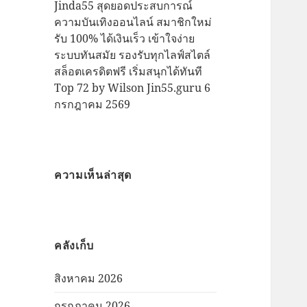
Jinda55 สุดยอดประสบการณ์
ความบันเทิงออนไลน์ สมาชิกใหม่
รับ 100% ได้เงินเร็ว เข้าใจง่าย
ระบบทันสมัย รองรับทุกไลฟ์สไตล์
สล็อตเครดิตฟรี เริ่มสนุกได้ทันที
Top 72 by Wilson Jin55.guru 6
กรกฎาคม 2569
ความเห็นล่าสุด
คลังเก็บ
สิงหาคม 2026
กรกฎาคม 2026