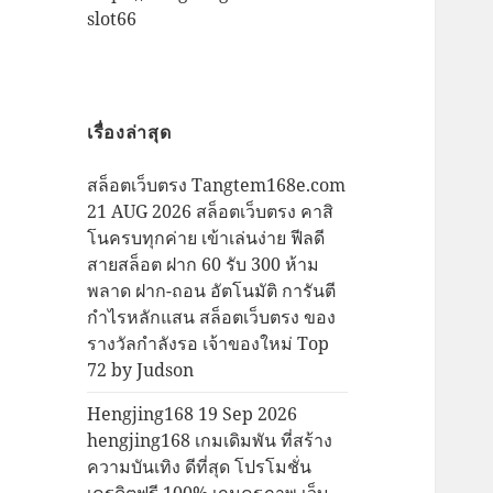
slot66
เรื่องล่าสุด
สล็อตเว็บตรง Tangtem168e.com
21 AUG 2026 สล็อตเว็บตรง คาสิ
โนครบทุกค่าย เข้าเล่นง่าย ฟีลดี
สายสล็อต ฝาก 60 รับ 300 ห้าม
พลาด ฝาก-ถอน อัตโนมัติ การันตี
กำไรหลักแสน สล็อตเว็บตรง ของ
รางวัลกำลังรอ เจ้าของใหม่ Top
72 by Judson
Hengjing168 19 Sep 2026
hengjing168 เกมเดิมพัน ที่สร้าง
ความบันเทิง ดีที่สุด โปรโมชั่น