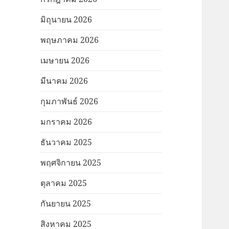
มิถุนายน 2026
พฤษภาคม 2026
เมษายน 2026
มีนาคม 2026
กุมภาพันธ์ 2026
มกราคม 2026
ธันวาคม 2025
พฤศจิกายน 2025
ตุลาคม 2025
กันยายน 2025
สิงหาคม 2025