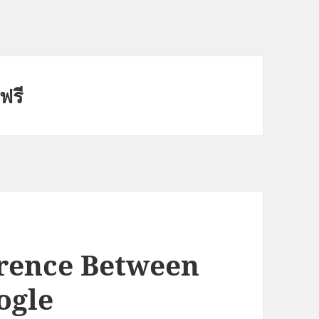
ฟรี
erence Between
ogle