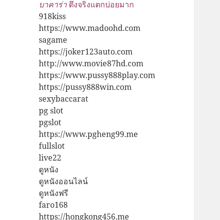
บาคาร่า
ตึงจริงแตกบ่อยมาก
918kiss
https://www.madoohd.com
sagame
https://joker123auto.com
http://www.movie87hd.com
https://www.pussy888play.com
https://pussy888win.com
sexybaccarat
pg slot
pgslot
https://www.pgheng99.me
fullslot
live22
ดูหนัง
ดูหนังออนไลน์
ดูหนังฟรี
faro168
https://hongkong456.me