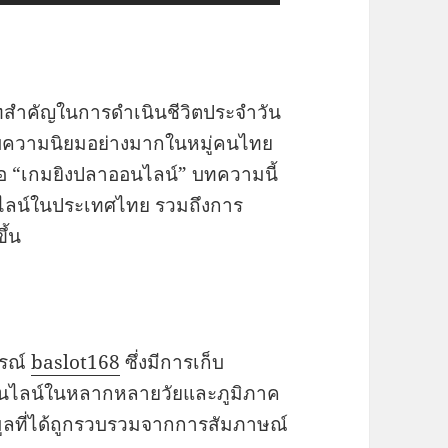
บาทสำคัญในการดำเนินชีวิตประจำวัน
ับความนิยมอย่างมากในหมู่คนไทย
คือ “เกมยิงปลาออนไลน์” บทความนี้
ไลน์ในประเทศไทย รวมถึงการ
ึ้น
ารณ์
baslot168
ซึ่งมีการเก็บ
ออนไลน์ในหลากหลายวัยและภูมิภาค
ูลที่ได้ถูกรวบรวมจากการสัมภาษณ์