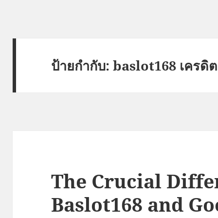
ป้ายกำกับ:
baslot168 เครดิต
The Crucial Diff
Baslot168 and Go