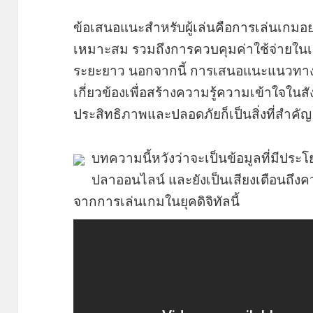
ข้อเสนอแนะสำหรับผู้เล่นคือการเล่นเกมอ
เหมาะสม รวมถึงการควบคุมค่าใช้จ่ายในเก
ระยะยาว นอกจากนี้ การเสนอแนะแนวทางแก
เกี่ยวข้องเพื่อสร้างความรู้ความเข้าใจในส
ประสิทธิภาพและปลอดภัยก็เป็นสิ่งที่สำคัญ
บทความนี้หวังว่าจะเป็นข้อมูลที่มีประโย
ปลาออนไลน์ และยังเป็นเสียงเตือนถึงค
จากการเล่นเกมในยุคดิจิทัลนี้