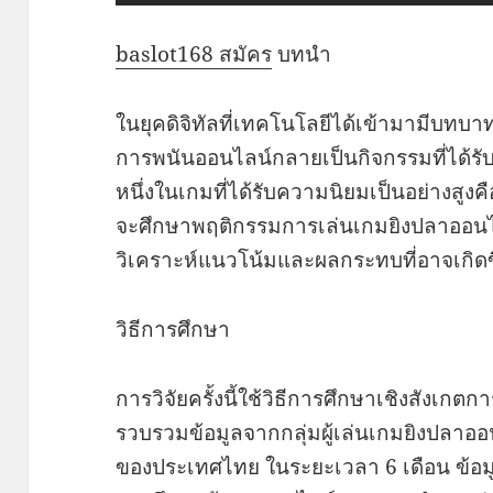
baslot168 สมัคร
บทนำ
ในยุคดิจิทัลที่เทคโนโลยีได้เข้ามามีบท
การพนันออนไลน์กลายเป็นกิจกรรมที่ได้ร
หนึ่งในเกมที่ได้รับความนิยมเป็นอย่างสูง
จะศึกษาพฤติกรรมการเล่นเกมยิงปลาออน
วิเคราะห์แนวโน้มและผลกระทบที่อาจเกิดข
วิธีการศึกษา
การวิจัยครั้งนี้ใช้วิธีการศึกษาเชิงสังเกตก
รวบรวมข้อมูลจากกลุ่มผู้เล่นเกมยิงปลา
ของประเทศไทย ในระยะเวลา 6 เดือน ข้อม