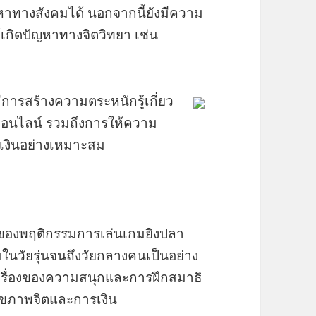
าทางสังคมได้ นอกจากนี้ยังมีความ
ให้เกิดปัญหาทางจิตวิทยา เช่น
ีการสร้างความตระหนักรู้เกี่ยว
าออนไลน์ รวมถึงการให้ความ
เงินอย่างเหมาะสม
ึ้นของพฤติกรรมการเล่นเกมยิงปลา
ในวัยรุ่นจนถึงวัยกลางคนเป็นอย่าง
นเรื่องของความสนุกและการฝึกสมาธิ
อสุขภาพจิตและการเงิน