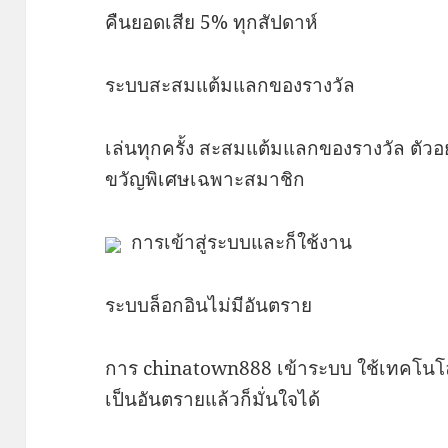
คืนยอดเสีย 5% ทุกสัปดาห์
ระบบสะสมแต้มแลกของรางวัล
เล่นทุกครั้ง สะสมแต้มแลกของรางวัล ตัวอ
ขวัญพิเศษเฉพาะสมาชิก
การเข้าสู่ระบบและก็ใช้งาน
ระบบล็อกอินไม่มีอันตราย
การ chinatown888 เข้าระบบ ใช้เทคโนโลยี
เป็นอันตรายแล้วก็มั่นใจได้