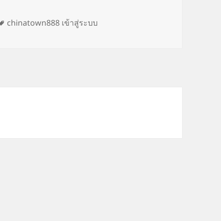
ป้าย
chinatown888 เข้าสู่ระบบ
กำกับ