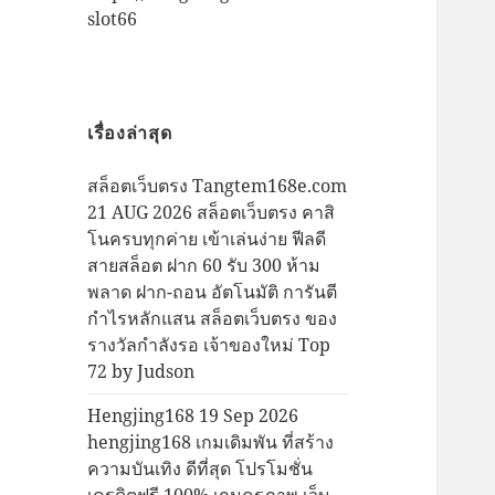
slot66
เรื่องล่าสุด
สล็อตเว็บตรง Tangtem168e.com
21 AUG 2026 สล็อตเว็บตรง คาสิ
โนครบทุกค่าย เข้าเล่นง่าย ฟีลดี
สายสล็อต ฝาก 60 รับ 300 ห้าม
พลาด ฝาก-ถอน อัตโนมัติ การันตี
กำไรหลักแสน สล็อตเว็บตรง ของ
รางวัลกำลังรอ เจ้าของใหม่ Top
72 by Judson
Hengjing168 19 Sep 2026
hengjing168 เกมเดิมพัน ที่สร้าง
ความบันเทิง ดีที่สุด โปรโมชั่น