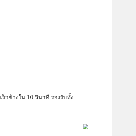
วข้างใน 10 วินาที รองรับทั้ง