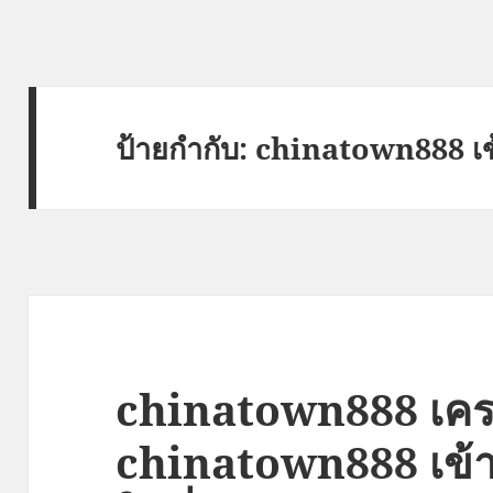
ป้ายกำกับ:
chinatown888 เข้
chinatown888 เครด
chinatown888 เข้า