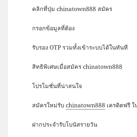
คลิกที่ปุ่ม chinatown888 สมัคร
กรอกข้อมูลที่ต้อง
รับรอง OTP รวมทั้งเข้าระบบได้ในทันที
สิทธิพิเศษเมื่อสมัคร chinatown888
โปรโมชั่นที่น่าสนใจ
สมัครใหม่รับ
chinatown888
เครดิตฟรี ใ
ฝากประจำรับโบนัสรายวัน