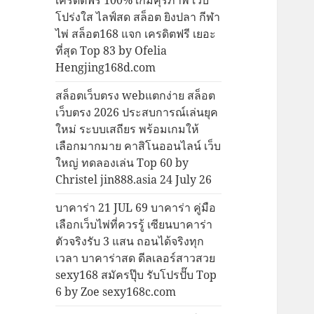
เครดิตฟรี 100% เกมคุรภาพ เว็บ
โปร่งใส ไลฟ์สด สล็อต ยิงปลา กีฬา
ไพ่ สล็อต168 แจก เครดิตฟรี เยอะ
ที่สุด Top 83 by Ofelia
Hengjing168d.com
สล็อตเว็บตรง webแตกง่าย สล็อต
เว็บตรง 2026 ประสบการณ์เล่นยุค
ใหม่ ระบบเสถียร พร้อมเกมให้
เลือกมากมาย คาสิโนออนไลน์ เว็บ
ใหญ่ ทดลองเล่น Top 60 by
Christel jin888.asia 24 July 26
บาคาร่า 21 JUL 69 บาคาร่า คู่มือ
เลือกเว็บไพ่ที่ควรรู้ เซียนบาคาร่า
ตัวจริงรับ 3 แสน ถอนได้จริงทุก
เวลา บาคาร่าสด ดีลเลอร์สาวสวย
sexy168 สมัครปุ๊บ รับโปรปั๊บ Top
6 by Zoe sexy168c.com