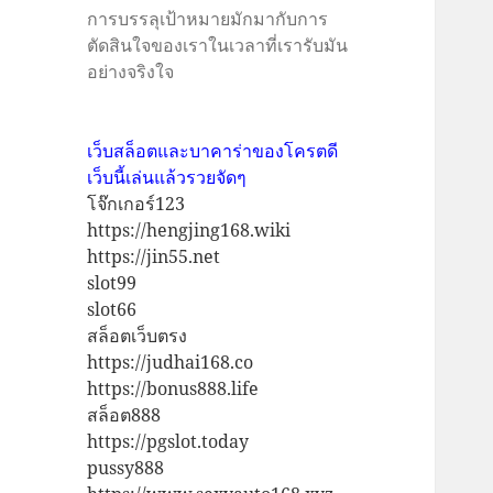
การบรรลุเป้าหมายมักมากับการ
ตัดสินใจของเราในเวลาที่เรารับมัน
อย่างจริงใจ
เว็บสล็อตและบาคาร่าของโครตดี
เว็บนี้เล่นแล้วรวยจัดๆ
โจ๊กเกอร์123
https://hengjing168.wiki
https://jin55.net
slot99
slot66
สล็อตเว็บตรง
https://judhai168.co
https://bonus888.life
สล็อต888
https://pgslot.today
pussy888