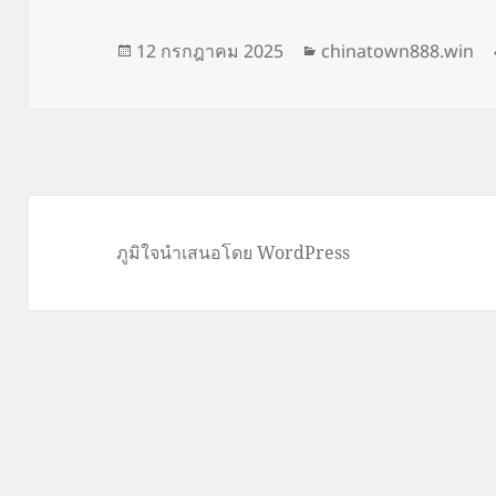
เขียน
หมวด
12 กรกฎาคม 2025
chinatown888.win
เมื่อ
หมู่
ภูมิใจนำเสนอโดย WordPress