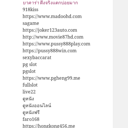
บาคาร่า
ตึงจริงแตกบ่อยมาก
918kiss
https://www.madoohd.com
sagame
https://joker123auto.com
http://www.movie87hd.com
https://www.pussy888play.com
https://pussy888win.com
sexybaccarat
pg slot
pgslot
https://www.pgheng99.me
fullslot
live22
ดูหนัง
ดูหนังออนไลน์
ดูหนังฟรี
faro168
https://hongkong456.me