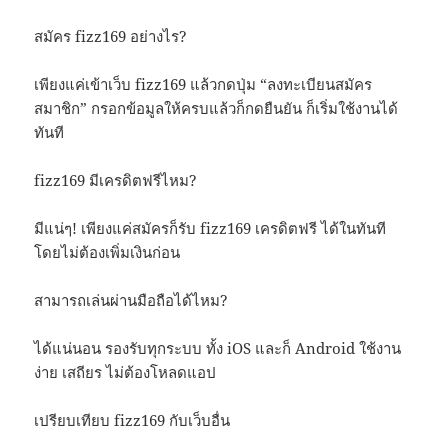
สมัคร fizz169 อย่างไร?
เพียงแค่เข้าเว็บ fizz169 แล้วกดปุ่ม “ลงทะเบียนสมัคร
สมาชิก” กรอกข้อมูลให้ครบแล้วก็กดยืนยัน ก็เริ่มใช้งานได้
ทันที
fizz169 มีเครดิตฟรีไหม?
มีแน่ๆ! เพียงแค่สมัครก็รับ fizz169 เครดิตฟรี ได้ในทันที
โดยไม่ต้องเพิ่มเงินก่อน
สามารถเล่นผ่านมือถือได้ไหม?
ได้แน่นอน รองรับทุกระบบ ทั้ง iOS และก็ Android ใช้งาน
ง่าย เสถียร ไม่ต้องโหลดแอป
เปรียบเทียบ fizz169 กับเว็บอื่น