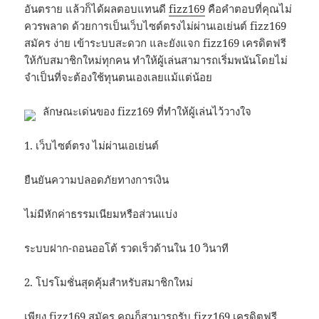
อันตราย แล้วก็ได้ผลตอบแทนดี
fizz169
คือคำตอบที่คุณไม่
ควรพลาด ด้วยการเป็นเว็บไซต์ตรงไม่ผ่านเอเย่นต์ fizz169
สมัคร ง่าย เข้าระบบสะดวก และยังแจก fizz169 เครดิตฟรี
ให้กับสมาชิกใหม่ทุกคน ทำให้ผู้เล่นสามารถเริ่มพนันโดยไม่
จำเป็นที่จะต้องใช้ทุนตนเองเลยแม้แต่น้อย
ลักษณะเด่นของ fizz169 ที่ทำให้ผู้เล่นไว้วางใจ
1. เว็บไซต์ตรง ไม่ผ่านเอเย่นต์
ยืนยันความปลอดภัยทางการเงิน
ไม่มีหักค่าธรรมเนียมหรือส่วนแบ่ง
ระบบฝาก-ถอนออโต้ รวดเร็วด้านใน 10 วินาที
2. โปรโมชั่นสุดคุ้มสำหรับสมาชิกใหม่
เพียง
fizz169 สมัคร
คุณก็สามารถรับ fizz169 เครดิตฟรี