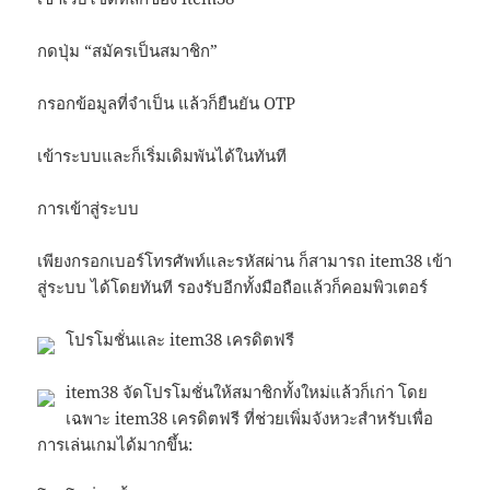
กดปุ่ม “สมัครเป็นสมาชิก”
กรอกข้อมูลที่จำเป็น แล้วก็ยืนยัน OTP
เข้าระบบและก็เริ่มเดิมพันได้ในทันที
การเข้าสู่ระบบ
เพียงกรอกเบอร์โทรศัพท์และรหัสผ่าน ก็สามารถ item38 เข้า
สู่ระบบ ได้โดยทันที รองรับอีกทั้งมือถือแล้วก็คอมพิวเตอร์
โปรโมชั่นและ item38 เครดิตฟรี
item38 จัดโปรโมชั่นให้สมาชิกทั้งใหม่แล้วก็เก่า โดย
เฉพาะ item38 เครดิตฟรี ที่ช่วยเพิ่มจังหวะสำหรับเพื่อ
การเล่นเกมได้มากขึ้น: