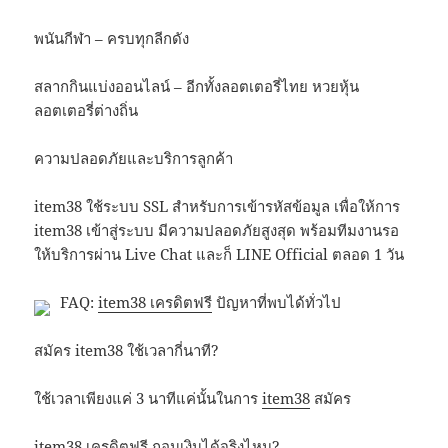
พนันกีฬา – ครบทุกลีกดัง
สลากกินแบ่งออนไลน์ – อีกทั้งลอตเตอรี่ไทย หวยหุ้น
ลอตเตอรี่ต่างถิ่น
ความปลอดภัยและบริการลูกค้า
item38 ใช้ระบบ SSL สำหรับการเข้ารหัสข้อมูล เพื่อให้การ
item38 เข้าสู่ระบบ มีความปลอดภัยสูงสุด พร้อมทีมงานรอ
ให้บริการผ่าน Live Chat และก็ LINE Official ตลอด 1 วัน
FAQ:
item38 เครดิตฟรี
ปัญหาที่พบได้ทั่วไป
สมัคร item38 ใช้เวลากี่นาที?
ใช้เวลาเพียงแค่ 3 นาทีแค่นั้นในการ
item38
สมัคร
item38 เครดิตฟรี ถอนเงินได้จริงไหม?