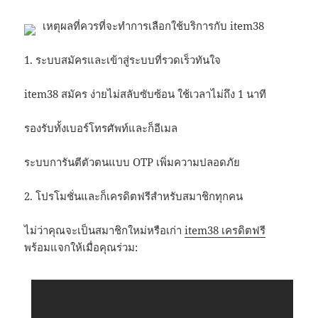
เหตุผลที่ควรที่จะทำการเลือกใช้บริการกับ item38
1. ระบบสมัครและเข้าสู่ระบบที่รวดเร็วทันใจ
item38 สมัคร ง่ายไม่สลับซับซ้อน ใช้เวลาไม่ถึง 1 นาที
รองรับทั้งเบอร์โทรศัพท์และก็อีเมล
ระบบการันตีตัวตนแบบ OTP เพิ่มความปลอดภัย
2. โปรโมชั่นและก็เครดิตฟรีสำหรับสมาชิกทุกคน
ไม่ว่าคุณจะเป็นสมาชิกใหม่หรือเก่า
item38 เครดิตฟรี
พร้อมแจกให้เมื่อคุณร่วม: