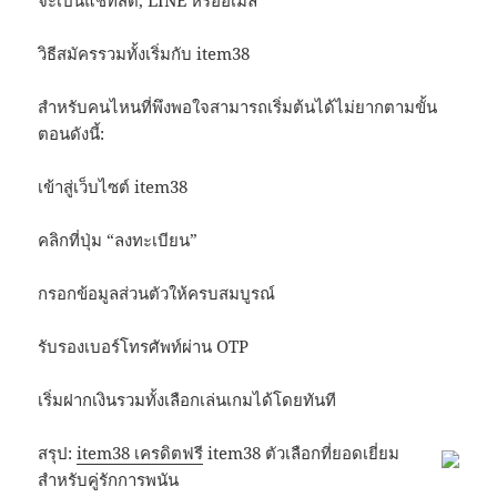
จะเป็นแชทสด, LINE หรืออีเมล
วิธีสมัครรวมทั้งเริ่มกับ item38
สำหรับคนไหนที่พึงพอใจสามารถเริ่มต้นได้ไม่ยากตามขั้น
ตอนดังนี้:
เข้าสู่เว็บไซต์ item38
คลิกที่ปุ่ม “ลงทะเบียน”
กรอกข้อมูลส่วนตัวให้ครบสมบูรณ์
รับรองเบอร์โทรศัพท์ผ่าน OTP
เริ่มฝากเงินรวมทั้งเลือกเล่นเกมได้โดยทันที
สรุป:
item38 เครดิตฟรี
item38 ตัวเลือกที่ยอดเยี่ยม
สำหรับคู่รักการพนัน