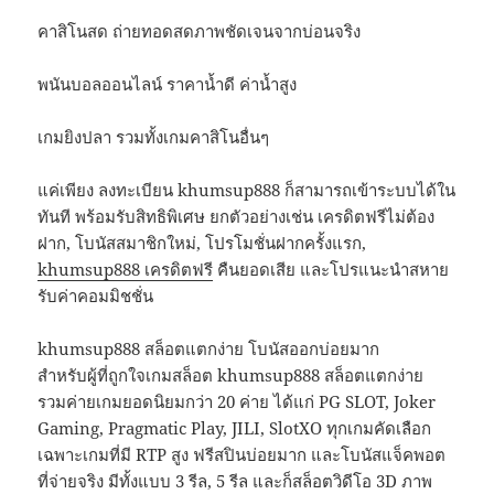
คาสิโนสด ถ่ายทอดสดภาพชัดเจนจากบ่อนจริง
พนันบอลออนไลน์ ราคาน้ำดี ค่าน้ำสูง
เกมยิงปลา รวมทั้งเกมคาสิโนอื่นๆ
แค่เพียง ลงทะเบียน khumsup888 ก็สามารถเข้าระบบได้ใน
ทันที พร้อมรับสิทธิพิเศษ ยกตัวอย่างเช่น เครดิตฟรีไม่ต้อง
ฝาก, โบนัสสมาชิกใหม่, โปรโมชั่นฝากครั้งแรก,
khumsup888 เครดิตฟรี
คืนยอดเสีย และโปรแนะนำสหาย
รับค่าคอมมิชชั่น
khumsup888 สล็อตแตกง่าย โบนัสออกบ่อยมาก
สำหรับผู้ที่ถูกใจเกมสล็อต khumsup888 สล็อตแตกง่าย
รวมค่ายเกมยอดนิยมกว่า 20 ค่าย ได้แก่ PG SLOT, Joker
Gaming, Pragmatic Play, JILI, SlotXO ทุกเกมคัดเลือก
เฉพาะเกมที่มี RTP สูง ฟรีสปินบ่อยมาก และโบนัสแจ็คพอต
ที่จ่ายจริง มีทั้งแบบ 3 รีล, 5 รีล และก็สล็อตวิดีโอ 3D ภาพ