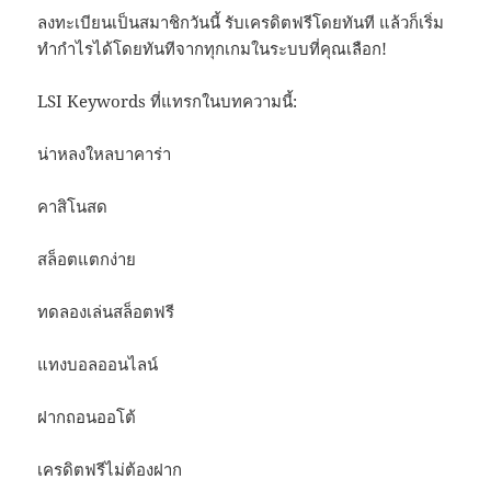
ลงทะเบียนเป็นสมาชิกวันนี้ รับเครดิตฟรีโดยทันที แล้วก็เริ่ม
ทำกำไรได้โดยทันทีจากทุกเกมในระบบที่คุณเลือก!
LSI Keywords ที่แทรกในบทความนี้:
น่าหลงใหลบาคาร่า
คาสิโนสด
สล็อตแตกง่าย
ทดลองเล่นสล็อตฟรี
แทงบอลออนไลน์
ฝากถอนออโต้
เครดิตฟรีไม่ต้องฝาก