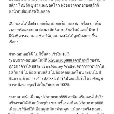
สลีกา ไทยลีก ยูฟ่า และบอลโลก พร้อมราคาต่อรองแล้วก็
ค่าน้ำที่เยี่ยมที่สุดในตลาด
เลือกเล่นได้ทั้งยัง บอลเต็ง บอลสเต็ป บอลสด ครึ่งแรก-เต็ม
เวลา พร้อมระบบแสดงผลลัพธ์แบบเรียลไทม์และก็ฟีพบร์
พินิจพิจารณาบอล ช่วยให้คุณตกลงใจได้ถูกต้องมากขึ้น
เรื่อยๆ
ฝาก-ถอนออโต้ ไม่มีขั้นต่ำ เร็วใน 10 วิ
ระบบฝาก-ถอนอัตโนมัติ
khumsup888 เครดิตฟรี
รองรับ
ทุกธนาคารไทยและ TrueMoney Wallet จัดการรวดเร็วใน
10 วินาที ไม่ต้องแนบสลิป ไม่ต้องคอยแอดไม่น ระบบไม่มี
อันตรายด้วยการเข้ารหัส SSL ทำให้มั่นอกมั่นใจได้ว่าข้อมูล
การคลังของคุณไม่เป็นอันตราย 100%
ระบบแนะนำเพื่อนฝูง khumsup888 อาชีพเสริมถอนได้จริง
สร้างรายได้เพิ่มกล้วยๆกับ ระบบชี้แนะเพื่อน khumsup888
เพียงแชร์ลิงก์ให้เพื่อนฝูงสมัครผ่านคุณ แม้สหายจริง คุณจะ