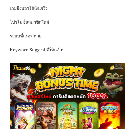
เกมยิงปลาได้เงินจริง
โปรโมชั่นสมาชิกใหม่
ระบบชี้แนะสหาย
Keyword Suggest ที่ใช้แล้ว: