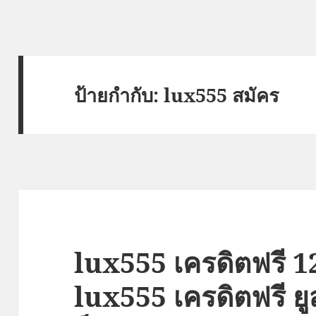
ป้ายกำกับ:
lux555 สมัคร
lux555 เครดิตฟรี
lux555 เครดิตฟรี ยู