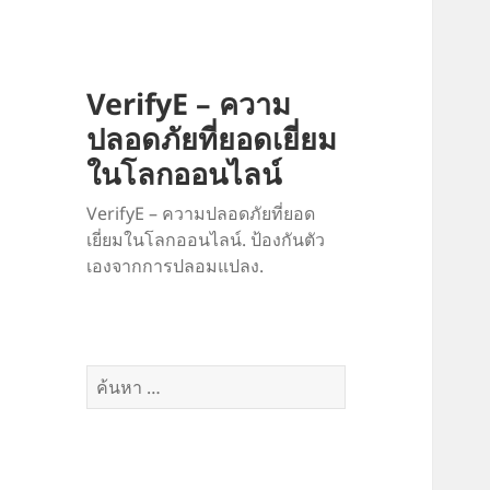
VerifyE – ความ
ปลอดภัยที่ยอดเยี่ยม
ในโลกออนไลน์
VerifyE – ความปลอดภัยที่ยอด
เยี่ยมในโลกออนไลน์. ป้องกันตัว
เองจากการปลอมแปลง.
ค้นหา
สำหรับ: