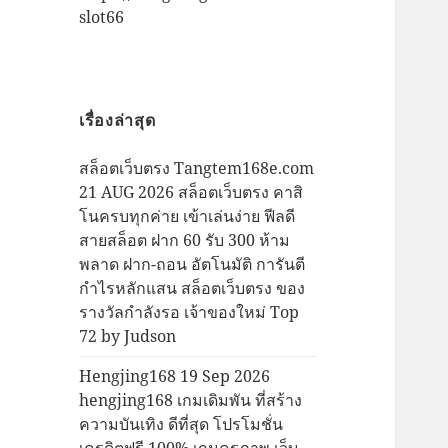
slot66
เรื่องล่าสุด
สล็อตเว็บตรง Tangtem168e.com
21 AUG 2026 สล็อตเว็บตรง คาสิ
โนครบทุกค่าย เข้าเล่นง่าย ฟีลดี
สายสล็อต ฝาก 60 รับ 300 ห้าม
พลาด ฝาก-ถอน อัตโนมัติ การันตี
กำไรหลักแสน สล็อตเว็บตรง ของ
รางวัลกำลังรอ เจ้าของใหม่ Top
72 by Judson
Hengjing168 19 Sep 2026
hengjing168 เกมเดิมพัน ที่สร้าง
ความบันเทิง ดีที่สุด โปรโมชั่น