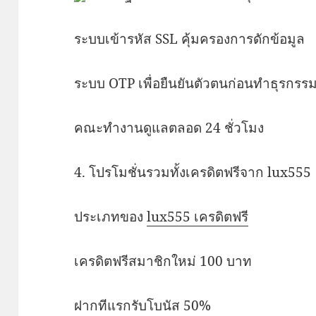
ระบบเข้ารหัส SSL คุ้มครองการดักข้อมูล
ระบบ OTP เพื่อยืนยันตัวตนก่อนทำธุรกรร
คณะทำงานดูแลตลอด 24 ชั่วโมง
4. โปรโมชั่นรวมทั้งเครดิตฟรีจาก lux555
ประเภทของ
lux555 เครดิตฟรี
เครดิตฟรีสมาชิกใหม่ 100 บาท
ฝากทีแรกรับโบนัส 50%