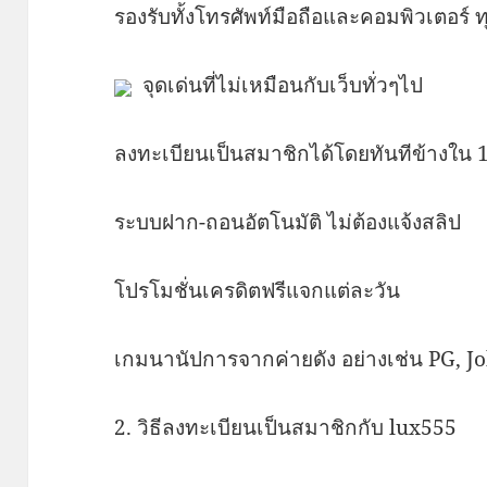
รองรับทั้งโทรศัพท์มือถือและคอมพิวเตอร์ 
จุดเด่นที่ไม่เหมือนกับเว็บทั่วๆไป
ลงทะเบียนเป็นสมาชิกได้โดยทันทีข้างใน 1
ระบบฝาก-ถอนอัตโนมัติ ไม่ต้องแจ้งสลิป
โปรโมชั่นเครดิตฟรีแจกแต่ละวัน
เกมนานัปการจากค่ายดัง อย่างเช่น PG, J
2. วิธีลงทะเบียนเป็นสมาชิกกับ lux555