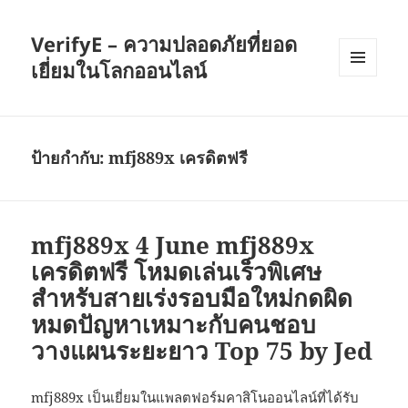
VerifyE – ความปลอดภัยที่ยอด
เยี่ยมในโลกออนไลน์
เมนู
และวิด
เจ็ต
ป้ายกำกับ:
mfj889x เครดิตฟรี
mfj889x 4 June mfj889x
เครดิตฟรี โหมดเล่นเร็วพิเศษ
สำหรับสายเร่งรอบมือใหม่กดผิด
หมดปัญหาเหมาะกับคนชอบ
วางแผนระยะยาว Top 75 by Jed
mfj889x เป็นเยี่ยมในแพลตฟอร์มคาสิโนออนไลน์ที่ได้รับ