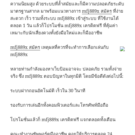
ความนิยมสูง ด้วยระบบที่ล้ำสมัยและก็มีความปลอดภัยระดับ
มาตรฐานสากล มาพร้อมแนวทางการ
mfj889x สมัคร
ที่ง่าย
สะดวก เร็ว รวมทั้งระบบ mfj889x เข้าสู่ระบบ ที่ใช้งานได้
ตลอด 1 วัน แล้วก็โปรโมชั่น mfj889x เครดิตฟรี ที่คุ้มค่า
เหมาะกับนักเสี่ยงดวงทั้งยังมือใหม่และก็มืออาชีพ
mfj889x สมัคร
เหตุผลที่ควรที่จะทำการเลือกเล่นกับ
mfj889x
หลายท่านกำลังมองหาเว็บป้อมอาจจะ ปลอดภัย รวมทั้งจ่าย
จริง ซึ่ง mfj889x ตอบปัญหาในทุกมิติ โดยมีข้อดีดังต่อไปนี้:
ระบบฝากถอนอัตโนมัติ เร็วใน 30 วินาที
รองรับการเล่นอีกทั้งคอมพิวเตอร์และโทรศัพท์มือถือ
โปรโมชั่นแล้วก็ mfj889x เครดิตฟรี แจกตลอดทั้งเดือน
คณะทำงานซัพพอร์ตมืออาชีพ คอยให้บริการตลอด 24