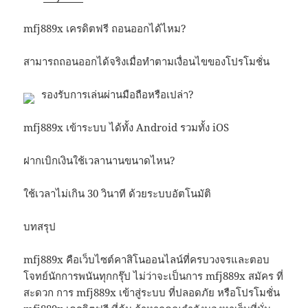
mfj889x เครดิตฟรี ถอนออกได้ไหม?
สามารถถอนออกได้จริงเมื่อทำตามเงื่อนไขของโปรโมชั่น
รองรับการเล่นผ่านมือถือหรือเปล่า?
mfj889x เข้าระบบ ได้ทั้ง Android รวมทั้ง iOS
ฝากเบิกเงินใช้เวลานานขนาดไหน?
ใช้เวลาไม่เกิน 30 วินาที ด้วยระบบอัตโนมัติ
บทสรุป
mfj889x คือเว็บไซต์คาสิโนออนไลน์ที่ครบวงจรและตอบ
โจทย์นักการพนันทุกกรุ๊ป ไม่ว่าจะเป็นการ mfj889x สมัคร ที่
สะดวก การ mfj889x เข้าสู่ระบบ ที่ปลอดภัย หรือโปรโมชั่น