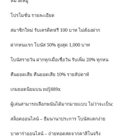
หมวดหมู่
โปรโมชั่น รายละเอียด
สมาชิกใหม่ รับเครดิตฟรี 100 บาท ไม่ต้องฝาก
ฝากหนแรก โบนัส 50% สูงสุด 1,000 บาท
โบนัสรายวัน ฝากทุกเมื่อเชื่อวัน รับเพิ่ม 20% ทุกหน
คืนยอดเสีย คืนยอดเสีย 10% รายสัปดาห์
เกมยอดนิยมบน mfj889x
ผู้เล่นสามารถเลือกพนันได้มากมายแบบ ไม่ว่าจะเป็น:
สล็อตออนไลน์ – ธีมนานาประการ โบนัสแตกง่าย
บาคาร่าออนไลน์ – ถ่ายทอดสดจากคาสิโนจริง