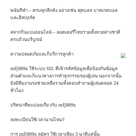
พนันกีฬา – ครบทุกลีกดัง อย่างเช่น ฟุตบอล บาสเกตบอล
และอีสปอร์ต
สลากกินแบ่งออนไลน์ – ลอตเตอรี่ไทยรวมทั้งหวยต่างชาติ
ครบถ้วนบริบูรณ์
ความปลอดภัยและก็บริการลูกค้า
mfj889x ใช้ระบบ SSL ที่เข้ารหัสข้อมูลเพื่อป้องกันข้อมูล
ส่วนตัวและก็แนวทางการทำธุรกรรมของผู้เล่น นอกจากนั้น
ยังมีทีมงานรอช่วยเหลือรวมทั้งตอบคำถามผู้เล่นตลอด 24
ชั่วโมง
ปริศนาที่พบบ่อยเกี่ยวกับ mfj889x
ลงทะเบียนใช้เวลานานไหม?
การ
mfj889x
สมัคร ใช้เวลาเพียง 3 นาทีแค่นั้น