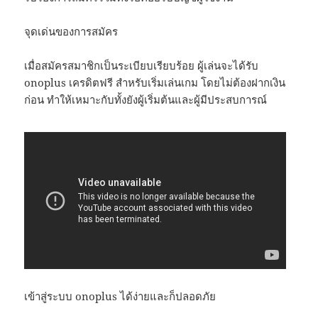
จุดเด่นของการสมัคร
เมื่อสมัครสมาชิกเป็นระเบียบเรียบร้อย ผู้เล่นจะได้รับ
onoplus เครดิตฟรี สำหรับเริ่มเล่นเกม โดยไม่ต้องฝากเงิน
ก่อน ทำให้เหมาะกับทั้งยังผู้เริ่มต้นและผู้มีประสบการณ์
เข้าสู่ระบบ onoplus ได้ง่ายและก็ปลอดภัย