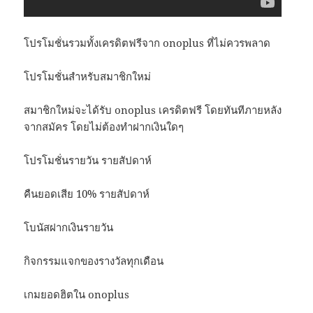
โปรโมชั่นรวมทั้งเครดิตฟรีจาก onoplus ที่ไม่ควรพลาด
โปรโมชั่นสำหรับสมาชิกใหม่
สมาชิกใหม่จะได้รับ onoplus เครดิตฟรี โดยทันทีภายหลัง
จากสมัคร โดยไม่ต้องทำฝากเงินใดๆ
โปรโมชั่นรายวัน รายสัปดาห์
คืนยอดเสีย 10% รายสัปดาห์
โบนัสฝากเงินรายวัน
กิจกรรมแจกของรางวัลทุกเดือน
เกมยอดฮิตใน onoplus