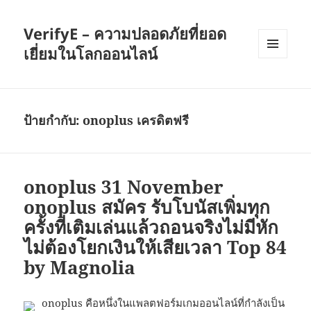
VerifyE – ความปลอดภัยที่ยอด
เยี่ยมในโลกออนไลน์
เมนู
และวิด
เจ็ต
ป้ายกำกับ:
onoplus เครดิตฟรี
onoplus 31 November
onoplus สมัคร รับโบนัสเพิ่มทุก
ครั้งที่เติมเล่นแล้วถอนจริงไม่มีหัก
ไม่ต้องโยกเงินให้เสียเวลา Top 84
by Magnolia
onoplus คือหนึ่งในแพลตฟอร์มเกมออนไลน์ที่กำลังเป็น