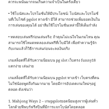
ควรจะพนันมากจนเกินความจำเป็นในครั้งเดียว
• ใช้โบนัสและโปรโมชั่นให้มีประโยชน์: โบนัสและโปรโมชั่
นที่เว็บไซต์ pgslot ทางเข้า มีให้ สามารถช่วยเพิ่มยอดเงินใน
การเล่นของคุณได้ อย่าลืมใช้โปรโมชั่นเหล่านี้ให้เต็มกำลัง
• ทดสอบเล่นฟรีก่อนเล่นจริง: ถ้าคุณไม่แน่ใจในเกมไหน คุณ
สามารถใช้โหมดทดลองเล่นฟรีที่เว็บมีให้ เพื่อทำความรู้จัก
กับเกมแล้วก็วิธีการเล่นก่อนจะลงเงินจริง
เกมสล็อตที่ได้รับความนิยมบน pg slot เว็บตรง funny18
แตกง่าย เล่นง่าย
เกมสล็อตที่ได้รับความนิยมบน pgslot ทางเข้า เว็บตรงที่คน
ไม่ใช่น้อยพูดถึงกันมากมาย โดยมีการอัปเดตเกมใหม่ๆอยู่
ตลอด ดังเช่นว่า
1. Mahjong Ways 2 – เกมpgslotยอดนิยมสูงจากผู้เล่นทั่ว
โลกด้วยฟีพบร์ฟรีสปินที่มีการแจกโบนัสโดยตลอด