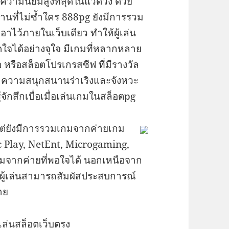
บความนิยมสูงที่สุดในแวดวง ด้วย
นที่ไม่ซ้ำใคร 888pg ยังมีการรวม
าไว้ภายในเว็บเดียว ทำให้ผู้เล่น
ใจได้อย่างจุใจ มีเกมที่หลากหลาย
 หรือสล็อตโปรเกรสซีฟ ที่มีรางวัล
เพิ่มความสนุกสนานร่าเริงและจังหวะ
จักสึกเบื่อเมื่อเล่นเกมในสล็อตpg
 แต่ยังมีการรวมเกมจากค่ายเกม
ic Play, NetEnt, Microgaming,
เกมจากค่ายที่พอใจได้ นอกเหนือจาก
้ผู้เล่นสามารถสัมผัสประสบการณ์
าย
ล่นสล็อตเว็บตรง