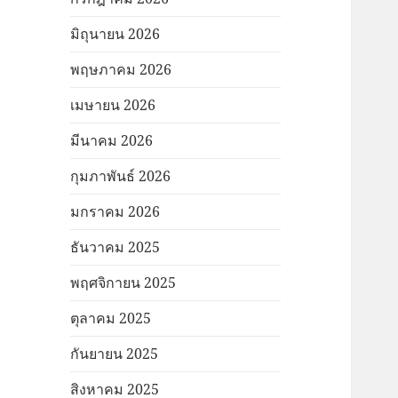
มิถุนายน 2026
พฤษภาคม 2026
เมษายน 2026
มีนาคม 2026
กุมภาพันธ์ 2026
มกราคม 2026
ธันวาคม 2025
พฤศจิกายน 2025
ตุลาคม 2025
กันยายน 2025
สิงหาคม 2025