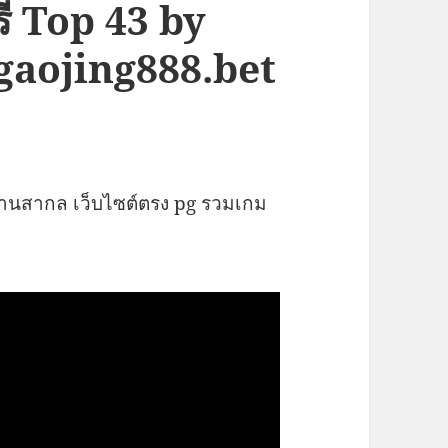
ี Top 43 by
gaojing888.bet
รฐานสากล เว็บไซต์ตรง pg รวมเกม