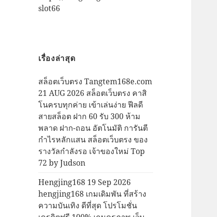
slot66
เรื่องล่าสุด
สล็อตเว็บตรง Tangtem168e.com
21 AUG 2026 สล็อตเว็บตรง คาสิ
โนครบทุกค่าย เข้าเล่นง่าย ฟีลดี
สายสล็อต ฝาก 60 รับ 300 ห้าม
พลาด ฝาก-ถอน อัตโนมัติ การันตี
กำไรหลักแสน สล็อตเว็บตรง ของ
รางวัลกำลังรอ เจ้าของใหม่ Top
72 by Judson
Hengjing168 19 Sep 2026
hengjing168 เกมเดิมพัน ที่สร้าง
ความบันเทิง ดีที่สุด โปรโมชั่น