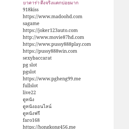
บาคาร่า
ตึงจริงแตกบ่อยมาก
918kiss
https://www.madoohd.com
sagame
https://joker123auto.com
http://www.movie87hd.com
https://www.pussy888play.com
https://pussy888win.com
sexybaccarat
pg slot
pgslot
https://www.pgheng99.me
fullslot
live22
ดูหนัง
ดูหนังออนไลน์
ดูหนังฟรี
faro168
https://hongkong456.me