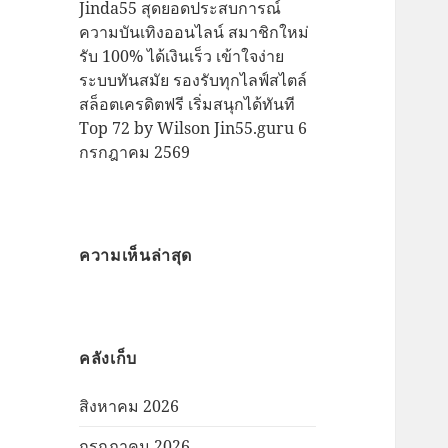
Jinda55 สุดยอดประสบการณ์
ความบันเทิงออนไลน์ สมาชิกใหม่
รับ 100% ได้เงินเร็ว เข้าใจง่าย
ระบบทันสมัย รองรับทุกไลฟ์สไตล์
สล็อตเครดิตฟรี เริ่มสนุกได้ทันที
Top 72 by Wilson Jin55.guru 6
กรกฎาคม 2569
ความเห็นล่าสุด
คลังเก็บ
สิงหาคม 2026
กรกฎาคม 2026