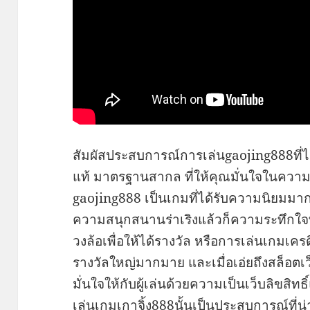
สัมผัสประสบการณ์การเล่นgaojing888ที่ไม่
แท้ มาตรฐานสากล ที่ให้คุณมั่นใจในคว
gaojing888 เป็นเกมที่ได้รับความนิยมม
ความสนุกสนานร่าเริงแล้วก็ความระทึกใจที่
วงล้อเพื่อให้ได้รางวัล หรือการเล่นเกมเค
รางวัลใหญ่มากมาย และเมื่อเอ่ยถึงสล็อตเว็
มั่นใจให้กับผู้เล่นด้วยความเป็นเว็บลิขสิ
เล่นเกมเกาจิ้ง888นั้นเป็นประสบการณ์ที่น่