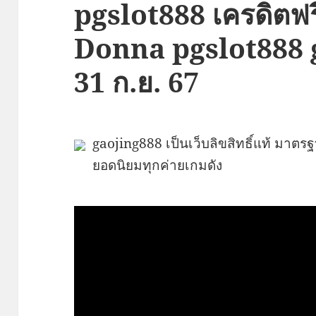
pgslot888 เครดิตฟร
Donna pgslot888 
31 ก.ย. 67
gaojing888 เป็นเว็บลิขสิทธิ์แท้ มาต
ยอดนิยมทุกค่ายเกมดัง