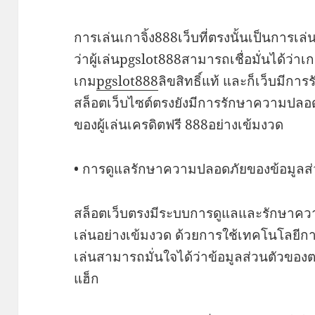
การเล่นเกาจิ้ง888เว็บที่ตรงนั้นเป็นการเล
ว่าผู้เล่นpgslot888สามารถเชื่อมั่นได้ว่าเกม
เกม
pgslot888
ลิขสิทธิ์แท้ และก็เว็บมี
สล็อตเว็บไซต์ตรงยังมีการรักษาความปลอด
ของผู้เล่นเครดิตฟรี 888อย่างเข้มงวด
• การดูแลรักษาความปลอดภัยของข้อมูลส่
สล็อตเว็บตรงมีระบบการดูแลและรักษาควา
เล่นอย่างเข้มงวด ด้วยการใช้เทคโนโลยีการเ
เล่นสามารถมั่นใจได้ว่าข้อมูลส่วนตัวของต
แฮ็ก