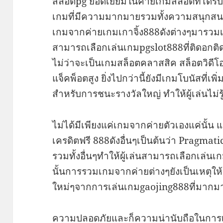
สล็อตpg ยอดเยี่ยมในค่ายเกมสล็อตที่ได้รั
เกมที่มีความมากมายรวมทั้งความสนุกสนา
เกมจากค่ายเกมเกาจิ้ง888ดังต่างๆมารวมเอ
สามารถเลือกเล่นเกมpgslot888ที่ติดอกติด
ไม่ว่าจะเป็นเกมสล็อตคลาสสิค สล็อตวิดีโอ
แจ็คพ็อตสูง ยิ่งไปกว่านี้ยังมีเกมโบนัสที่
สำหรับการชนะรางวัลใหญ่ ทำให้ผู้เล่นไม่รู้
ไม่ได้มีเพียงแค่เกมจากค่ายตัวเองแค่นั้น
เครดิตฟรี 888ดังอื่นๆเป็นต้นว่า Pragmat
รวมทั้งอื่นๆทำให้ผู้เล่นสามารถเลือกเล่น
นั้นการรวมเกมจากค่ายต่างๆยังเป็นเหตุให
ใหม่ๆจากการเล่นเกมgaojing888ที่มากม
ความปลอดภัยและก็ความน่านับถือในการเ