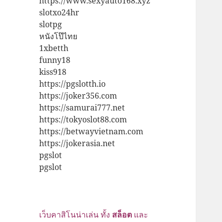
https://www.sexyauto168.xyz
slotxo24hr
slotpg
หนังโป๊ไทย
1xbetth
funny18
kiss918
https://pgslotth.io
https://joker356.com
https://samurai777.net
https://tokyoslot88.com
https://betwayvietnam.com
https://jokerasia.net
pgslot
pgslot
เว็บคาสิโนน่าเล่น ทั้ง
สล็อต
และ