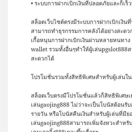
• ระบบการฝากเบิกเงินที่ปลอดภัยและก็เร็
สล็อตเว็บไซต์ตรงมีระบบการฝากเบิกเงินที่ป
สามารถทำธุรกรรมการคลังได้อย่างสะดวกแ
เกื้อหนุนการฝากเบิกเงินผ่านหลายหนทาง อ
wallet รวมทั้งอื่นๆทำให้ผู้เล่นpgslot888
สะดวกได้
โปรโมชั่นรวมทั้งสิทธิพิเศษสำหรับผู้เล่นใ
สล็อตเว็บตรงมีโปรโมชั่นแล้วก็สิทธิพิเศษเ
เล่นgaojing888 ไม่ว่าจะเป็นโบนัสต้อนรับส
รายวัน หรือโบนัสคืนเงินสำหรับผู้เล่นที่มียอ
เล่นgaojing888สามารถเพิ่มจังหวะสำหรับ
เกมเกาจิ้ง888เยอะขึ้นเรื่อยๆ