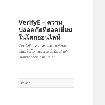
VerifyE – ความ
ปลอดภัยที่ยอดเยี่ยม
ในโลกออนไลน์
VerifyE – ความปลอดภัยที่ยอด
เยี่ยมในโลกออนไลน์. ป้องกันตัว
เองจากการปลอมแปลง.
ค้นหา
สำหรับ: