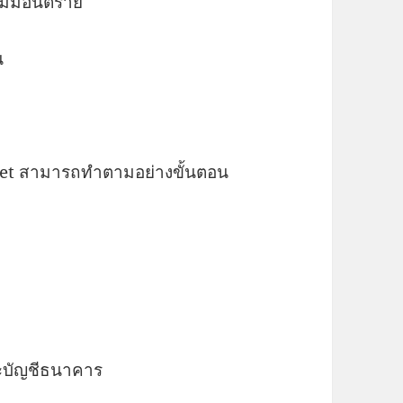
ม่มีอันตราย
น
zzbet สามารถทำตามอย่างขั้นตอน
ละบัญชีธนาคาร