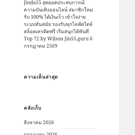
Jinda55 สุดยอดประสบการณ์
ความบันเทิงออนไลน์ สมาชิกใหม่
รับ 100% ได้เงินเร็ว เข้าใจง่าย
ระบบทันสมัย รองรับทุกไลฟ์สไตล์
สล็อตเครดิตฟรี เริ่มสนุกได้ทันที
Top 72 by Wilson Jin55.guru 6
กรกฎาคม 2569
ความเห็นล่าสุด
คลังเก็บ
สิงหาคม 2026
กรกฎาคม 2026