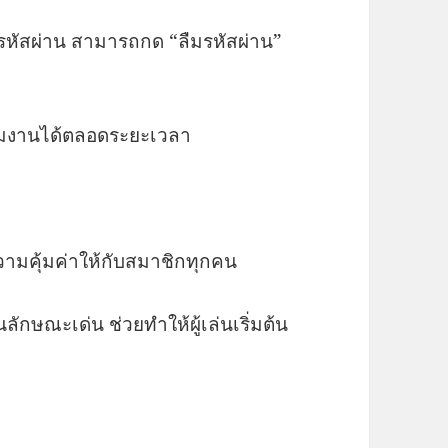
มรหัสผ่าน สามารถกด “ลืมรหัสผ่าน”
ทีมงานได้ตลอดระยะเวลา
ความคุ้มค่าให้กับสมาชิกทุกคน
นลักษณะเด่น ช่วยทำให้ผู้เล่นเริ่มต้น