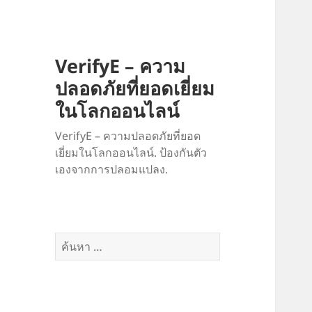
VerifyE – ความ
ปลอดภัยที่ยอดเยี่ยม
ในโลกออนไลน์
VerifyE – ความปลอดภัยที่ยอด
เยี่ยมในโลกออนไลน์. ป้องกันตัว
เองจากการปลอมแปลง.
ค้นหา
สำหรับ: