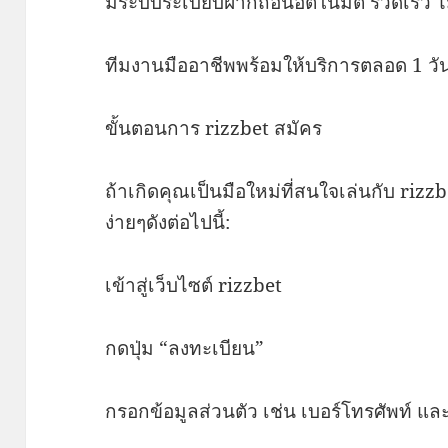
มีระบบระเบียบฝากถอนอัตโนมัติ รวดเร็ว ไ
ทีมงานมืออาชีพพร้อมให้บริการตลอด 1 วั
ขั้นตอนการ rizzbet สมัคร
ถ้าเกิดคุณเป็นมือใหม่ที่สนใจเล่นกับ ri
ง่ายๆดังต่อไปนี้:
เข้าสู่เว็บไซต์ rizzbet
กดปุ่ม “ลงทะเบียน”
กรอกข้อมูลส่วนตัว เช่น เบอร์โทรศัพท์ แ