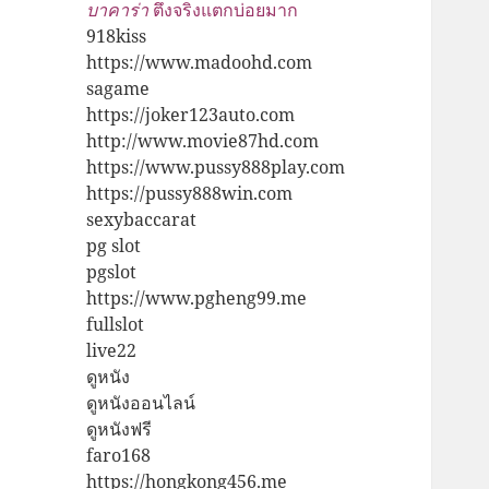
บาคาร่า
ตึงจริงแตกบ่อยมาก
918kiss
https://www.madoohd.com
sagame
https://joker123auto.com
http://www.movie87hd.com
https://www.pussy888play.com
https://pussy888win.com
sexybaccarat
pg slot
pgslot
https://www.pgheng99.me
fullslot
live22
ดูหนัง
ดูหนังออนไลน์
ดูหนังฟรี
faro168
https://hongkong456.me