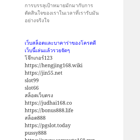
การบรรลุเป้าหมายมักมากับการ
ตัดสินใจของเราในเวลาที่เรารับมัน
อย่างจริงใจ
เว็บสล็อตและบาคาร่าของโครตดี
เว็บนี้เล่นแล้วรวยจัดๆ
โจ๊กเกอร์123
https://hengjing168.wiki
https://jin55.net
slot99
slot66
สล็อตเว็บตรง
https://judhai168.co
https://bonus888.life
สล็อต888
https://pgslot.today
pussy888