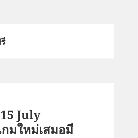
รี
15 July
เกมใหม่เสมอมี