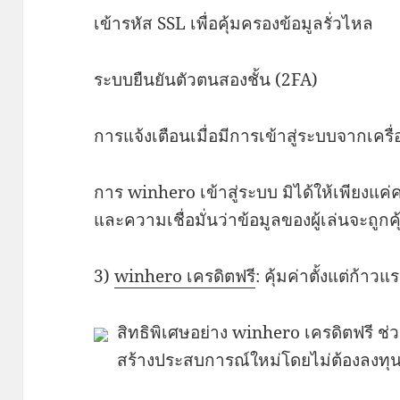
เข้ารหัส SSL เพื่อคุ้มครองข้อมูลรั่วไหล
ระบบยืนยันตัวตนสองชั้น (2FA)
การแจ้งเตือนเมื่อมีการเข้าสู่ระบบจากเครื่อ
การ winhero เข้าสู่ระบบ มิได้ให้เพียงแค
และความเชื่อมั่นว่าข้อมูลของผู้เล่นจะถูกค
3)
winhero เครดิตฟรี
: คุ้มค่าตั้งแต่ก้าวแ
สิทธิพิเศษอย่าง winhero เครดิตฟรี ช
สร้างประสบการณ์ใหม่โดยไม่ต้องลงทุน