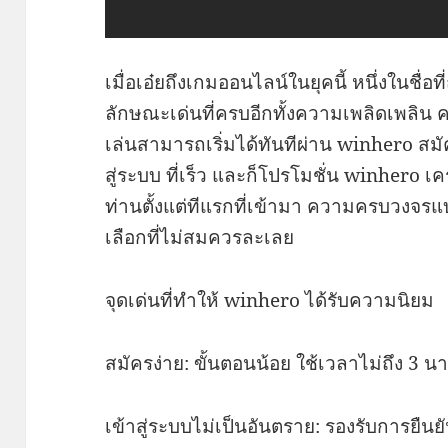
เมื่อเอ๋ยถึงเกมออนไลน์ในยุคนี้ หนึ่งในชื่อท
ลักษณะเด่นที่ครบอีกทั้งความเพลิดเพลิน 
เล่นสามารถเริ่มได้ทันทีผ่าน winhero สมั
สู่ระบบ ที่เร็ว และก็โปรโมชั่น winhero เ
ท่านตั้งแต่ทีแรกที่เข้ามา ความครบวงจรแ
เลือกที่ไม่สมควรละเลย
จุดเด่นที่ทำให้ winhero ได้รับความนิยม
สมัครง่าย: ขั้นตอนน้อย ใช้เวลาไม่ถึง 3 นา
เข้าสู่ระบบไม่เป็นอันตราย: รองรับการยืน