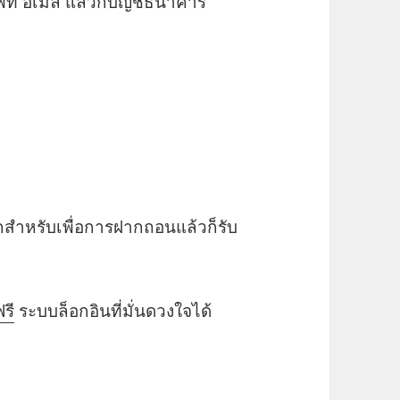
พท์ อีเมล แล้วก็บัญชีธนาคาร
กสำหรับเพื่อการฝากถอนแล้วก็รับ
รี
ระบบล็อกอินที่มั่นดวงใจได้