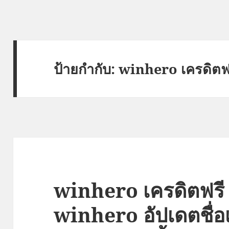
ป้ายกำกับ:
winhero เครดิตฟ
winhero เครดิตฟรี 
winhero อัปเดตชื่อ