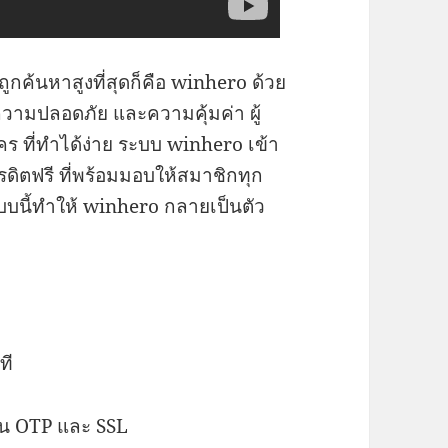
ี่ถูกค้นหาสูงที่สุดก็คือ winhero ด้วย
ความปลอดภัย และความคุ้มค่า ผู้
คร ที่ทำได้ง่าย ระบบ winhero เข้า
ครดิตฟรี ที่พร้อมมอบให้สมาชิกทุก
บบนี้ทำให้ winhero กลายเป็นตัว
ที
ยัน OTP และ SSL