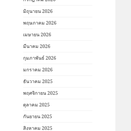
มิถุนายน 2026
พฤษภาคม 2026
เมษายน 2026
มีนาคม 2026
กุมภาพันธ์ 2026
มกราคม 2026
ธันวาคม 2025
พฤศจิกายน 2025
ตุลาคม 2025
กันยายน 2025
สิงหาคม 2025