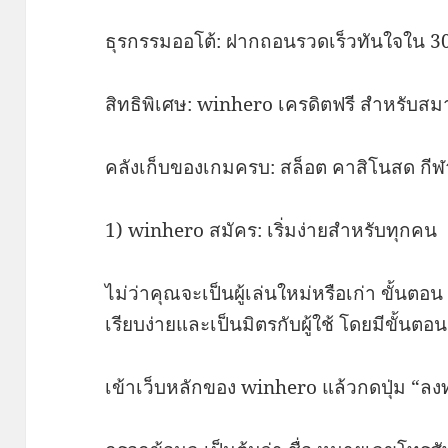
ธุรกรรมออโต้: ฝากถอนรวดเร็วทันใจใน 30
สิทธิพิเศษ: winhero เครดิตฟรี สำหรับสมา
คลังเก็บของเกมครบ: สล็อต คาสิโนสด กีฬา
1) winhero สมัคร: เริ่มง่ายสำหรับทุกคน
ไม่ว่าคุณจะเป็นผู้เล่นใหม่หรือเก่า ขั้น
เรียบง่ายและเป็นมิตรกับผู้ใช้ โดยมีขั้นตอนดั
เข้าเว็บหลักของ winhero แล้วกดปุ่ม “ลง