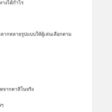
องทางได้กำไร
หลากหลายรูปแบบให้ผู้เล่นเลือกตาม
สดจากคาสิโนจริง
นๆ