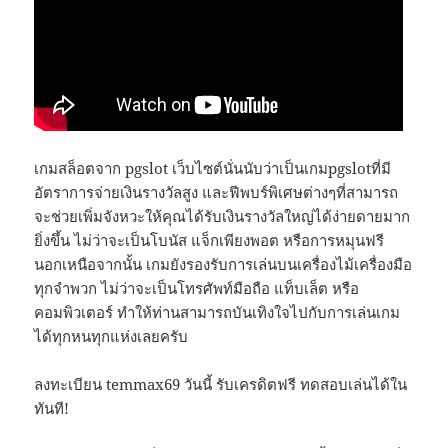
เกมสล็อตจาก pgslot เว็บไซต์นั่นนับว่าเป็นเกมpgslotที่มี
อัตราการจ่ายเงินรางวัลสูง และฟีพบร์พิเศษต่างๆที่สามารถ
จะช่วยเพิ่มจังหวะให้คุณได้รับเงินรางวัลใหญ่ได้ง่ายดายมาก
ยิ่งขึ้น ไม่ว่าจะเป็นโบนัส แจ็กเพียงพอต หรือการหมุนฟรี
นอกเหนือจากนั้น เกมยังรองรับการเล่นบนเครื่องไม้เครื่องมือ
ทุกจำพวก ไม่ว่าจะเป็นโทรศัพท์มือถือ แท็บเล็ต หรือ
คอมพิวเตอร์ ทำให้ท่านสามารถบันเทิงใจไปกับการเล่นเกม
ได้ทุกหนทุกแห่งเลยครับ
ลงทะเบียน temmax69 วันนี้ รับเครดิตฟรี ทดสอบเล่นได้ใน
ทันที!