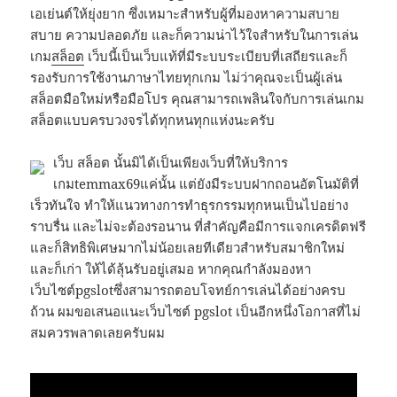
เอเย่นต์ให้ยุ่งยาก ซึ่งเหมาะสำหรับผู้ที่มองหาความสบาย
สบาย ความปลอดภัย และก็ความน่าไว้ใจสำหรับในการเล่น
เกม
สล็อต
เว็บนี้เป็นเว็บแท้ที่มีระบบระเบียบที่เสถียรและก็
รองรับการใช้งานภาษาไทยทุกเกม ไม่ว่าคุณจะเป็นผู้เล่น
สล็อตมือใหม่หรือมือโปร คุณสามารถเพลินใจกับการเล่นเกม
สล็อตแบบครบวงจรได้ทุกหนทุกแห่งนะครับ
เว็บ สล็อต นั้นมิได้เป็นเพียงเว็บที่ให้บริการ
เกมtemmax69แค่นั้น แต่ยังมีระบบฝากถอนอัตโนมัติที่
เร็วทันใจ ทำให้แนวทางการทำธุรกรรมทุกหนเป็นไปอย่าง
ราบรื่น และไม่จะต้องรอนาน ที่สำคัญคือมีการแจกเครดิตฟรี
และก็สิทธิพิเศษมากไม่น้อยเลยทีเดียวสำหรับสมาชิกใหม่
และก็เก่า ให้ได้ลุ้นรับอยู่เสมอ หากคุณกำลังมองหา
เว็บไซต์pgslotซึ่งสามารถตอบโจทย์การเล่นได้อย่างครบ
ถ้วน ผมขอเสนอแนะเว็บไซต์ pgslot เป็นอีกหนึ่งโอกาสที่ไม่
สมควรพลาดเลยครับผม