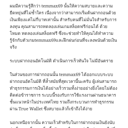
ผมมีความรู้สึกว่า temmax69 นั้นให้ความสบายและความ
ยืดหยุ่นที่ไม่ซ้ำใคร เนื่องจากว่าสามารถเริ่มต้นฝากถอนด้วย
เงินเพียงแค่ไม่กี่บาทเท่านั้น สำหรับคนที่ไม่มั่นใจสำหรับการ
ลงทุน คุณสามารถทดลองเล่นเกมสล็อตฟรีก่อนได้ ด้วย
โหมด ทดลองเล่นสล็อตฟรี ซึ่งจะช่วยทำให้คุณได้ทำความ
รู้จักกับตัวเกมtemmax69และฝึกฝนก่อนที่จะลงพนันด้วยเงิน
จริง
ระบบฝากถอนอัตโนมัติ ดำเนินการเร็วทันใจ ไม่มีอันตราย
ในส่วนของการฝากถอนนั้น temmax69 ได้ออกแบบระบบ
ฝากถอนอัตโนมัติ ที่ล้ำสมัยที่สุดเวลานี้นะครับ ผู้เล่นสามารถ
ทำธุรกรรมการเงินได้อย่างเร็วรวมทั้งง่ายอย่างยิ่งโดยไม่ต้อง
ติดต่อข้าราชการ ระบบนี้รองรับการใช้แรงงานผ่านธนาคาร
ชั้นแนวหน้าในประเทศไทย รวมถึงกระบวนการทำธุรกรรม
ผ่าน True Wallet ซึ่งสบายแล้วก็เข้าถึงได้ง่าย
นอกเหนือจากนั้น ความเร็วสำหรับในการฝากถอนเงินยังนับ