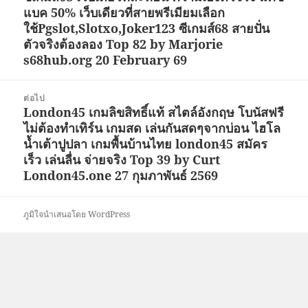
แบค 50% เว็บเดียวที่สายพรีเมียมเลือก
ก่อน
ใช้Pgslot,Slotxo,Joker123 ซีเกมส์68 สายปั่น
หน้า:
ตัวจริงต้องลอง Top 82 by Marjorie
s68hub.org 20 February 69
ต่อไป
London45 เกมลิขสิทธิ์แท้ สไตล์อังกฤษ โบนัสฟรี
เรื่อง
ไม่ต้องทำเทิร์น เกมสด เล่นกันสดๆจากบ่อน ไฮโล
ต่อ
น้ำเต้าปูปลา เกมพื้นบ้านไทย london45 สมัคร
ไป:
เร็ว เล่นลื่น จ่ายจริง Top 39 by Curt
London45.one 27 กุมภาพันธ์ 2569
ภูมิใจนำเสนอโดย WordPress