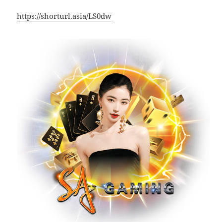
https://shorturl.asia/LS0dw