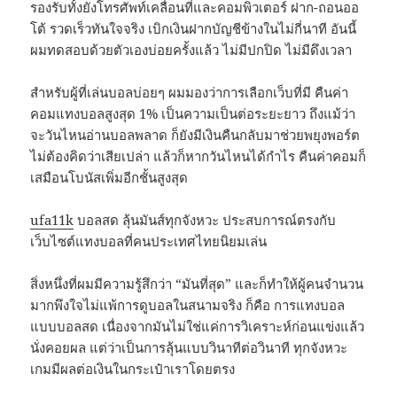
รองรับทั้งยังโทรศัพท์เคลื่อนที่และคอมพิวเตอร์ ฝาก-ถอนออ
โต้ รวดเร็วทันใจจริง เบิกเงินฝากบัญชีข้างในไม่กี่นาที อันนี้
ผมทดสอบด้วยตัวเองบ่อยครั้งแล้ว ไม่มีปกปิด ไม่มีดึงเวลา
สำหรับผู้ที่เล่นบอลบ่อยๆ ผมมองว่าการเลือกเว็บที่มี คืนค่า
คอมแทงบอลสูงสุด 1% เป็นความเป็นต่อระยะยาว ถึงแม้ว่า
จะวันไหนอ่านบอลพลาด ก็ยังมีเงินคืนกลับมาช่วยพยุงพอร์ต
ไม่ต้องคิดว่าเสียเปล่า แล้วก็หากวันไหนได้กำไร คืนค่าคอมก็
เสมือนโบนัสเพิ่มอีกชั้นสูงสุด
ufa11k
บอลสด ลุ้นมันส์ทุกจังหวะ ประสบการณ์ตรงกับ
เว็บไซต์แทงบอลที่คนประเทศไทยนิยมเล่น
สิ่งหนึ่งที่ผมมีความรู้สึกว่า “มันที่สุด” และก็ทำให้ผู้คนจำนวน
มากพึงใจไม่แพ้การดูบอลในสนามจริง ก็คือ การแทงบอล
แบบบอลสด เนื่องจากมันไม่ใช่แค่การวิเคราะห์ก่อนแข่งแล้ว
นั่งคอยผล แต่ว่าเป็นการลุ้นแบบวินาทีต่อวินาที ทุกจังหวะ
เกมมีผลต่อเงินในกระเป๋าเราโดยตรง