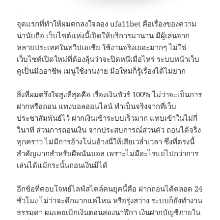
จุดแรกที่ทำให้ผมตกลงใจลอง ufa11bet คือเรื่องของความ
น่านับถือ เว็บไซต์แห่งนี้เปิดให้บริการมานาน มีผู้เล่นจาก
หลายประเทศในทวีปเอเชีย ใช้งานจริงเยอะมากๆ ไม่ใช่
เว็บไซต์เปิดใหม่ที่ต้องลุ้นว่าจะปิดหนีเมื่อไหร่ ระบบหน้าเว็บ
ดูเป็นมืออาชีพ เมนูใช้งานง่าย มือใหม่ก็รู้เรื่องได้ไม่ยาก
สิ่งที่ผมตรึงใจสูงที่สุดคือ เรื่องเงินชัวร์ 100% ไม่ว่าจะเป็นการ
ฝากหรือถอน แทงบอลออนไลน์ ทำเป็นจริงจากที่เว็บ
ประชาสัมพันธ์ไว้ ฝากเงินเข้าระบบเร็วมาก แทบเข้าในไม่กี่
วินาที ส่วนการถอนเงิน จากประสบการณ์ส่วนตัว ถอนได้จริง
ทุกคราว ไม่มีการอ้างโน่นอ้างนี่ให้เสียเวล่ำเวลา ซึ่งที่ตรงนี้
สำคัญมากสำหรับผีพนันบอล เพราะไม่มีอะไรแย่ไปกว่าการ
เล่นได้แม้กระนั้นถอนเงินมิได้
อีกข้อที่ตอบโจทย์ไลฟ์สไตล์คนยุคนี้คือ ฝากถอนได้ตลอด 24
ชั่วโมง ไม่ว่าจะดึกมากแค่ไหน หรือรุ่งสว่าง ระบบก็ยังทำงาน
ธรรมดา ผมเคยเบิกเงินตอนสองนาฬิกา เงินฝากบัญชีภายใน