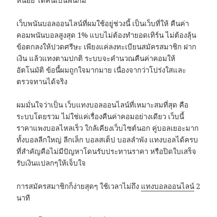
เว็บพนันบอลออนไลน์ที่ผมใช้อยู่ช่วงนี้ เป็นเว็บที่ให้ คืนค่า
คอมพนันบอลสูงสุด 1% แบบไม่ต้องทำยอดเทิร์น ไม่ต้องลุ้น
ข้อตกลงให้ปวดศรีษะ เพียงแค่ลงทะเบียนสมัครสมาชิก ฝาก
เงิน แล้วแทงตามปกติ ระบบจะคำนวณคืนค่าคอมให้
อัตโนมัติ ข้อนี้ผมถูกใจมากมาย เนื่องจากว่าโปร่งใสและ
ตรวจทานได้จริง
ผมมั่นใจว่าเป็น เว็บแทงบอลออนไลน์ที่เหมาะสมที่สุด คือ
ระบบโดยรวม ไม่ใช่แค่เรื่องคืนค่าคอมอย่างเดียว เว็บนี้
ราคาแพงบอลไหลเร็ว ใกล้เคียงเว็บไซต์นอก คู่บอลเยอะมาก
ทั้งบอลลีกใหญ่ ลีกเล็ก บอลสเต็ป บอลลำพัง แทงบอลได้ครบ
ที่สำคัญคือไม่มีปัญหาโดนรับประทานราคา หรือปิดใบเสร็จ
รับเงินแปลกๆให้เจ็บใจ
การสมัครสมาชิกก็ง่ายสุดๆ ใช้เวลาไม่ถึง
แทงบอลออนไลน์
2
นาที