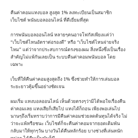
คืนค่าคอมแทงบอล สูงสุด 1% ลงทะเบียนเป็นสมาชิก
เว็บไซต์ พนันบอลออนไลน์ ที่ดีเยี่ยมที่สุด
การพนันบอลออนไลน์ หลายๆคนอาจโฟกัสเพียงแค่ว่า
“เว็บไซต์ไหนอัตราต่อรองดี” หรือ “เว็บไซต์ไหนจ่ายจริง
ไหม” แต่ว่าจากประสบการณ์ตรงของผม สิ่งหนึ่งซึ่งเป็นเรื่อง
สำคัญไม่แพ้กันเลยเป็น ระบบคืนค่าคอมพนันบอล โดย
เฉพาะ
เว็บที่ให้คืนค่าคอมสูงสุดถึง 1% ซึ่งช่วยทำให้การเล่นบอล
ระยะยาวคุ้มขึ้นอย่างชัดเจน
ผมเริ่ม แทงบอลออนไลน์ เห็นด้วยตรงๆว่ามิได้พอใจเรื่องคืน
ค่าคอมเลย แทงเสียก็เสียไป แทงได้ก็ถอน เพียงพอเล่นไป
นานๆถึงเริ่มทราบว่าการมีคืนค่าคอมช่วยลดต้นทุนได้จริง ไม่
ว่าจะแพ้หรือชนะ เว็บไซต์ก็จะคืนค่าคอมจากยอดเดิมพัน
กลับมาให้ทุกๆวัน บางวันได้คืนหลักร้อย บางช่วงที่เล่นหนัก
หน่อย ได้คืนเป็นพันก็มี