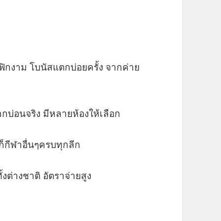
ิกงาม โบนัสแตกบ่อยครั้ง จากค่าย
บ่อนจริง มีหลายห้องให้เลือก
กีฬาอื่นๆครบทุกลีก
ต่างชาติ อัตราจ่ายสูง