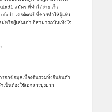
fad1 สมัคร ที่ทำได้ง่าย เร็ว
fad1 เครดิตฟรี ที่ช่วยทำให้ผู้เล่น
นใหม่หรือผู้เล่นเก่า ก็สามารถบันเทิงใจ
น
รอกข้อมูลเบื้องต้นรวมทั้งยืนยันตัว
ำเป็นต้องใช้เอกสารยุ่งยาก