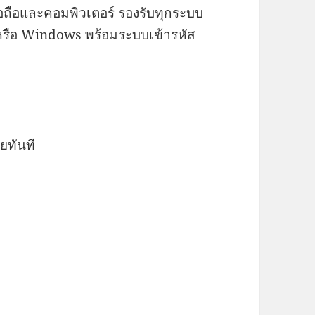
มือถือและคอมพิวเตอร์ รองรับทุกระบบ
รือ Windows พร้อมระบบเข้ารหัส
ยทันที
ส