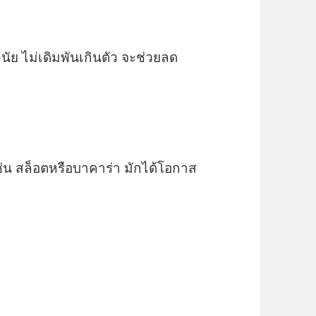
ัย ไม่เดิมพันเกินตัว จะช่วยลด
งเช่น สล็อตหรือบาคาร่า มักได้โอกาส