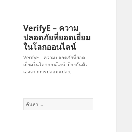
VerifyE – ความ
ปลอดภัยที่ยอดเยี่ยม
ในโลกออนไลน์
VerifyE – ความปลอดภัยที่ยอด
เยี่ยมในโลกออนไลน์. ป้องกันตัว
เองจากการปลอมแปลง.
ค้นหา
สำหรับ: