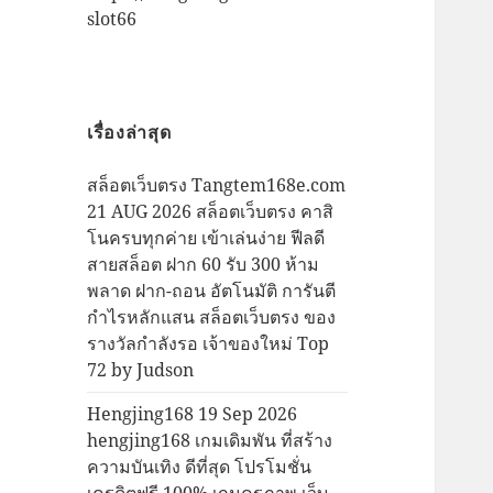
slot66
เรื่องล่าสุด
สล็อตเว็บตรง Tangtem168e.com
21 AUG 2026 สล็อตเว็บตรง คาสิ
โนครบทุกค่าย เข้าเล่นง่าย ฟีลดี
สายสล็อต ฝาก 60 รับ 300 ห้าม
พลาด ฝาก-ถอน อัตโนมัติ การันตี
กำไรหลักแสน สล็อตเว็บตรง ของ
รางวัลกำลังรอ เจ้าของใหม่ Top
72 by Judson
Hengjing168 19 Sep 2026
hengjing168 เกมเดิมพัน ที่สร้าง
ความบันเทิง ดีที่สุด โปรโมชั่น