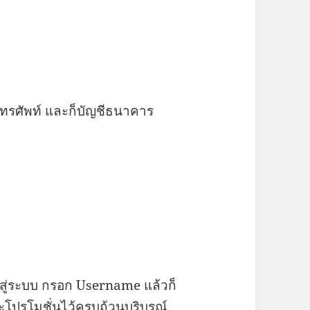
์โทรศัพท์ และก็บัญชีธนาคาร
้าสู่ระบบ กรอก Username แล้วก็
ะโปรโมชั่นไว้ครบถ้วนบริบูรณ์