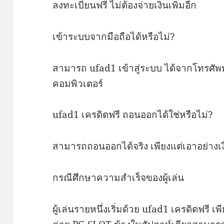
ลงทะเบียนฟรี ไม่ต้องจ่ายเงินเพิ่มอีก
เข้าระบบจากมือถือได้หรือไม่?
สามารถ ufad1 เข้าสู่ระบบ ได้จากโทรศัพท์
คอมพิวเตอร์
ufad1 เครดิตฟรี ถอนออกได้ใช่หรือไม่?
สามารถถอนออกได้จริง เพียงแต่เอาอย่างเงื
กรณีศึกษาความสำเร็จของผู้เล่น
ผู้เล่นรายหนึ่งเริ่มด้วย ufad1 เครดิตฟรี เ