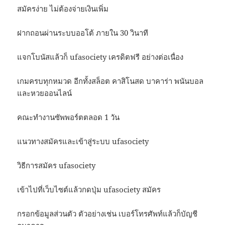
สมัครง่าย ไม่ต้องจ่ายเงินเพิ่ม
ฝากถอนผ่านระบบออโต้ ภายใน 30 วินาที
แจกโบนัสแล้วก็ ufasociety เครดิตฟรี อย่างต่อเนื่อง
เกมครบทุกหมวด อีกทั้งสล็อต คาสิโนสด บาคาร่า พนันบอล
และหวยออนไลน์
คณะทำงานซัพพอร์ตตลอด 1 วัน
แนวทางสมัครและเข้าสู่ระบบ ufasociety
วิธีการสมัคร ufasociety
เข้าไปที่เว็บไซต์แล้วกดปุ่ม ufasociety สมัคร
กรอกข้อมูลส่วนตัว ตัวอย่างเช่น เบอร์โทรศัพท์แล้วก็บัญชี