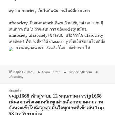
สรุป: ufasociety เว็บไซต์พนันออนไลน์ที่ครบวงจร
ufasociety เป็นแพลตฟอร์มที่ครบถ้วนบริบูรณ์ เหมาะกับผู้
เล่นทุกระดับ ไม่ว่าจะเป็นการ ufasociety สมัคร,
ufasociety
ufasociety เข้าระบบ, หรือการใช้ ufasociety
เครดิตฟรี ทั้งปวงนี้ทำให้ ufasociety เป็นเว็บที่ตอบโจทย์ทั้ง
ความสนุกสนานร่าเริงแล้วก็โอกาสสร้างรายได้
เขียน
ผู้
หมวด
ป้าย
8 ตุลาคม 2025
Adam Carter
ufasocietyth.com
เมื่อ
เขียน
หมู่
กำกับ
ufasociety
แนะแนว
ก่อนหน้า
เรื่อง
vvip1668 เข้าสู่ระบบ 12 พฤษภาคม vvip1668
เรื่อง
เน้นแจกจริงแตกหนักทุกค่ายเลือกหมวดเกมตาม
ก่อน
จังหวะเข้าโบนัสสูงสุดมั่นใจทุกเกมที่เข้าเล่น Top
หน้า:
58 by Veronica