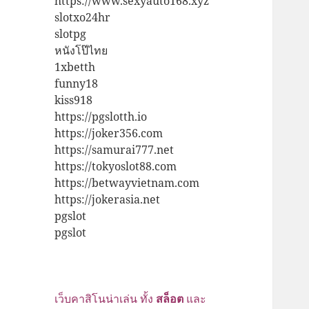
https://www.sexyauto168.xyz
slotxo24hr
slotpg
หนังโป๊ไทย
1xbetth
funny18
kiss918
https://pgslotth.io
https://joker356.com
https://samurai777.net
https://tokyoslot88.com
https://betwayvietnam.com
https://jokerasia.net
pgslot
pgslot
เว็บคาสิโนน่าเล่น ทั้ง
สล็อต
และ