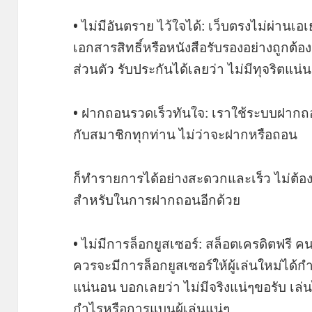
• ไม่มีอันตราย ไว้ใจได้: เว็บตรงไม่ผ่านเ
เอกสารสิทธิ์หรือหนังสือรับรองอย่างถูกต้
ส่วนตัว รับประกันได้เลยว่า ไม่มีทุจริตแน
• ฝากถอนรวดเร็วทันใจ: เราใช้ระบบฝาก
กับสมาชิกทุกท่าน ไม่ว่าจะฝากหรือถอน
ก็ทำรายการได้อย่างสะดวกและเร็ว ไม่ต้อง
สำหรับในการฝากถอนอีกด้วย
• ไม่มีการล็อกยูสเซอร์: สล็อตเครดิตฟรี ค
ควรจะมีการล็อกยูสเซอร์ให้ผู้เล่นใหม่ได้ก
แน่นอน บอกเลยว่า ไม่มีจริงแน่ๆขอรับ เล่น
กำไรหรือการแบนผู้เล่นแน่ๆ