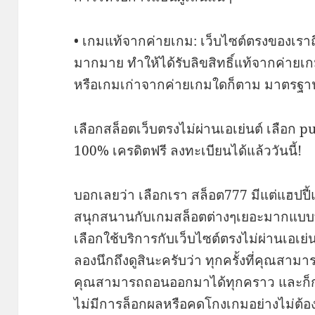
• เกมแท้จากค่ายเกม: เว็บไซต์ตรงของเราถ
มากมาย ทำให้ได้รับลิขสิทธิ์แท้จากค่ายเ
หรือเกมเก่าจากค่ายเกมใดก็ตาม มาตรฐา
เลือกสล็อตเว็บตรงไม่ผ่านเอเย่นต์ เลือก p
100% เครดิตฟรี ลงทะเบียนได้แล้ววันนี้!
บอกเลยว่า เลือกเรา สล็อต777 มีแต่แฮปปี
สนุกสนานกับเกมสล็อตต่างๆเยอะมากแบบที
เลือกใช้บริการกับเว็บไซต์ตรงไม่ผ่านเอเ
ลองนึกถึงดูสินะครับว่า ทุกครั้งที่คุณสา
คุณสามารถถอนออกมาได้ทุกคราว และก็
ไม่มีการล็อกผลหรือคดโกงเกมอย่างไม่ต้อ