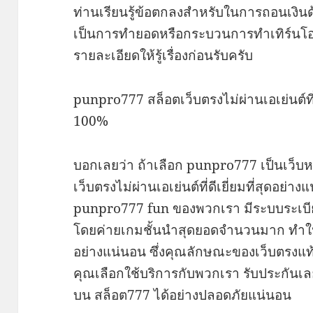
ท่านเรียนรู้ข้อตกลงสำหรับในการถอนเงินด
เป็นการทำยอดหรือกระบวนการทำเทิร์นโอ
รายละเอียดให้รู้เรื่องก่อนรับครับ
punpro777 สล็อตเว็บตรงไม่ผ่านเอเย่นต์ที
100%
บอกเลยว่า ถ้าเลือก punpro777 เป็นเว็บห
เว็บตรงไม่ผ่านเอเย่นต์ที่ดีเยี่ยมที่สุดอย่าง
punpro777 fun ของพวกเรา มีระบบระเบีย
โดยค่ายเกมชั้นนำสุดยอดจำนวนมาก ทำให้
อย่างแน่นอน ซึ่งคุณลักษณะของเว็บตรงแท้น
คุณเลือกใช้บริการกับพวกเรา รับประกันเล
บน สล็อต777 ได้อย่างปลอดภัยแน่นอน