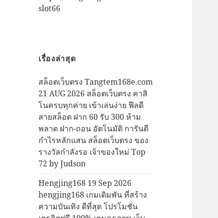
slot66
เรื่องล่าสุด
สล็อตเว็บตรง Tangtem168e.com
21 AUG 2026 สล็อตเว็บตรง คาสิ
โนครบทุกค่าย เข้าเล่นง่าย ฟีลดี
สายสล็อต ฝาก 60 รับ 300 ห้าม
พลาด ฝาก-ถอน อัตโนมัติ การันตี
กำไรหลักแสน สล็อตเว็บตรง ของ
รางวัลกำลังรอ เจ้าของใหม่ Top
72 by Judson
Hengjing168 19 Sep 2026
hengjing168 เกมเดิมพัน ที่สร้าง
ความบันเทิง ดีที่สุด โปรโมชั่น