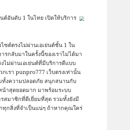
นต์อันดับ 1 ในไทย เปิดให้บริการ
ไซต์ตรงไม่ผ่านเอเย่นต์ชั้น 1 ใน
ารกลับมาในครั้งนี้ของเราไม่ได้มา
ไม่ผ่านเอเย่นต์ที่มีบริการดีแบบ
วกเรา punpro777 เว็บตรงเท่านั้น
วมทั้งความปลอดภัย สนุกสนานกับ
หน้าสุดยอดมาก มาพร้อมระบบ
ิกที่ดีเยี่ยมที่สุด รวมทั้งยังมี
ทุกสิ่งที่จำเป็นแน่ๆ ถ้าหากคุณใคร่