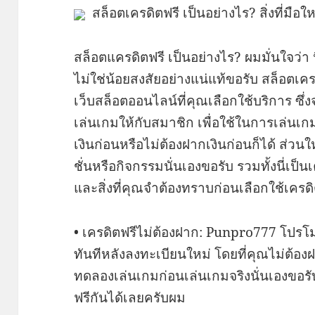
สล็อตเครดิตฟรี เป็นอย่างไร? สิ่งที่มื
สล็อตแครดิตฟรี เป็นอย่างไร? ผมมั่นใจว่า
ไม่ใช่น้อยสงสัยอย่างแน่แท้ขอรับ สล็อตเค
เว็บสล็อตออนไลน์ที่คุณเลือกใช้บริการ ซึ
เล่นเกมให้กับสมาชิก เพื่อใช้ในการเล่นเ
เงินก่อนหรือไม่ต้องฝากเงินก่อนก็ได้ ส
ชั่นหรือกิจกรรมนั่นเองขอรับ รวมทั้งนี่เป็
และสิ่งที่คุณจำต้องทราบก่อนเลือกใช้เครดิ
• เครดิตฟรีไม่ต้องฝาก: Punpro777 โปรโม
ทันทีหลังลงทะเบียนใหม่ โดยที่คุณไม่ต้อง
ทดลองเล่นเกมก่อนเล่นเกมจริงนั่นเองขอร
ฟรีกันได้เลยครับผม