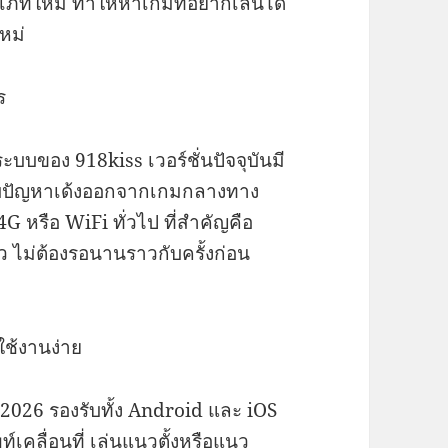
ภทใหม่ ทำให้หาเกมที่อยากเล่นได้
หม่
ร
บของ 918kiss เวอร์ชั่นปัจจุบันมี
บปัญหาเด้งออกจากเกมกลางทาง
4G หรือ WiFi ทั่วไป ที่สำคัญคือ
 ไม่ต้องรอนานราวกับครั้งก่อน
ใช้งานง่าย
น 2026 รองรับทั้ง Android และ iOS
์เคลื่อนที่ เล่นแนวตั้งหรือแนว