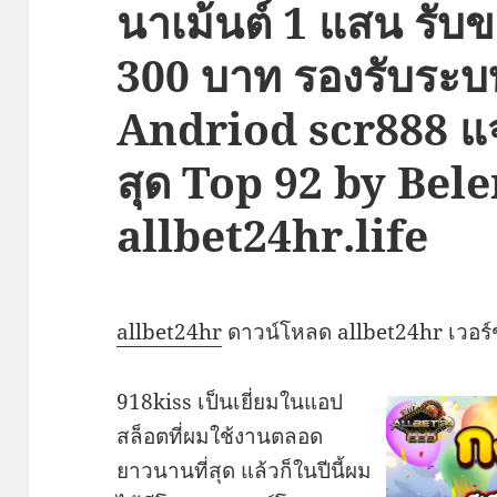
นาเม้นต์ 1 แสน รับข
300 บาท รองรับระบ
Andriod scr888 แจ
สุด Top 92 by Bel
allbet24hr.life
allbet24hr
ดาวน์โหลด allbet24hr เวอร์ชั่
918kiss เป็นเยี่ยมในแอป
สล็อตที่ผมใช้งานตลอด
ยาวนานที่สุด แล้วก็ในปีนี้ผม