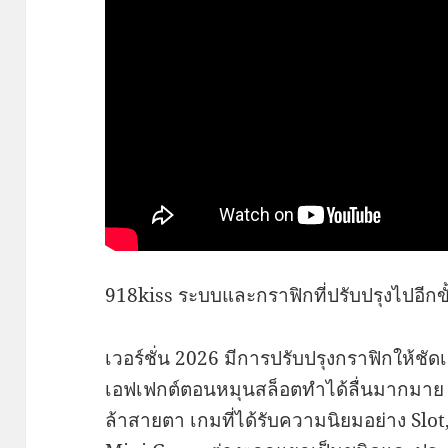
918kiss ระบบและกราฟิกที่ปรับปรุงไปอีกขั
เวอร์ชั่น 2026 มีการปรับปรุงกราฟิกให้ชัดเ
เอฟเฟกต์ตอนหมุนสล็อตทำได้ลื่นมากมาย เล่น
ล้าสายตา เกมที่ได้รับความนิยมอย่าง Slot