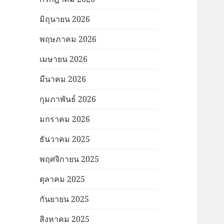
มิถุนายน 2026
พฤษภาคม 2026
เมษายน 2026
มีนาคม 2026
กุมภาพันธ์ 2026
มกราคม 2026
ธันวาคม 2025
พฤศจิกายน 2025
ตุลาคม 2025
กันยายน 2025
สิงหาคม 2025