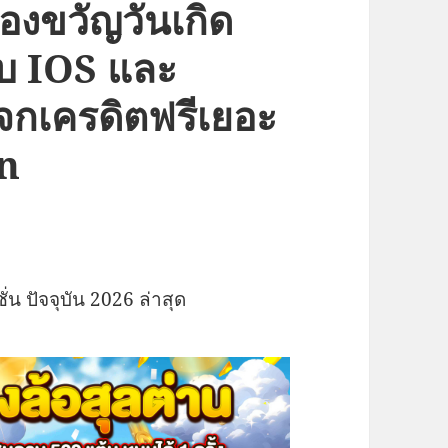
องขวัญวันเกิด
บ IOS และ
กเครดิตฟรีเยอะ
en
น ปัจจุบัน 2026 ล่าสุด