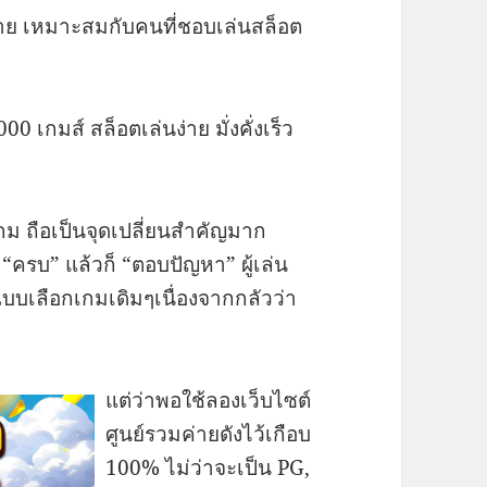
ดง่าย เหมาะสมกับคนที่ชอบเล่นสล็อต
0 เกมส์ สล็อตเล่นง่าย มั่งคั่งเร็ว
กม ถือเป็นจุดเปลี่ยนสำคัญมาก
 “ครบ” แล้วก็ “ตอบปัญหา” ผู้เล่น
บบเลือกเกมเดิมๆเนื่องจากกลัวว่า
แต่ว่าพอใช้ลองเว็บไซต์
ศูนย์รวมค่ายดังไว้เกือบ
100% ไม่ว่าจะเป็น PG,