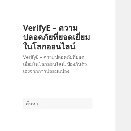
VerifyE – ความ
ปลอดภัยที่ยอดเยี่ยม
ในโลกออนไลน์
VerifyE – ความปลอดภัยที่ยอด
เยี่ยมในโลกออนไลน์. ป้องกันตัว
เองจากการปลอมแปลง.
ค้นหา
สำหรับ: