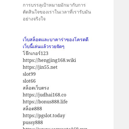
การบรรลุเป้าหมายมักมากับการ
ตัดสินใจของเราในเวลาที่เรารับมัน
อย่างจริงใจ
เว็บสล็อตและบาคาร่าของโครตดี
เว็บนี้เล่นแล้วรวยจัดๆ
โจ๊กเกอร์123
https://hengjing168.wiki
https://jin55.net
slot99
slot66
สล็อตเว็บตรง
https://judhai168.co
https://bonus888.life
สล็อต888
https://pgslot.today
pussy888