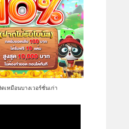
ิดเหมือนบางเวอร์ชั่นเก่า