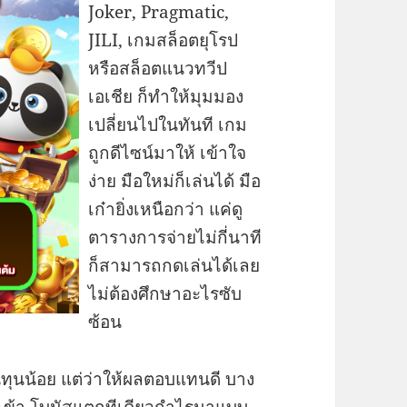
Joker, Pragmatic,
JILI, เกมสล็อตยุโรป
หรือสล็อตแนวทวีป
เอเชีย ก็ทำให้มุมมอง
เปลี่ยนไปในทันที เกม
ถูกดีไซน์มาให้ เข้าใจ
ง่าย มือใหม่ก็เล่นได้ มือ
เก๋ายิ่งเหนือกว่า แค่ดู
ตารางการจ่ายไม่กี่นาที
ก็สามารถกดเล่นได้เลย
ไม่ต้องศึกษาอะไรซับ
ซ้อน
นทุนน้อย แต่ว่าให้ผลตอบแทนดี บาง
หวะเข้า โบนัสแตกทีเดียวกำไรมาแบบ