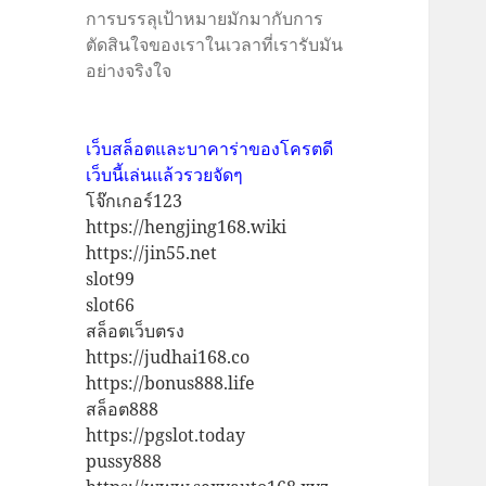
การบรรลุเป้าหมายมักมากับการ
ตัดสินใจของเราในเวลาที่เรารับมัน
อย่างจริงใจ
เว็บสล็อตและบาคาร่าของโครตดี
เว็บนี้เล่นแล้วรวยจัดๆ
โจ๊กเกอร์123
https://hengjing168.wiki
https://jin55.net
slot99
slot66
สล็อตเว็บตรง
https://judhai168.co
https://bonus888.life
สล็อต888
https://pgslot.today
pussy888