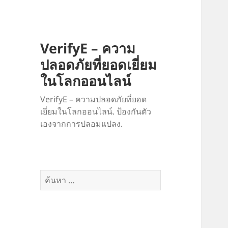
VerifyE – ความ
ปลอดภัยที่ยอดเยี่ยม
ในโลกออนไลน์
VerifyE – ความปลอดภัยที่ยอด
เยี่ยมในโลกออนไลน์. ป้องกันตัว
เองจากการปลอมแปลง.
ค้นหา
สำหรับ: