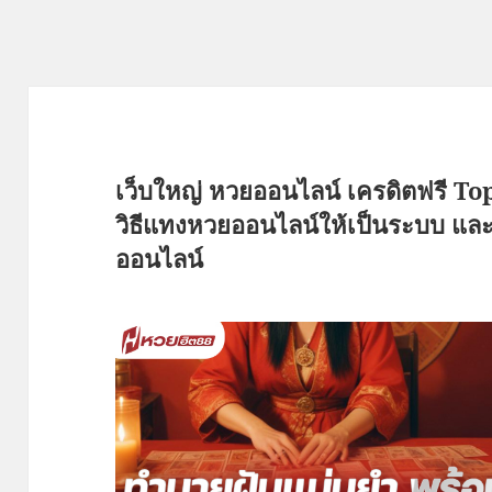
เว็บใหญ่ หวยออนไลน์ เครดิตฟรี To
วิธีแทงหวยออนไลน์ให้เป็นระบบ และ
ออนไลน์