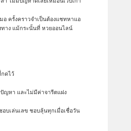
 ไม่มีปัญหาดีเลย์เหมือนเว็บเก่า
นเสมอ ครั้งคราวจำเป็นต้องแชทหาแอ
าง แม้กระนั้นที่ หวยออนไลน์
ี่กดไว้
ัญหา และไม่มีค่าจารีตแฝง
เล่นเลข ชอบลุ้นทุกเมื่อเชื่อวัน