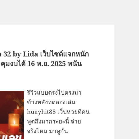
p 32 by Lida เว็บไซต์แจกหนัก
คุมงบได้ 16 พ.ย. 2025 พนัน
รีวิวแบบตรงไปตรงมา
ข้างหลังทดลองเล่น
huayhit88 เว็บหวยที่คน
พูดถึงมากระยะนี้ จ่าย
จริงไหม มาดูกัน