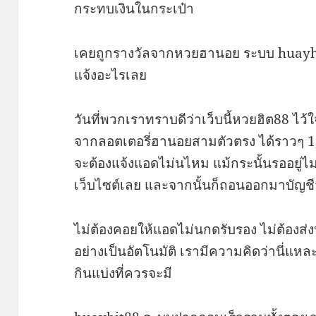
กระทบเงินในกระเป๋า
เคยถูกรางวัลจากหวยฮานอย ระบบ huayhi
แจ้งอะไรเลย
วันที่พวกเราทราบดีว่าเว็บนี้หวยฮิต88 ไว้
จากลอตเตอรี่ฮานอยสามตัวตรง ได้ราวๆ 1,5
จะต้องแจ้งแอดไม่นไหม แม้กระนั้นรออยู่ไม่
เว็บไซต์เลย และจากนั้นก็ถอนออกมาบัญชีจ
ไม่ต้องคอยให้แอดไม่นกดรับรอง ไม่ต้องส่
อย่างเป็นอัตโนมัติ เรามีความคิดว่านี่แห
กินแบ่งที่ควรจะมี