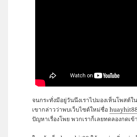
จนกระทั่งมีอยู่วันนึงเราไปมองเห็นโพสต์ใ
เขากล่าวว่าพบเว็บไซต์ใหม่ชื่อ
huayhit8
ปัญหาเรื่องโพย พวกเราก็เลยทดลองกดเข