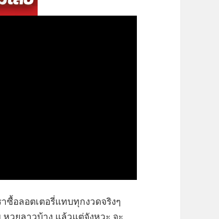
ราซื้อลอตเตอรี่แทบทุกงวดจริงๆ
 หวยลาวบ้าง แล้วแต่จังหวะ จะ