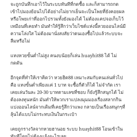
จะถูกบันทึกเอาไว้ในระบบทันทีที่กดซื้อ และก็สามารถกด
เข้าไปมองย้อนไปได้อย่างไม่ยากเย็นจะเป็นโพยที่ยังคอยผล
หรือโพยเก่าที่ออกไปรวมทั้งยังมองได้ ไม่ต้องแคปจอเก็บไว้
เหมือนที่เคยทำ มันทำให้รู้สึกว่าเว็บไซต์แห่งนี้หวยออนไลน์มี
ความโล่งใส ไม่ต้องมานั่งสงสัยว่าตนเองซื้อไปแล้วระบบจะ
ลืมหรือไม่
แทงหวยขั้นต่ำไม่สูง คนงบน้อยก็เล่น huayhit88 ได้ ไม่
กดดัน
อีกจุดที่ทำให้เราคิดว่า หวยฮิต88 เหมาะสมกับคนเล่นทั่วไป
คือ แทงขั้นต่ำเพียงแค่ 1 บาท จะซื้อกี่ตัวก็ได้ ไม่จำกัด เรา
เคยเล่นวันละ 20-30 บาทตามเลขที่ชอบ ก็ยังรู้สึกสนุกได้ ไม่
ต้องลงทุนหนัก มันทำให้พวกเราแปลงมุมมองเรื่องสลากกิน
แบ่งออนไลน์จากเดิมที่เคยรู้สึกว่าแพง กลายเป็นเรื่องสนุกๆที่
ลุ้นได้แบบไม่กระทบเงินในกระเป๋า
เคยถูกรางวัลจากหวยฮานอย ระบบ huayhit88 โอนเข้าใน
ทันทีโดยไม่ต้องแจ้งอะไรเลย