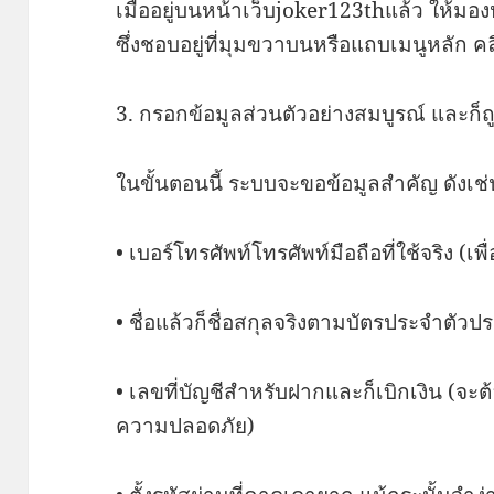
เมื่ออยู่บนหน้าเว็บjoker123thแล้ว ให้ม
ซึ่งชอบอยู่ที่มุมขวาบนหรือแถบเมนูหลัก คล
3. กรอกข้อมูลส่วนตัวอย่างสมบูรณ์ และก็ถ
ในขั้นตอนนี้ ระบบจะขอข้อมูลสำคัญ ดังเช่
• เบอร์โทรศัพท์โทรศัพท์มือถือที่ใช้จริง (เ
• ชื่อแล้วก็ชื่อสกุลจริงตามบัตรประจำตัว
• เลขที่บัญชีสำหรับฝากและก็เบิกเงิน (จะต้อง
ความปลอดภัย)