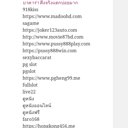
บาคาร่า
ตึงจริงแตกบ่อยมาก
918kiss
https://www.madoohd.com
sagame
https://joker123auto.com
http://www.movie87hd.com
https://www.pussy888play.com
https://pussy888win.com
sexybaccarat
pg slot
pgslot
https://www.pgheng99.me
fullslot
live22
ดูหนัง
ดูหนังออนไลน์
ดูหนังฟรี
faro168
https://hongkong456.me