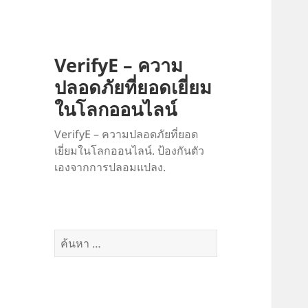
VerifyE – ความ
ปลอดภัยที่ยอดเยี่ยม
ในโลกออนไลน์
VerifyE – ความปลอดภัยที่ยอด
เยี่ยมในโลกออนไลน์. ป้องกันตัว
เองจากการปลอมแปลง.
ค้นหา
สำหรับ: