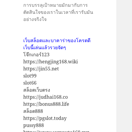
การบรรลุเป้าหมายมักมากับการ
ตัดสินใจของเราในเวลาที่เรารับมัน
อย่างจริงใจ
เว็บสล็อตและบาคาร่าของโครตดี
เว็บนี้เล่นแล้วรวยจัดๆ
โจ๊กเกอร์123
https://hengjing168.wiki
https://jin55.net
slot99
slot66
สล็อตเว็บตรง
https://judhai168.co
https://bonus888.life
สล็อต888
https://pgslot.today
pussy888