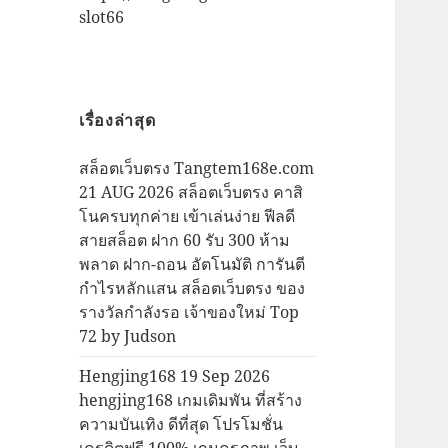
slot66
เรื่องล่าสุด
สล็อตเว็บตรง Tangtem168e.com
21 AUG 2026 สล็อตเว็บตรง คาสิ
โนครบทุกค่าย เข้าเล่นง่าย ฟีลดี
สายสล็อต ฝาก 60 รับ 300 ห้าม
พลาด ฝาก-ถอน อัตโนมัติ การันตี
กำไรหลักแสน สล็อตเว็บตรง ของ
รางวัลกำลังรอ เจ้าของใหม่ Top
72 by Judson
Hengjing168 19 Sep 2026
hengjing168 เกมเดิมพัน ที่สร้าง
ความบันเทิง ดีที่สุด โปรโมชั่น