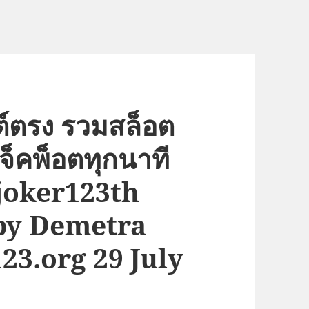
ซต์ตรง รวมสล็อต
แจ็คพ็อตทุกนาที
่ joker123th
 by Demetra
23.org 29 July