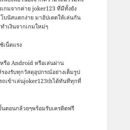
เกมจากค่าย joker123 ที่มีทั้งยัง
มีโบนัสแตกง่าย มาอัปเดตให้เล่นกัน
สทำเงินจากเกมใหม่ๆ
ช้เน็ตแรง
 หรือ Android หรือเล่นผ่าน
งรับทุกวัสดุอุปกรณ์อย่างเต็มรูป
รถเข้าเล่นjoker123thได้ทันทีทุกที่
้นตอนกล้วยๆพร้อมรับเครดิตฟรี