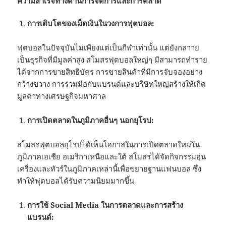
ความสำเร็จทางด้านการจัดการและการตลาด
การเติบโตของเม็ดเงินในวงการฟุตบอล:
ฟุตบอลในปัจจุบันไม่เพียงแต่เป็นกีฬาเท่านั้น แต่ยังกลาาย
เป็นธุรกิจที่มีมูลค่าสูง สโมสรฟุตบอลใหญ่ๆ มีสามารถทำราย
ได้จากการขายสิทธิบัตร การขายสินค้าที่มีการจับจองอย่าง
กว้างขวาง การร่วมมือกับแบรนด์และบริษัทใหญ่สร้างให้เกิด
มูลค่าทางเศรษฐกิจมหาศาล
การเปิดตลาดในภูมิภาคอื่นๆ นอกยุโรป:
สโมสรฟุตบอลยุโรปได้เห็นโอกาสในการเปิดตลาดใหม่ใน
ภูมิภาคเอเชีย อเมริกาเหนือและใต้ สโมสรได้จัดกิจกรรมอุ่น
เครื่องและทัวร์ในภูมิภาคเหล่านี้เพื่อขยายฐานแฟนบอล ซึ่ง
ทำให้ฟุตบอลได้รับความนิยมมากขึ้น
การใช้ Social Media ในการตลาดและการสร้าง
แบรนด์: