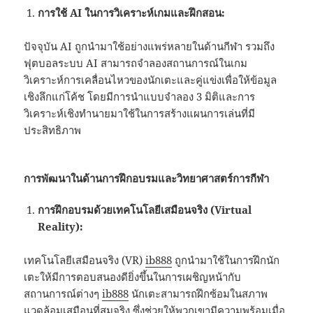
การใช้ AI ในการวิเคราะห์เกมและฝึกสอน:
ปัจจุบัน AI ถูกนำมาใช้อย่างแพร่หลายในด้านกีฬา รวมถึง
ฟุตบอลระบบ AI สามารถจำลองสถานการณ์ในเกม
วิเคราะห์การเคลื่อนไหวของนักเตะและคู่แข่งเพื่อให้ข้อมูล
เชิงลึกแก่โค้ช โดยมีการนำแบบจำลอง 3 มิติและการ
วิเคราะห์เชิงทำนายมาใช้ในการสร้างแผนการเล่นที่มี
ประสิทธิภาพ
การพัฒนาในด้านการฝึกอบรมและวิทยาศาสตร์การกีฬา
การฝึกอบรมด้วยเทคโนโลยีเสมือนจริง (Virtual
Reality):
เทคโนโลยีเสมือนจริง (VR)
ib888
ถูกนำมาใช้ในการฝึกนัก
เตะให้มีการตอบสนองดียิ่งขึ้นในการเผชิญหน้ากับ
สถานการณ์ต่างๆ
ib888
นักเตะสามารถฝึกซ้อมในสภาพ
แวดล้อมเสมือนที่สมจริง ซึ่งช่วยให้พวกเขามีความพร้อมเมื่อ