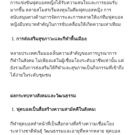
การแข่งขันฟุตบอลหญิงได้รับความสนใจและการยอมรับ
มากขึ้น หลายสโมสรเริ่มลงทุนในทีมฟุตบอลหญิง การ
สนับสนุนทางด้านการจัดการและการตลาดให้แก่ทีมฟุตบอล
หญิงมีบทบาทสำคัญในการขับเคลื่อนให้เกิดความเท่าเทียม
การส่งเสริมสุขภาวะและกีฬาพื้นเมือง:
หลายประเทศเริ่มมองเห็นความสำคัญของการบูรณาการ
กีฬาในสังคม ไม่เพียงแต่ในผู้เชื่อมโยงระดับอาชีพเท่านั้น แต่
ยังรวมถึงการส่งเสริมให้กีฬาและสุขภาพเป็นกิจกรรมที่เข้าถึง
ได้ง่ายในระดับชุมชน
ผลกระทบทางสังคมและวัฒนธรรม
ฟุตบอลเป็นสื่อสร้างความสามัคคีในสังคม:
กีฬาฟุตบอลทำหน้าที่เป็นสื่อกลางที่สร้างความเชื่อมโยง
ระหว่างชาติพันธุ์ วัฒนธรรมและอายุที่หลากหลาย ฟุตบอล