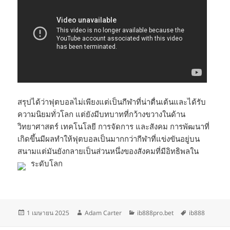
สรุปได้ว่าฟุตบอลไม่เพียงแต่เป็นกีฬาที่น่าตื่นเต้นและได้รับ
ความนิยมทั่วโลก แต่ยังมีบทบาทที่กว้างขวางในด้าน
วิทยาศาสตร์ เทคโนโลยี การจัดการ และสังคม การพัฒนาที่
เกิดขึ้นมีผลทำให้ฟุตบอลเป็นมากกว่ากีฬาที่แข่งขันอยู่บน
สนามแต่มันยังกลายเป็นส่วนหนึ่งของสังคมที่มีอิทธิพลใน
ระดับโลก
เขียน
ผู้
หมวด
ป้าย
1 เมษายน 2025
Adam Carter
ib888pro.bet
ib888
เมื่อ
เขียน
หมู่
กำกับ