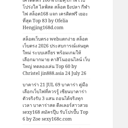
เครดิตฟรี 100% เกมคุรภาพ เว็บ
โปร่งใส ไลฟ์สด สล็อต ยิงปลา กีฬา
ไพ่ สล็อต168 แจก เครดิตฟรี เยอะ
ที่สุด Top 83 by Ofelia
Hengjing168d.com
สล็อตเว็บตรง webแตกง่าย สล็อต
เว็บตรง 2026 ประสบการณ์เล่นยุค
ใหม่ ระบบเสถียร พร้อมเกมให้
เลือกมากมาย คาสิโนออนไลน์ เว็บ
ใหญ่ ทดลองเล่น Top 60 by
Christel jin888.asia 24 July 26
บาคาร่า 21 JUL 69 บาคาร่า คู่มือ
เลือกเว็บไพ่ที่ควรรู้ เซียนบาคาร่า
ตัวจริงรับ 3 แสน ถอนได้จริงทุก
เวลา บาคาร่าสด ดีลเลอร์สาวสวย
sexy168 สมัครปุ๊บ รับโปรปั๊บ Top
6 by Zoe sexy168c.com