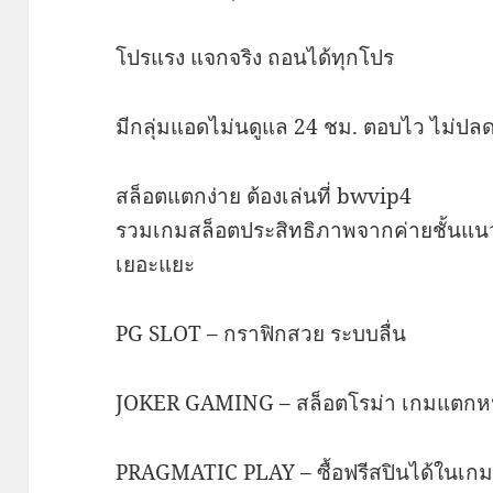
โปรแรง แจกจริง ถอนได้ทุกโปร
มีกลุ่มแอดไม่นดูแล 24 ชม. ตอบไว ไม่ปล
สล็อตแตกง่าย ต้องเล่นที่ bwvip4
รวมเกมสล็อตประสิทธิภาพจากค่ายชั้นแนวหน้
เยอะแยะ
PG SLOT – กราฟิกสวย ระบบลื่น
JOKER GAMING – สล็อตโรม่า เกมแตกห
PRAGMATIC PLAY – ซื้อฟรีสปินได้ในเก