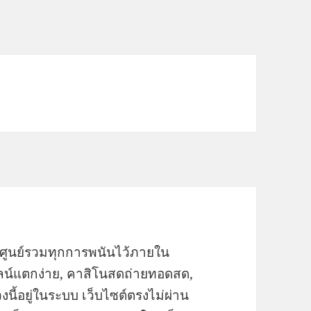
่ศูนย์รวมทุกการพนันไว้ภายใน
ไลน์แตกง่าย, คาสิโนสดถ่ายทอดสด,
งนี้อยู่ในระบบ เว็บไซต์ตรงไม่ผ่าน