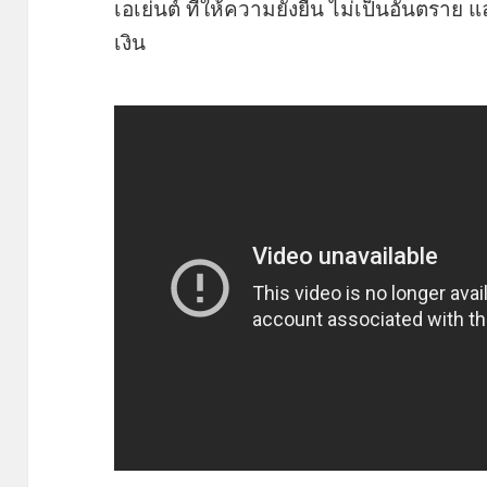
เอเย่นต์ ที่ให้ความยั่งยืน ไม่เป็นอันตราย 
เงิน