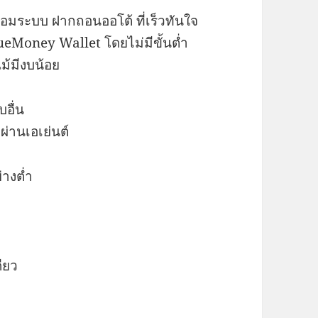
มระบบ ฝากถอนออโต้ ที่เร็วทันใจ
rueMoney Wallet โดยไม่มีขั้นต่ำ
ม้มีงบน้อย
บอื่น
ผ่านเอเย่นต์
่างต่ำ
ียว