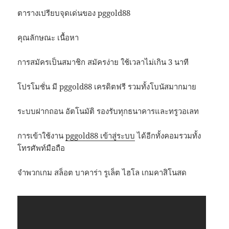
ตารางเปรียบจุดเด่นของ pggold88
คุณลักษณะ เนื้อหา
การสมัครเป็นสมาชิก สมัครง่าย ใช้เวลาไม่เกิน 3 นาที
โปรโมชั่น มี pggold88 เครดิตฟรี รวมทั้งโบนัสมากมาย
ระบบฝากถอน อัตโนมัติ รองรับทุกธนาคารและทรูวอเลท
การเข้าใช้งาน
pggold88 เข้าสู่ระบบ
ได้อีกทั้งคอมรวมทั้ง
โทรศัพท์มือถือ
จำพวกเกม สล็อต บาคาร่า รูเล็ต ไฮโล เกมคาสิโนสด