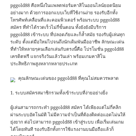
pggold88 คือหนึ่งในแพลตฟอร์มคาสิโนออนไลน์ยอดนิยม
อย่างมาก ด้วยการออกแบบเว็บที่ใช้งานง่าย รองรับอีกทั้ง
โทรศัพท์เคลื่อนที่และคอมพิวเตอร์ พร้อมระบบ pggold88
สมัคร ที่ทำได้รวดเร็วไม่กี่ขั้นตอน ทั้งยังยังมีบริการ
pggold88 เข้าระบบ ที่ปลอดภัยและก็ล้ำสมัย รองรับผู้เล่นทุก
ระดับ ตั้งแต่มือใหม่ไปจนถึงนักเดิมพันมืออาชีพ ลักษณะเด่น
ที่ทำให้หลายๆคนเลือกเล่นกับตรงนี้คือ โปรโมชั่น pggold88
เครดิตฟรี แจกจริงวันแล้ววันเล่า พร้อมเกมคาสิโน
ประสิทธิภาพสูงหลากหลายประเภท
คุณลักษณะเด่นของ pggold88 ที่คุณไม่สมควรพลาด
1. ระบบสมัครสมาชิกรวมทั้งเข้าระบบที่ง่ายอย่างยิ่ง
ผู้เล่นสามารถกระทำ pggold88 สมัคร ได้เพียงแต่ไม่กี่คลิก
ผ่านระบบอัตโนมัติ ไม่มีความจำเป็นที่ต้องติดต่อแอดไม่นให้
ยุ่งยาก ต่อไปสามารถ pggold88 เข้าสู่ระบบ เพื่อเริ่มเล่นเกม
ได้โดยทันที รองรับอีกทั้งการใช้แรงงานบนมือถือแล้วก็