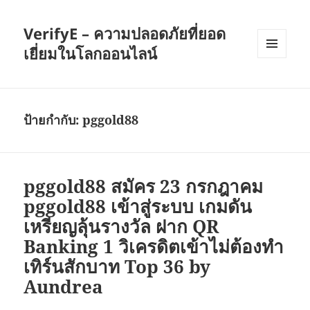
VerifyE – ความปลอดภัยที่ยอด
เยี่ยมในโลกออนไลน์
เมนู
และวิด
เจ็ต
ป้ายกำกับ:
pggold88
pggold88 สมัคร 23 กรกฎาคม
pggold88 เข้าสู่ระบบ เกมดัน
เหรียญลุ้นรางวัล ฝาก QR
Banking 1 วิเครดิตเข้าไม่ต้องทำ
เทิร์นสักบาท Top 36 by
Aundrea