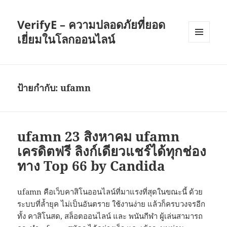
VerifyE – ความปลอดภัยที่ยอด
เยี่ยมในโลกออนไลน์
เมนู
และวิด
เจ็ต
ป้ายกำกับ:
ufamn
ufamn 23 สิงหาคม ufamn
เครดิตฟรี ลิงก์เดียวแชร์ได้ทุกช่อง
ทาง Top 66 by Candida
ufamn คือเว็บคาสิโนออนไลน์ที่มาแรงที่สุดในขณะนี้ ด้วย
ระบบที่ล้ำยุค ไม่เป็นอันตราย ใช้งานง่าย แล้วก็ครบวงจรอีก
ทั้ง คาสิโนสด, สล็อตออนไลน์ และ พนันกีฬา ผู้เล่นสามารถ