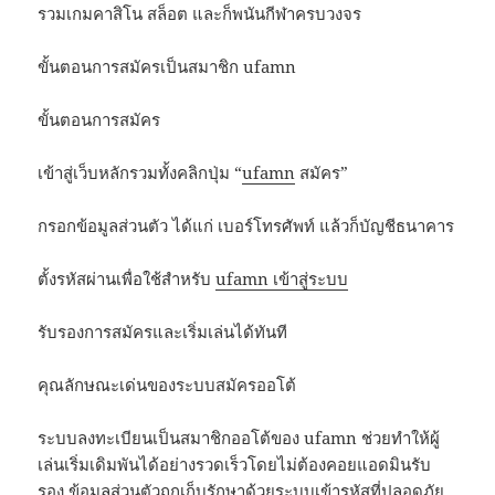
รวมเกมคาสิโน สล็อต และก็พนันกีฬาครบวงจร
ขั้นตอนการสมัครเป็นสมาชิก ufamn
ขั้นตอนการสมัคร
เข้าสู่เว็บหลักรวมทั้งคลิกปุ่ม “
ufamn
สมัคร”
กรอกข้อมูลส่วนตัว ได้แก่ เบอร์โทรศัพท์ แล้วก็บัญชีธนาคาร
ตั้งรหัสผ่านเพื่อใช้สำหรับ
ufamn เข้าสู่ระบบ
รับรองการสมัครและเริ่มเล่นได้ทันที
คุณลักษณะเด่นของระบบสมัครออโต้
ระบบลงทะเบียนเป็นสมาชิกออโต้ของ ufamn ช่วยทำให้ผู้
เล่นเริ่มเดิมพันได้อย่างรวดเร็วโดยไม่ต้องคอยแอดมินรับ
รอง ข้อมูลส่วนตัวถูกเก็บรักษาด้วยระบบเข้ารหัสที่ปลอดภัย