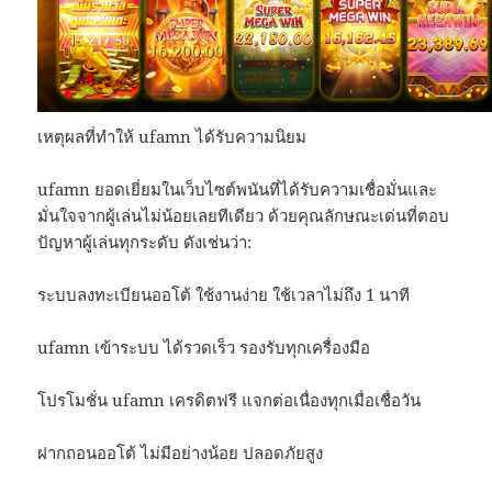
เหตุผลที่ทำให้ ufamn ได้รับความนิยม
ufamn ยอดเยี่ยมในเว็บไซต์พนันที่ได้รับความเชื่อมั่นและ
มั่นใจจากผู้เล่นไม่น้อยเลยทีเดียว ด้วยคุณลักษณะเด่นที่ตอบ
ปัญหาผู้เล่นทุกระดับ ดังเช่นว่า:
ระบบลงทะเบียนออโต้ ใช้งานง่าย ใช้เวลาไม่ถึง 1 นาที
ufamn เข้าระบบ ได้รวดเร็ว รองรับทุกเครื่องมือ
โปรโมชั่น ufamn เครดิตฟรี แจกต่อเนื่องทุกเมื่อเชื่อวัน
ฝากถอนออโต้ ไม่มีอย่างน้อย ปลอดภัยสูง