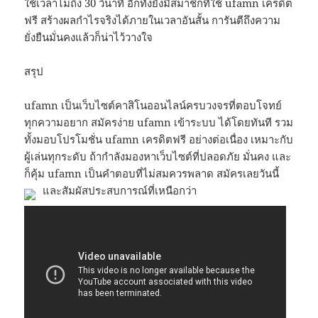
ใช้เวลาไม่ถึง 30 วินาที อีกทั้งยังมีสมาชิกที่ใช้ ufamn เครดิต
ฟรี สร้างผลกำไรจริงได้ภายในเวลาอันสั้น การันตีถึงความ
ยั่งยืนมั่นคงแล้วก็น่าไว้วางใจ
สรุป
ufamn เป็นเว็บไซต์คาสิโนออนไลน์ครบวงจรที่ตอบโจทย์
ทุกความอยาก สมัครง่าย ufamn เข้าระบบ ได้โดยทันที รวม
ทั้งมอบโปรโมชั่น ufamn เครดิตฟรี อย่างต่อเนื่อง เหมาะกับ
ผู้เล่นทุกระดับ ถ้ากำลังมองหาเว็บไซต์ที่ปลอดภัย มั่นคง และ
ก็คุ้ม ufamn เป็นคำตอบที่ไม่สมควรพลาด สมัครเลยวันนี้
และสัมผัสประสบการณ์ที่เหนือกว่า