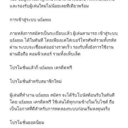
และรองรับผู้เล่นใหม่ไม่น้อยเลยทีเดียวพร้อม
การเข้าสู่ระบบ ufamn
ภายหลังการสมัครเป็นระเบียบแล้ว ผู้เล่นสามารถ เข้าสู่ระบบ
ufamn ได้ในทันที โดยเพียงแค่ใส่เบอร์โทรศัพท์รวมทั้งรหัส
ผ่าน ระบบจะเชื่อมต่ออย่างรวดเร็ว รองรับทั้งยังการใช้งาน
ผ่านมือถือ คอมพิวเตอร์ รวมทั้งแท็บเล็ต
โปรโมชั่นแล้วก็ ufamn เครดิตฟรี
โปรโมชั่นสำหรับสมาชิกใหม่
ผู้เล่นที่ทำงาน ufamn สมัคร จะได้รับโบนัสต้อนรับในทันที
โดย ufamn เครดิตฟรี ใช้เล่นได้ทุกเกมข้างในเว็บไซต์ ถือ
เป็นโอกาสที่ดีสำหรับการทดลองระบบก่อนเริ่มลงทุนจริง
โปรโมชั่นยอดนิยม