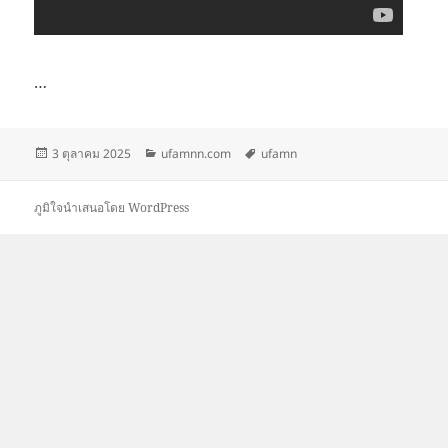
…
เขียน
หมวด
ป้าย
3 ตุลาคม 2025
ufamnn.com
ufamn
เมื่อ
หมู่
กำกับ
ภูมิใจนำเสนอโดย WordPress